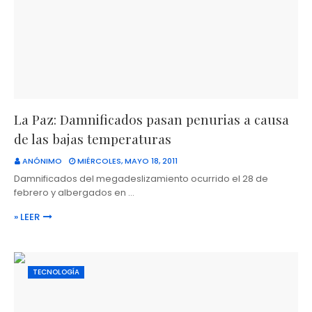
La Paz: Damnificados pasan penurias a causa
de las bajas temperaturas
ANÓNIMO
MIÉRCOLES, MAYO 18, 2011
Damnificados del megadeslizamiento ocurrido el 28 de
febrero y albergados en …
» LEER
TECNOLOGÍA