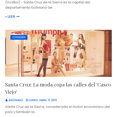
(VozBol).- Santa Cruz de la Sierra es la capital del
departamento boliviano de …
» LEER
CIUDADES
Santa Cruz: La moda copa las calles del 'Casco
Viejo'
ANÓNIMO
LUNES, ABRIL 11, 2011
Santa Cruz de la Sierra, considerada el motor económico del
país y también la…