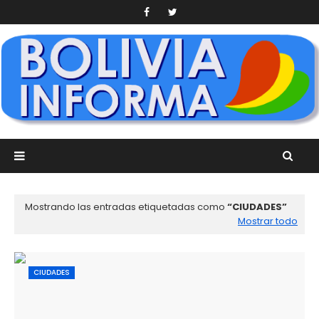
Mostrando las entradas etiquetadas como
CIUDADES
Mostrar todo
CIUDADES