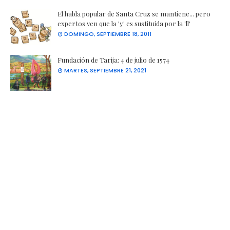
El habla popular de Santa Cruz se mantiene... pero
expertos ven que la 'y' es sustituida por la 'll'
DOMINGO, SEPTIEMBRE 18, 2011
Fundación de Tarija: 4 de julio de 1574
MARTES, SEPTIEMBRE 21, 2021