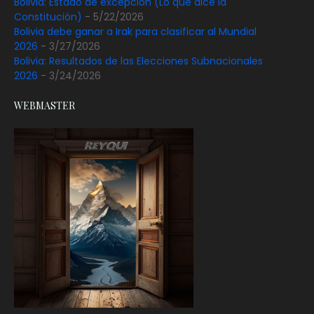
Bolivia: Estado de excepción (Lo que dice la
Constitución)
- 5/22/2026
Bolivia debe ganar a Irak para clasificar al Mundial
2026
- 3/27/2026
Bolivia: Resultados de las Elecciones Subnacionales
2026
- 3/24/2026
WEBMASTER