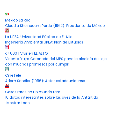
México La Red
Claudia Sheinbaum Pardo (1962): Presidenta de México
La UPEA: Universidad Pública de El Alto
Ingeniería Ambiental UPEA: Plan de Estudios
a4000 | Vivir en EL ALTO
Vicente Yujra Coronado del MPS gana la alcaldía de Laja
con muchas promesas por cumplir
CineTele
Adam Sandler (1966): Actor estadounidense
Cosas raras en un mundo raro
10 datos interesantes sobre las aves de la Antártida
Mostrar todo