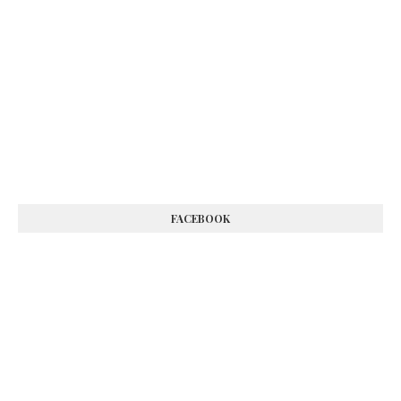
FACEBOOK