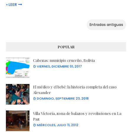
» LEER
Entradas antiguas
POPULAR
Cabezas: municipio cruceño, Bolivia
VIERNES, DICIEMBRE 01, 2017
El médico y el bebé: la historia completa del caso
Alexander
DOMINGO, SEPTIEMBRE 23, 2018
Villa Victoria, zona de balazos y revoluciones en La
Paz
MIÉRCOLES, JULIO 11, 2012