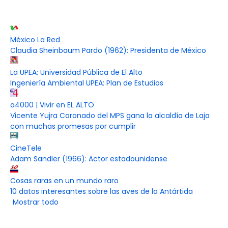
México La Red
Claudia Sheinbaum Pardo (1962): Presidenta de México
La UPEA: Universidad Pública de El Alto
Ingeniería Ambiental UPEA: Plan de Estudios
a4000 | Vivir en EL ALTO
Vicente Yujra Coronado del MPS gana la alcaldía de Laja
con muchas promesas por cumplir
CineTele
Adam Sandler (1966): Actor estadounidense
Cosas raras en un mundo raro
10 datos interesantes sobre las aves de la Antártida
Mostrar todo