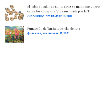
El habla popular de Santa Cruz se mantiene... pero
expertos ven que la 'y' es sustituida por la 'll'
DOMINGO, SEPTIEMBRE 18, 2011
Fundación de Tarija: 4 de julio de 1574
MARTES, SEPTIEMBRE 21, 2021