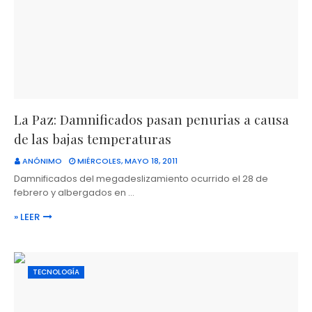
La Paz: Damnificados pasan penurias a causa
de las bajas temperaturas
ANÓNIMO
MIÉRCOLES, MAYO 18, 2011
Damnificados del megadeslizamiento ocurrido el 28 de
febrero y albergados en …
» LEER
TECNOLOGÍA