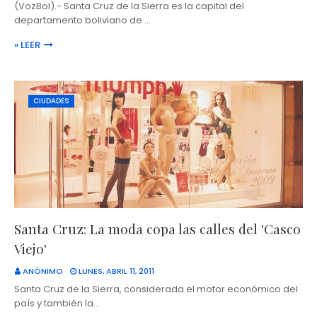
(VozBol).- Santa Cruz de la Sierra es la capital del
departamento boliviano de …
» LEER
CIUDADES
Santa Cruz: La moda copa las calles del 'Casco
Viejo'
ANÓNIMO
LUNES, ABRIL 11, 2011
Santa Cruz de la Sierra, considerada el motor económico del
país y también la…