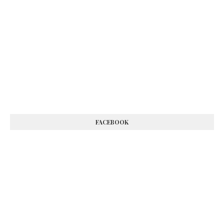
FACEBOOK