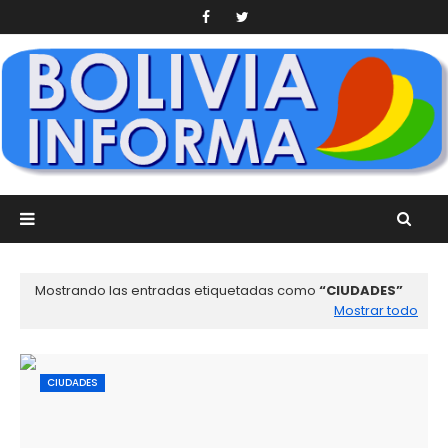
Mostrando las entradas etiquetadas como
CIUDADES
Mostrar todo
CIUDADES