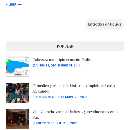
» LEER
Entradas antiguas
POPULAR
Cabezas: municipio cruceño, Bolivia
VIERNES, DICIEMBRE 01, 2017
El médico y el bebé: la historia completa del caso
Alexander
DOMINGO, SEPTIEMBRE 23, 2018
Villa Victoria, zona de balazos y revoluciones en La
Paz
MIÉRCOLES, JULIO 11, 2012