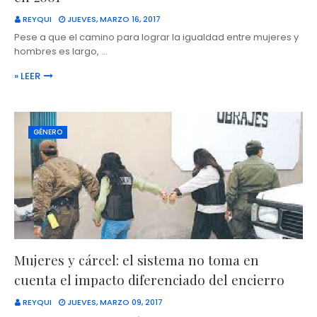
REYQUI
JUEVES, MARZO 16, 2017
Pese a que el camino para lograr la igualdad entre mujeres y
hombres es largo, …
» LEER
GÉNERO
Mujeres y cárcel: el sistema no toma en
cuenta el impacto diferenciado del encierro
REYQUI
JUEVES, MARZO 09, 2017