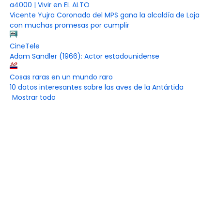
a4000 | Vivir en EL ALTO
Vicente Yujra Coronado del MPS gana la alcaldía de Laja
con muchas promesas por cumplir
CineTele
Adam Sandler (1966): Actor estadounidense
Cosas raras en un mundo raro
10 datos interesantes sobre las aves de la Antártida
Mostrar todo