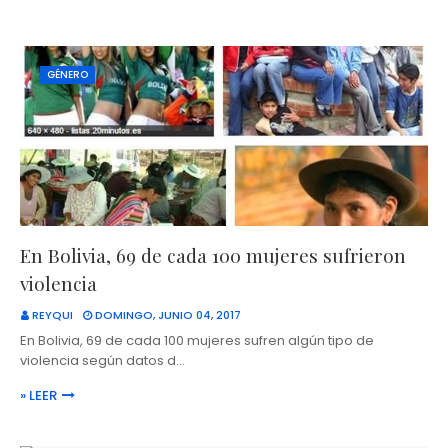
GÉNERO
En Bolivia, 69 de cada 100 mujeres sufrieron
violencia
REYQUI
DOMINGO, JUNIO 04, 2017
En Bolivia, 69 de cada 100 mujeres sufren algún tipo de
violencia según datos d…
» LEER