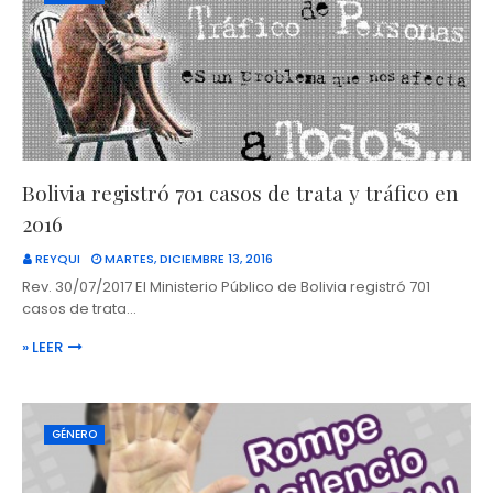
Bolivia registró 701 casos de trata y tráfico en
2016
REYQUI
MARTES, DICIEMBRE 13, 2016
Rev. 30/07/2017 El Ministerio Público de Bolivia registró 701
casos de trata…
» LEER
GÉNERO