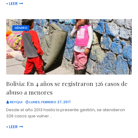
» LEER
GÉNERO
Bolivia: En 4 años se registraron 326 casos de
abuso a menores
REYQUI
LUNES, FEBRERO 27, 2017
Desde el año 2013 hasta la presente gestión, se atendieron
326 casos que vulner…
» LEER