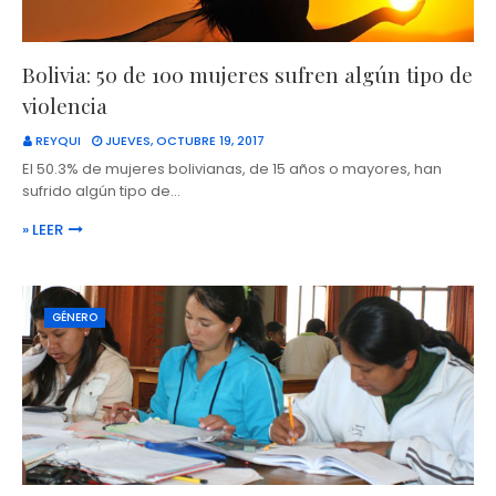
Bolivia: 50 de 100 mujeres sufren algún tipo de
violencia
REYQUI
JUEVES, OCTUBRE 19, 2017
El 50.3% de mujeres bolivianas, de 15 años o mayores, han
sufrido algún tipo de…
» LEER
GÉNERO