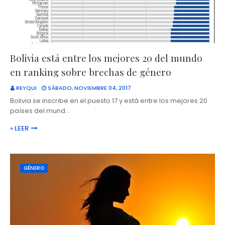
Bolivia está entre los mejores 20 del mundo
en ranking sobre brechas de género
REYQUI
SÁBADO, NOVIEMBRE 04, 2017
Bolivia se inscribe en el puesto 17 y está entre los mejores 20
países del mund…
» LEER
GÉNERO