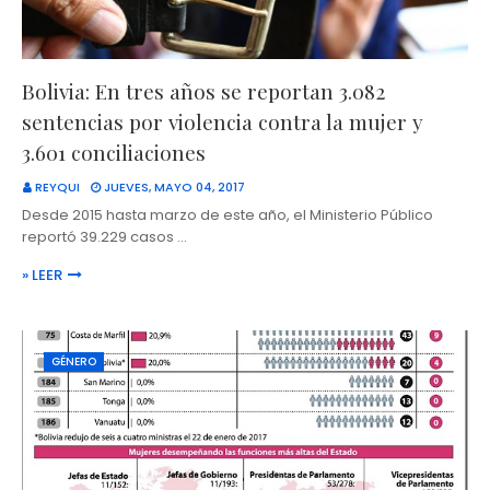
Bolivia: En tres años se reportan 3.082
sentencias por violencia contra la mujer y
3.601 conciliaciones
REYQUI
JUEVES, MAYO 04, 2017
Desde 2015 hasta marzo de este año, el Ministerio Público
reportó 39.229 casos …
» LEER
GÉNERO