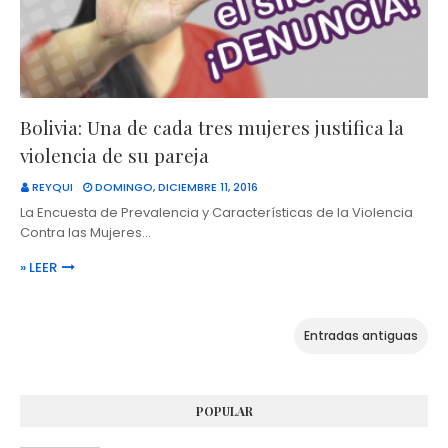
Bolivia: Una de cada tres mujeres justifica la
violencia de su pareja
REYQUI
DOMINGO, DICIEMBRE 11, 2016
La Encuesta de Prevalencia y Características de la Violencia
Contra las Mujeres…
» LEER
Entradas antiguas
POPULAR