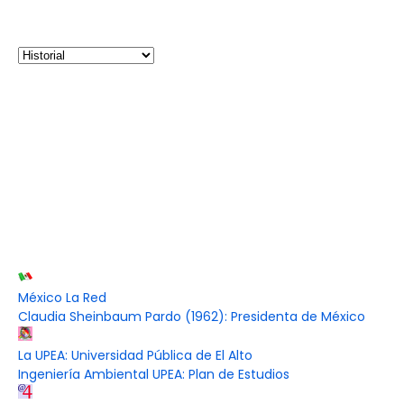
México La Red
Claudia Sheinbaum Pardo (1962): Presidenta de México
La UPEA: Universidad Pública de El Alto
Ingeniería Ambiental UPEA: Plan de Estudios