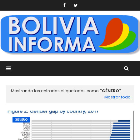
Mostrando las entradas etiquetadas como
GÉNERO
Mostrar todo
GÉNERO