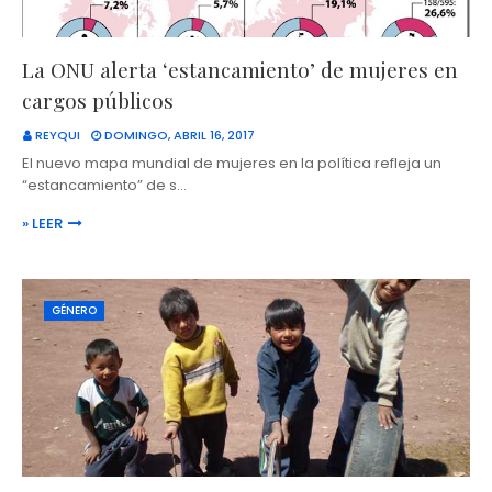
La ONU alerta ‘estancamiento’ de mujeres en
cargos públicos
REYQUI
DOMINGO, ABRIL 16, 2017
El nuevo mapa mundial de mujeres en la política refleja un
“estancamiento” de s…
» LEER
GÉNERO