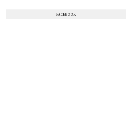
FACEBOOK