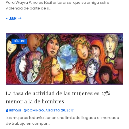
Para Wayra P. no es fácil enterarse que su amiga sufre
violencia de parte de s…
» LEER
GÉNERO
La tasa de actividad de las mujeres es 27%
menor a la de hombres
REYQUI
DOMINGO, AGOSTO 20, 2017
Las mujeres todavía tienen una limitada llegada al mercado
de trabajo en compar…