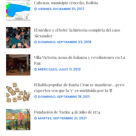
Cabezas: municipio cruceño, Bolivia
VIERNES, DICIEMBRE 01, 2017
El médico y el bebé: la historia completa del caso
Alexander
DOMINGO, SEPTIEMBRE 23, 2018
Villa Victoria, zona de balazos y revoluciones en La
Paz
MIÉRCOLES, JULIO 11, 2012
El habla popular de Santa Cruz se mantiene... pero
expertos ven que la 'y' es sustituida por la 'll'
DOMINGO, SEPTIEMBRE 18, 2011
Fundación de Tarija: 4 de julio de 1574
MARTES, SEPTIEMBRE 21, 2021