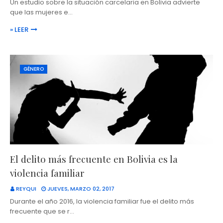
Un estudio sobre la situación carcelaria en Bolivia advierte
que las mujeres e…
» LEER
GÉNERO
El delito más frecuente en Bolivia es la
violencia familiar
REYQUI
JUEVES, MARZO 02, 2017
Durante el año 2016, la violencia familiar fue el delito más
frecuente que se r…