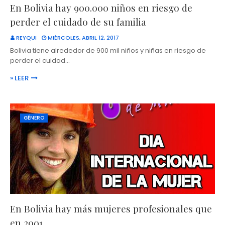
En Bolivia hay 900.000 niños en riesgo de
perder el cuidado de su familia
REYQUI
MIÉRCOLES, ABRIL 12, 2017
Bolivia tiene alrededor de 900 mil niños y niñas en riesgo de
perder el cuidad…
» LEER
GÉNERO
En Bolivia hay más mujeres profesionales que
en 2001