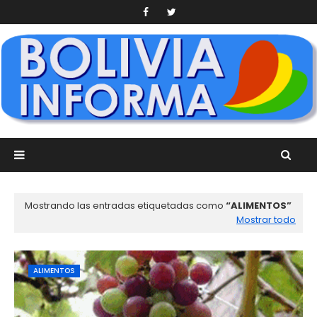
Mostrando las entradas etiquetadas como
ALIMENTOS
Mostrar todo
ALIMENTOS