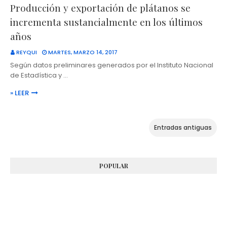
Producción y exportación de plátanos se
incrementa sustancialmente en los últimos
años
REYQUI
MARTES, MARZO 14, 2017
Según datos preliminares generados por el Instituto Nacional
de Estadística y …
» LEER
Entradas antiguas
POPULAR