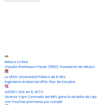
México La Red
Claudia Sheinbaum Pardo (1962): Presidenta de México
La UPEA: Universidad Pública de El Alto
Ingeniería Ambiental UPEA: Plan de Estudios
a4000 | Vivir en EL ALTO
Vicente Yujra Coronado del MPS gana la alcaldía de Laja
con muchas promesas por cumplir