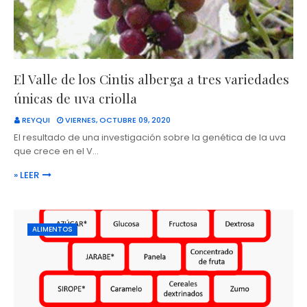
El Valle de los Cintis alberga a tres variedades
únicas de uva criolla
REYQUI
VIERNES, OCTUBRE 09, 2020
El resultado de una investigación sobre la genética de la uva
que crece en el V…
» LEER
ALIMENTOS