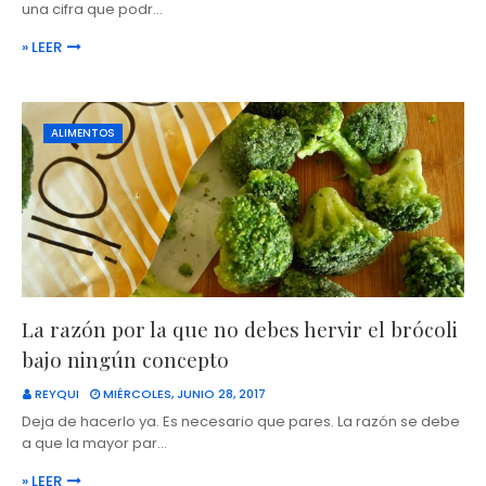
una cifra que podr…
» LEER
ALIMENTOS
La razón por la que no debes hervir el brócoli
bajo ningún concepto
REYQUI
MIÉRCOLES, JUNIO 28, 2017
Deja de hacerlo ya. Es necesario que pares. La razón se debe
a que la mayor par…
» LEER