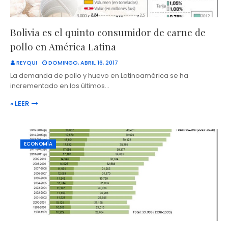
Bolivia es el quinto consumidor de carne de
pollo en América Latina
REYQUI
DOMINGO, ABRIL 16, 2017
La demanda de pollo y huevo en Latinoamérica se ha
incrementado en los últimos…
» LEER
ECONOMÍA