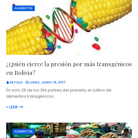
ALIMENTOS
¿Quién ejerce la presión por más transgénicos
en Bolivia?
REYQUI
LUNES, JUNIO 19, 2017
En solo 26 de los 194 países del planeta, el cultivo de
alimentos transgénicos …
» LEER
ALIMENTOS