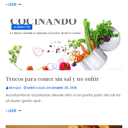
» LEER
ALIMENTOS
Trucos para comer sin sal y no sufrir
REYQUI
MIÉRCOLES, DICIEMBRE 26, 2018
Acostumbrar al paladar desde niño a un punto justo de sal es
un buen gesto que …
» LEER