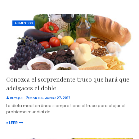
ALIMENTOS
Conozca el sorprendente truco que hará que
adelgaces el doble
REYQUI
MARTES, JUNIO 27, 2017
La dieta mediterránea siempre tiene el truco para atajar el
problema mundial de…
» LEER