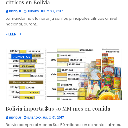
cítricos en Bolivia
REYQUI
JUEVES, JULIO 27, 2017
La mandarina y la naranja son los principales cítricos a nivel
nacional, durant…
» LEER
ALIMENTOS
Bolivia importa $us 50 MM mes en comida
REYQUI
SÁBADO, JULIO 01, 2017
Bolivia compra al menos $us 50 millones en alimentos al mes,