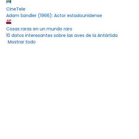
CineTele
Adam Sandler (1966): Actor estadounidense
Cosas raras en un mundo raro
10 datos interesantes sobre las aves de la Antártida
Mostrar todo