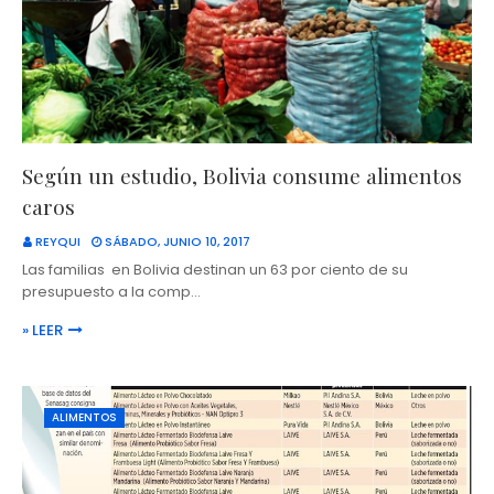
Según un estudio, Bolivia consume alimentos
caros
REYQUI
SÁBADO, JUNIO 10, 2017
Las familias en Bolivia destinan un 63 por ciento de su
presupuesto a la comp…
» LEER
ALIMENTOS