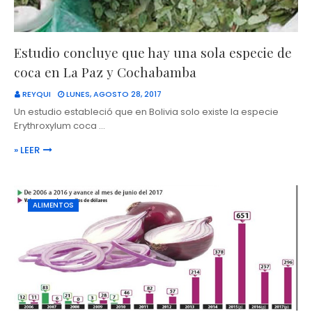
Estudio concluye que hay una sola especie de
coca en La Paz y Cochabamba
REYQUI
LUNES, AGOSTO 28, 2017
Un estudio estableció que en Bolivia solo existe la especie
Erythroxylum coca …
» LEER
ALIMENTOS