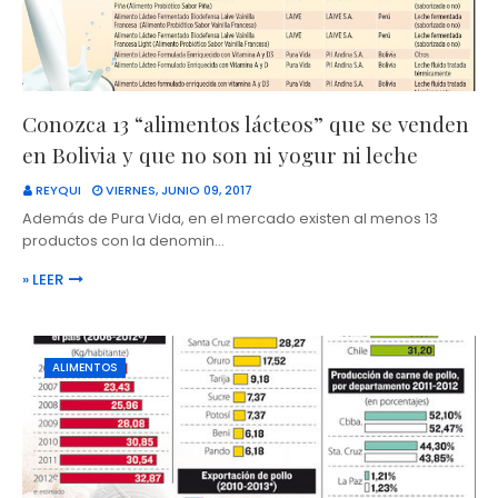
Conozca 13 “alimentos lácteos” que se venden
en Bolivia y que no son ni yogur ni leche
REYQUI
VIERNES, JUNIO 09, 2017
Además de Pura Vida, en el mercado existen al menos 13
productos con la denomin…
» LEER
ALIMENTOS