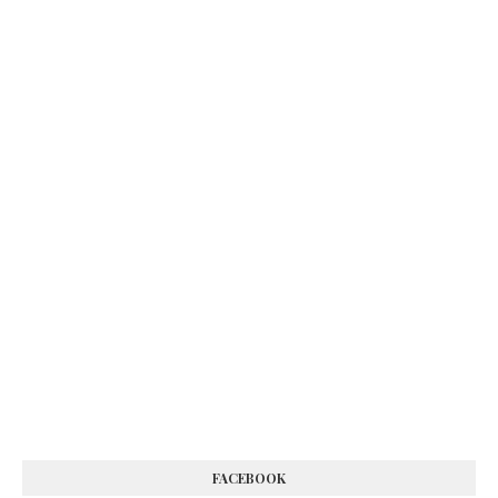
FACEBOOK