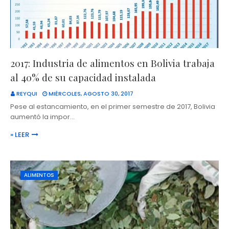
2017: Industria de alimentos en Bolivia trabaja
al 40% de su capacidad instalada
REYQUI
MIÉRCOLES, AGOSTO 30, 2017
Pese al estancamiento, en el primer semestre de 2017, Bolivia
aumentó la impor…
» LEER
ALIMENTOS