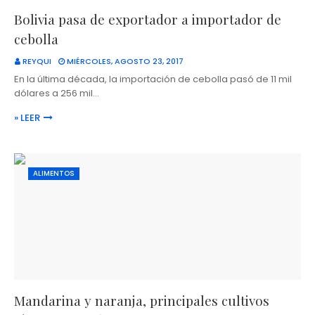
Bolivia pasa de exportador a importador de
cebolla
REYQUI
MIÉRCOLES, AGOSTO 23, 2017
En la última década, la importación de cebolla pasó de 11 mil
dólares a 256 mil…
» LEER
ALIMENTOS
Mandarina y naranja, principales cultivos