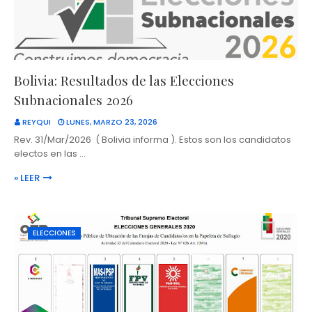
Bolivia: Resultados de las Elecciones
Subnacionales 2026
REYQUI
LUNES, MARZO 23, 2026
Rev. 31/Mar/2026 ( Bolivia informa ). Estos son los candidatos
electos en las …
» LEER
ELECCIONES