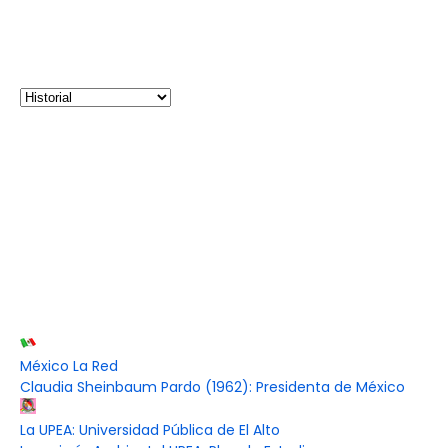
México La Red
Claudia Sheinbaum Pardo (1962): Presidenta de México
La UPEA: Universidad Pública de El Alto