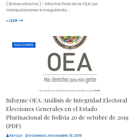
( Bolivia informa ).- Informe Final de la OEA Las
manipulaciones e irregularida…
» LEER
ELECCIONES
Informe OEA: Análisis de Integridad Electoral
Elecciones Generales en el Estado
Plurinacional de Bolivia 20 de octubre de 2019
(PDF)
REYQUI
DOMINGO, NOVIEMBRE 10, 2019