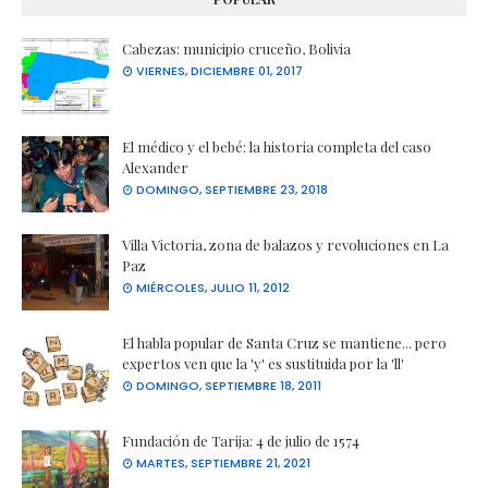
Cabezas: municipio cruceño, Bolivia
VIERNES, DICIEMBRE 01, 2017
El médico y el bebé: la historia completa del caso
Alexander
DOMINGO, SEPTIEMBRE 23, 2018
Villa Victoria, zona de balazos y revoluciones en La
Paz
MIÉRCOLES, JULIO 11, 2012
El habla popular de Santa Cruz se mantiene... pero
expertos ven que la 'y' es sustituida por la 'll'
DOMINGO, SEPTIEMBRE 18, 2011
Fundación de Tarija: 4 de julio de 1574
MARTES, SEPTIEMBRE 21, 2021