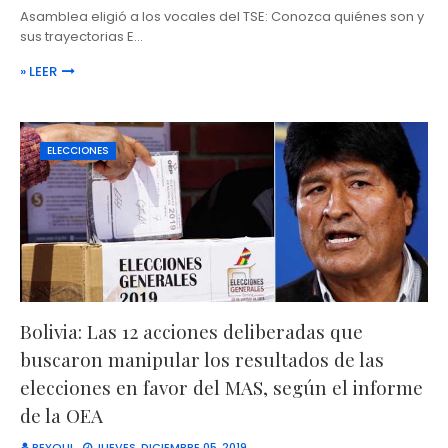
Asamblea eligió a los vocales del TSE: Conozca quiénes son y
sus trayectorias E…
» LEER
ELECCIONES
Bolivia: Las 12 acciones deliberadas que
buscaron manipular los resultados de las
elecciones en favor del MAS, según el informe
de la OEA
REYQUI
JUEVES, DICIEMBRE 05, 2019