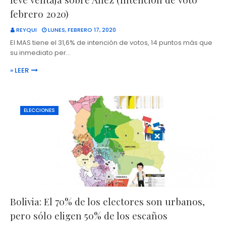
febrero 2020)
REYQUI
LUNES, FEBRERO 17, 2020
El MAS tiene el 31,6% de intención de votos, 14 puntos más que
su inmediato per…
» LEER
ELECCIONES
Bolivia: El 70% de los electores son urbanos,
pero sólo eligen 50% de los escaños