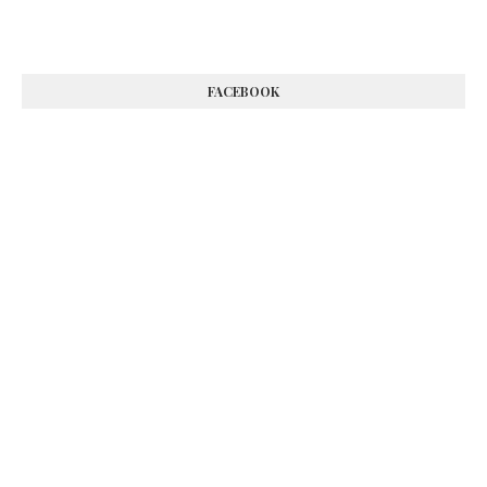
FACEBOOK