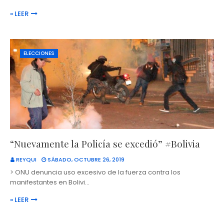
» LEER
ELECCIONES
“Nuevamente la Policía se excedió” #Bolivia
REYQUI
SÁBADO, OCTUBRE 26, 2019
> ONU denuncia uso excesivo de la fuerza contra los
manifestantes en Bolivi…
» LEER