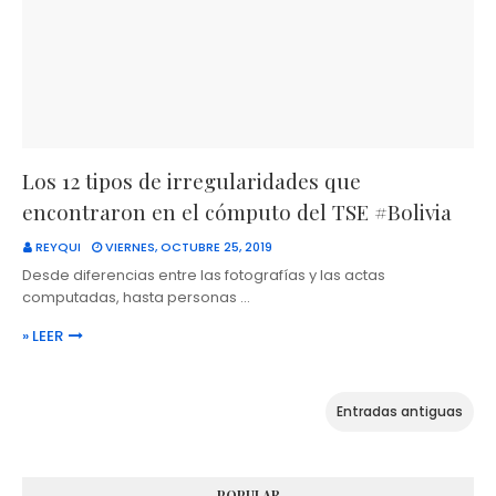
Los 12 tipos de irregularidades que
encontraron en el cómputo del TSE #Bolivia
REYQUI
VIERNES, OCTUBRE 25, 2019
Desde diferencias entre las fotografías y las actas
computadas, hasta personas …
» LEER
Entradas antiguas
POPULAR