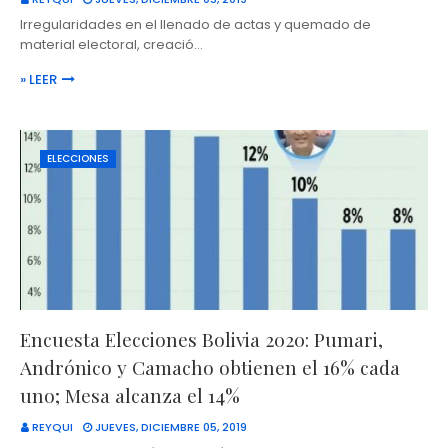
Irregularidades en el llenado de actas y quemado de
material electoral, creació…
» LEER
ELECCIONES
Encuesta Elecciones Bolivia 2020: Pumari,
Andrónico y Camacho obtienen el 16% cada
uno; Mesa alcanza el 14%
REYQUI
JUEVES, DICIEMBRE 05, 2019