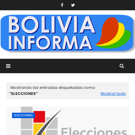
Mostrando las entradas etiquetadas como
ELECCIONES
Mostrar todo
ELECCIONES