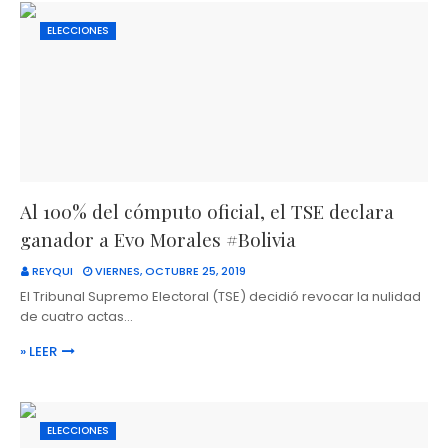
ELECCIONES
Al 100% del cómputo oficial, el TSE declara
ganador a Evo Morales #Bolivia
REYQUI
VIERNES, OCTUBRE 25, 2019
El Tribunal Supremo Electoral (TSE) decidió revocar la nulidad
de cuatro actas…
» LEER
ELECCIONES