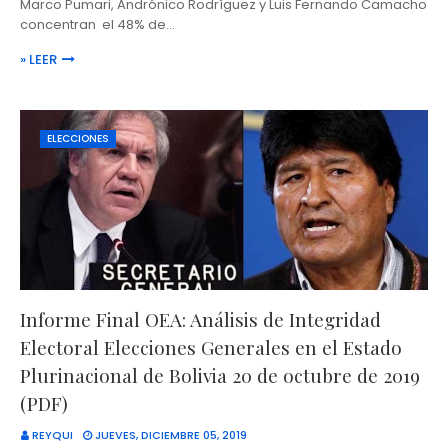
Marco Pumari, Andrónico Rodríguez y Luis Fernando Camacho
concentran el 48% de…
» LEER
ELECCIONES
Informe Final OEA: Análisis de Integridad
Electoral Elecciones Generales en el Estado
Plurinacional de Bolivia 20 de octubre de 2019
(PDF)
REYQUI
JUEVES, DICIEMBRE 05, 2019