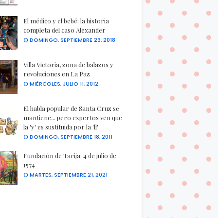
El médico y el bebé: la historia
completa del caso Alexander
DOMINGO, SEPTIEMBRE 23, 2018
Villa Victoria, zona de balazos y
revoluciones en La Paz
MIÉRCOLES, JULIO 11, 2012
El habla popular de Santa Cruz se
mantiene... pero expertos ven que
la 'y' es sustituida por la 'll'
DOMINGO, SEPTIEMBRE 18, 2011
Fundación de Tarija: 4 de julio de
1574
MARTES, SEPTIEMBRE 21, 2021