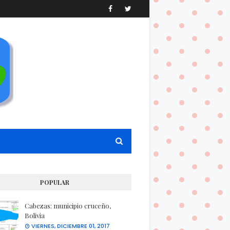
POPULAR
Cabezas: municipio cruceño,
Bolivia
VIERNES, DICIEMBRE 01, 2017