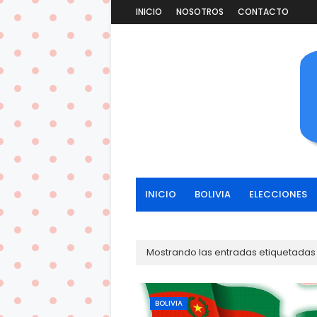
INICIO
NOSOTROS
CONTACTO
INICIO
BOLIVIA
ELECCIONES
Mostrando las entradas etiquetada
BOLIVIA