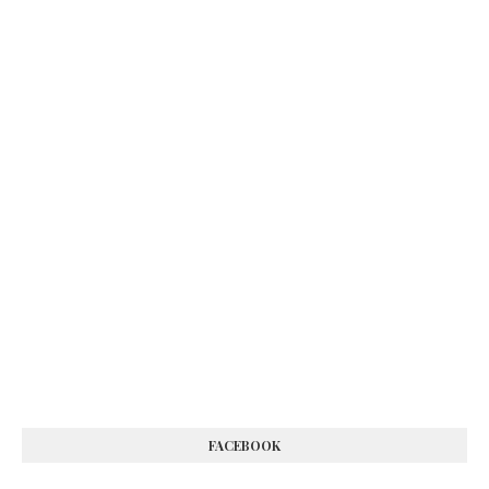
FACEBOOK