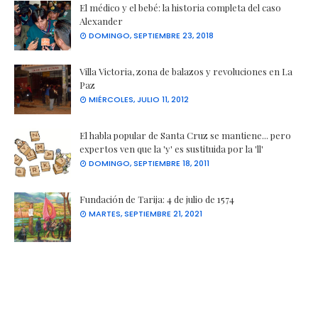
El médico y el bebé: la historia completa del caso
Alexander
DOMINGO, SEPTIEMBRE 23, 2018
Villa Victoria, zona de balazos y revoluciones en La
Paz
MIÉRCOLES, JULIO 11, 2012
El habla popular de Santa Cruz se mantiene... pero
expertos ven que la 'y' es sustituida por la 'll'
DOMINGO, SEPTIEMBRE 18, 2011
Fundación de Tarija: 4 de julio de 1574
MARTES, SEPTIEMBRE 21, 2021