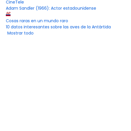
CineTele
Adam Sandler (1966): Actor estadounidense
Cosas raras en un mundo raro
10 datos interesantes sobre las aves de la Antártida
Mostrar todo