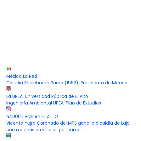
México La Red
Claudia Sheinbaum Pardo (1962): Presidenta de México
La UPEA: Universidad Pública de El Alto
Ingeniería Ambiental UPEA: Plan de Estudios
a4000 | Vivir en EL ALTO
Vicente Yujra Coronado del MPS gana la alcaldía de Laja
con muchas promesas por cumplir