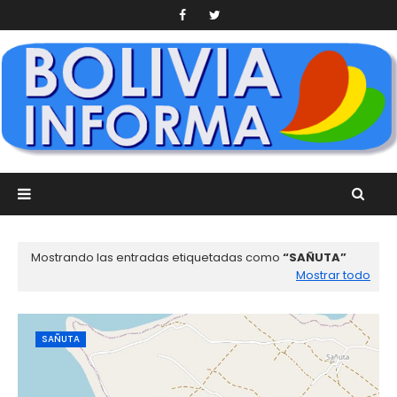
Mostrando las entradas etiquetadas como
SAÑUTA
Mostrar todo
SAÑUTA