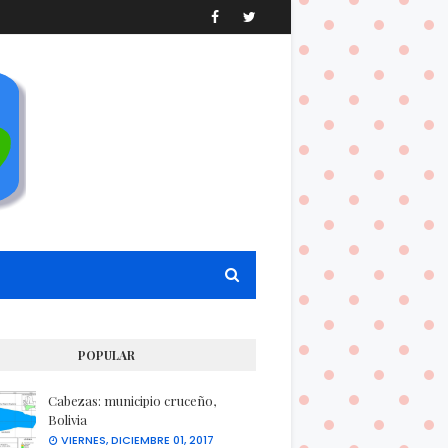
POPULAR
Cabezas: municipio cruceño,
Bolivia
VIERNES, DICIEMBRE 01, 2017