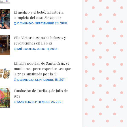
El médico y el bebé: la historia
completa del caso Alexander
DOMINGO, SEPTIEMBRE 23, 2018
Villa Victoria, zona de balazos y
revoluciones en La Paz
MIÉRCOLES, JULIO 11, 2012
El habla popular de Santa Cruz se
mantiene... pero expertos ven que
la 'y' es sustituida por la 'll'
DOMINGO, SEPTIEMBRE 18, 2011
Fundación de Tarija: 4 de julio de
1574
MARTES, SEPTIEMBRE 21, 2021