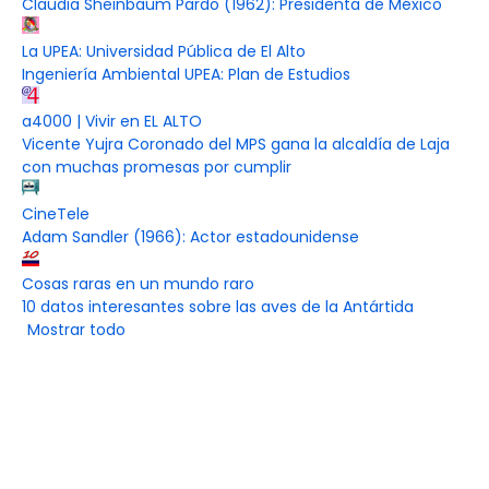
Claudia Sheinbaum Pardo (1962): Presidenta de México
La UPEA: Universidad Pública de El Alto
Ingeniería Ambiental UPEA: Plan de Estudios
a4000 | Vivir en EL ALTO
Vicente Yujra Coronado del MPS gana la alcaldía de Laja
con muchas promesas por cumplir
CineTele
Adam Sandler (1966): Actor estadounidense
Cosas raras en un mundo raro
10 datos interesantes sobre las aves de la Antártida
Mostrar todo