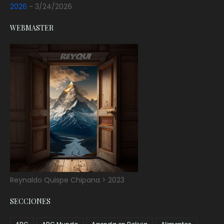
2026
- 3/24/2026
WEBMASTER
Reynaldo Quispe Chipana > 2023
SECCIONES