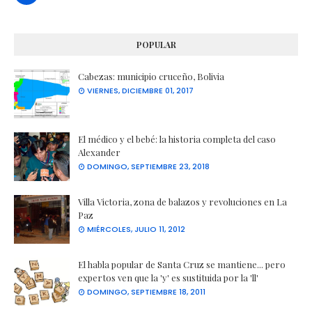
POPULAR
Cabezas: municipio cruceño, Bolivia
VIERNES, DICIEMBRE 01, 2017
El médico y el bebé: la historia completa del caso
Alexander
DOMINGO, SEPTIEMBRE 23, 2018
Villa Victoria, zona de balazos y revoluciones en La
Paz
MIÉRCOLES, JULIO 11, 2012
El habla popular de Santa Cruz se mantiene... pero
expertos ven que la 'y' es sustituida por la 'll'
DOMINGO, SEPTIEMBRE 18, 2011