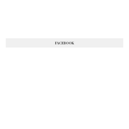
FACEBOOK