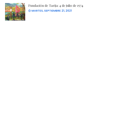
Fundación de Tarija: 4 de julio de 1574
MARTES, SEPTIEMBRE 21, 2021