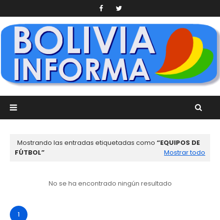
Mostrando las entradas etiquetadas como
EQUIPOS DE
FÚTBOL
Mostrar todo
No se ha encontrado ningún resultado
1