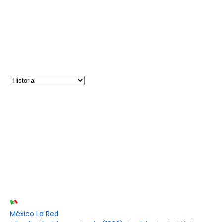
México La Red