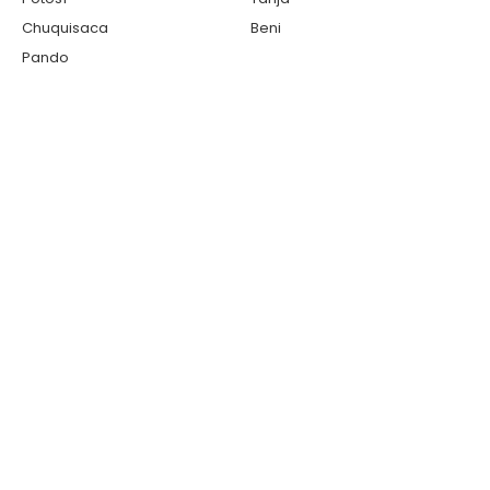
Chuquisaca
Beni
Pando