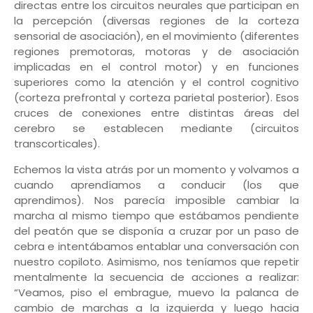
directas entre los circuitos neurales que participan en
la percepción (diversas regiones de la corteza
sensorial de asociación), en el movimiento (diferentes
regiones premotoras, motoras y de asociación
implicadas en el control motor) y en funciones
superiores como la atención y el control cognitivo
(corteza prefrontal y corteza parietal posterior). Esos
cruces de conexiones entre distintas áreas del
cerebro se establecen mediante (circuitos
transcorticales).
Echemos la vista atrás por un momento y volvamos a
cuando aprendíamos a conducir (los que
aprendimos). Nos parecía imposible cambiar la
marcha al mismo tiempo que estábamos pendiente
del peatón que se disponía a cruzar por un paso de
cebra e intentábamos entablar una conversación con
nuestro copiloto. Asimismo, nos teníamos que repetir
mentalmente la secuencia de acciones a realizar:
“Veamos, piso el embrague, muevo la palanca de
cambio de marchas a la izquierda y luego hacia