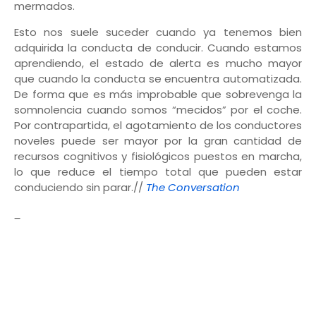
mermados.
Esto nos suele suceder cuando ya tenemos bien
adquirida la conducta de conducir. Cuando estamos
aprendiendo, el estado de alerta es mucho mayor
que cuando la conducta se encuentra automatizada.
De forma que es más improbable que sobrevenga la
somnolencia cuando somos “mecidos” por el coche.
Por contrapartida, el agotamiento de los conductores
noveles puede ser mayor por la gran cantidad de
recursos cognitivos y fisiológicos puestos en marcha,
lo que reduce el tiempo total que pueden estar
conduciendo sin parar.//
The Conversation
_