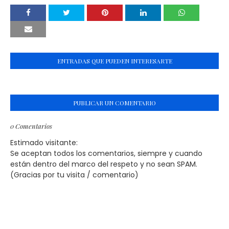
ENTRADAS QUE PUEDEN INTERESARTE
PUBLICAR UN COMENTARIO
0 Comentarios
Estimado visitante:
Se aceptan todos los comentarios, siempre y cuando
están dentro del marco del respeto y no sean SPAM.
(Gracias por tu visita / comentario)