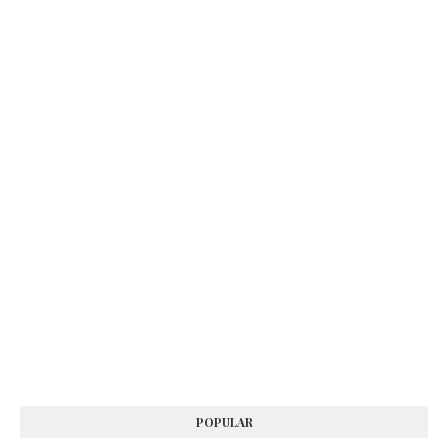
POPULAR