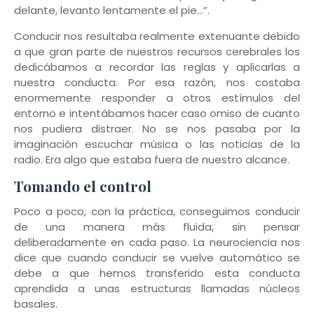
delante, levanto lentamente el pie…”.
Conducir nos resultaba realmente extenuante debido
a que gran parte de nuestros recursos cerebrales los
dedicábamos a recordar las reglas y aplicarlas a
nuestra conducta. Por esa razón, nos costaba
enormemente responder a otros estímulos del
entorno e intentábamos hacer caso omiso de cuanto
nos pudiera distraer. No se nos pasaba por la
imaginación escuchar música o las noticias de la
radio. Era algo que estaba fuera de nuestro alcance.
Tomando el control
Poco a poco, con la práctica, conseguimos conducir
de una manera más fluida, sin pensar
deliberadamente en cada paso. La neurociencia nos
dice que cuando conducir se vuelve automático se
debe a que hemos transferido esta conducta
aprendida a unas estructuras llamadas núcleos
basales.