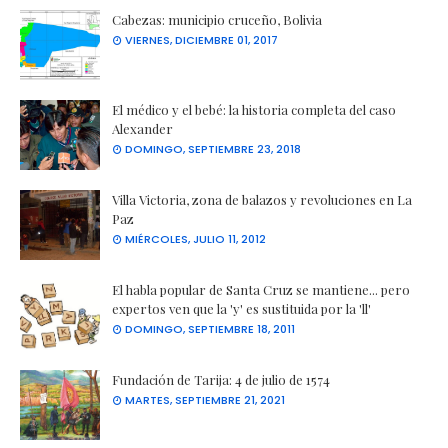
Cabezas: municipio cruceño, Bolivia
VIERNES, DICIEMBRE 01, 2017
El médico y el bebé: la historia completa del caso
Alexander
DOMINGO, SEPTIEMBRE 23, 2018
Villa Victoria, zona de balazos y revoluciones en La
Paz
MIÉRCOLES, JULIO 11, 2012
El habla popular de Santa Cruz se mantiene... pero
expertos ven que la 'y' es sustituida por la 'll'
DOMINGO, SEPTIEMBRE 18, 2011
Fundación de Tarija: 4 de julio de 1574
MARTES, SEPTIEMBRE 21, 2021