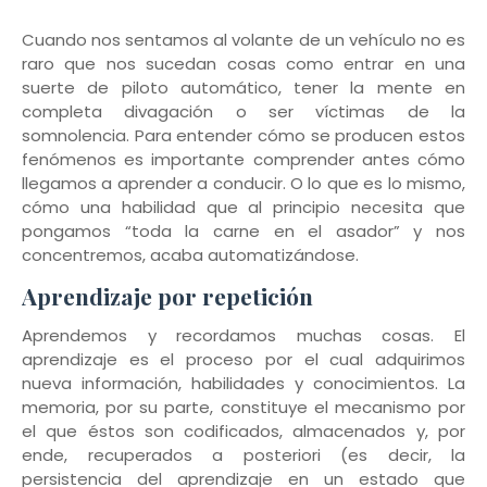
Cuando nos sentamos al volante de un vehículo no es
raro que nos sucedan cosas como entrar en una
suerte de piloto automático, tener la mente en
completa divagación o ser víctimas de la
somnolencia. Para entender cómo se producen estos
fenómenos es importante comprender antes cómo
llegamos a aprender a conducir. O lo que es lo mismo,
cómo una habilidad que al principio necesita que
pongamos “toda la carne en el asador” y nos
concentremos, acaba automatizándose.
Aprendizaje por repetición
Aprendemos y recordamos muchas cosas. El
aprendizaje es el proceso por el cual adquirimos
nueva información, habilidades y conocimientos. La
memoria, por su parte, constituye el mecanismo por
el que éstos son codificados, almacenados y, por
ende, recuperados a posteriori (es decir, la
persistencia del aprendizaje en un estado que