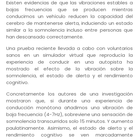
Existen evidencias de que las vibraciones estables a
bajas frecuencias que se producen mientras
conducimos un vehículo reducen la capacidad del
cerebro de mantenerse alerta, induciendo un estado
similar a la somnolencia incluso entre personas que
han descansado correctamente.
Una prueba reciente llevada a cabo con voluntarios
sanos en un simulador virtual que reproducía la
experiencia de conducir en una autopista ha
mostrado el efecto de la vibración sobre la
somnolencia, el estado de alerta y el rendimiento
cognitivo.
Concretamente los autores de una investigación
mostraron que, si durante una experiencia de
conducción monótona añadimos una vibración de
baja frecuencia (4-7Hz), sobreviene una sensación de
somnolencia transcurridos solo 15 minutos. Y aumenta
paulatinamente. Asimismo, el estado de alerta y el
rendimiento cognitivo se ven marcadamente