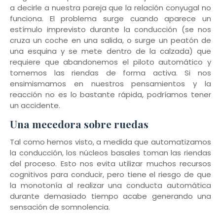
a decirle a nuestra pareja que la relación conyugal no
funciona. El problema surge cuando aparece un
estímulo imprevisto durante la conducción (se nos
cruza un coche en una salida, o surge un peatón de
una esquina y se mete dentro de la calzada) que
requiere que abandonemos el piloto automático y
tomemos las riendas de forma activa. Si nos
ensimismamos en nuestros pensamientos y la
reacción no es lo bastante rápida, podríamos tener
un accidente.
Una mecedora sobre ruedas
Tal como hemos visto, a medida que automatizamos
la conducción, los núcleos basales toman las riendas
del proceso. Esto nos evita utilizar muchos recursos
cognitivos para conducir, pero tiene el riesgo de que
la monotonía al realizar una conducta automática
durante demasiado tiempo acabe generando una
sensación de somnolencia.