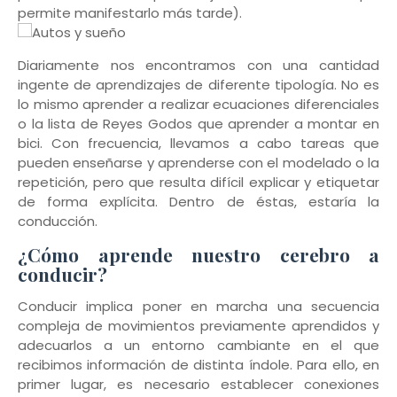
permite manifestarlo más tarde).
Diariamente nos encontramos con una cantidad
ingente de aprendizajes de diferente tipología. No es
lo mismo aprender a realizar ecuaciones diferenciales
o la lista de Reyes Godos que aprender a montar en
bici. Con frecuencia, llevamos a cabo tareas que
pueden enseñarse y aprenderse con el modelado o la
repetición, pero que resulta difícil explicar y etiquetar
de forma explícita. Dentro de éstas, estaría la
conducción.
¿Cómo aprende nuestro cerebro a
conducir?
Conducir implica poner en marcha una secuencia
compleja de movimientos previamente aprendidos y
adecuarlos a un entorno cambiante en el que
recibimos información de distinta índole. Para ello, en
primer lugar, es necesario establecer conexiones