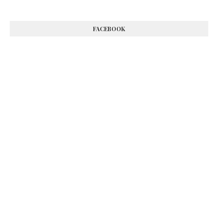
FACEBOOK