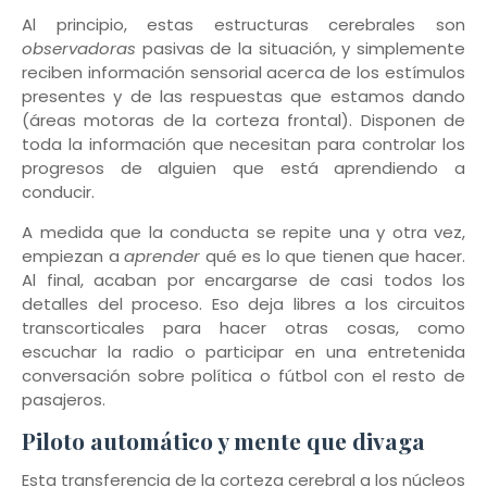
Al principio, estas estructuras cerebrales son
observadoras
pasivas de la situación, y simplemente
reciben información sensorial acerca de los estímulos
presentes y de las respuestas que estamos dando
(áreas motoras de la corteza frontal). Disponen de
toda la información que necesitan para controlar los
progresos de alguien que está aprendiendo a
conducir.
A medida que la conducta se repite una y otra vez,
empiezan a
aprender
qué es lo que tienen que hacer.
Al final, acaban por encargarse de casi todos los
detalles del proceso. Eso deja libres a los circuitos
transcorticales para hacer otras cosas, como
escuchar la radio o participar en una entretenida
conversación sobre política o fútbol con el resto de
pasajeros.
Piloto automático y mente que divaga
Esta transferencia de la corteza cerebral a los núcleos