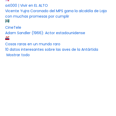
a4000 | Vivir en EL ALTO
Vicente Yujra Coronado del MPS gana la alcaldía de Laja
con muchas promesas por cumplir
CineTele
Adam Sandler (1966): Actor estadounidense
Cosas raras en un mundo raro
10 datos interesantes sobre las aves de la Antártida
Mostrar todo