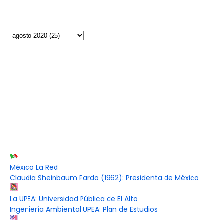
México La Red
Claudia Sheinbaum Pardo (1962): Presidenta de México
La UPEA: Universidad Pública de El Alto
Ingeniería Ambiental UPEA: Plan de Estudios