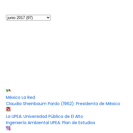
México La Red
Claudia Sheinbaum Pardo (1962): Presidenta de México
La UPEA: Universidad Pública de El Alto
Ingeniería Ambiental UPEA: Plan de Estudios