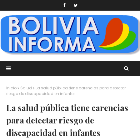
Inicio
Salud
La salud pública tiene carencias para detectar
riesgo de discapacidad en infantes
La salud pública tiene carencias
para detectar riesgo de
discapacidad en infantes