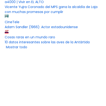
a4000 | Vivir en EL ALTO
Vicente Yujra Coronado del MPS gana la alcaldía de Laja
con muchas promesas por cumplir
CineTele
Adam Sandler (1966): Actor estadounidense
Cosas raras en un mundo raro
10 datos interesantes sobre las aves de la Antártida
Mostrar todo