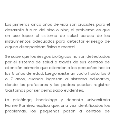
Los primeros cinco años de vida son cruciales para el
desarrollo futuro del niño o niña, el problema es que
en ese lapso el sistema de salud carece de los
instrumentos adecuados para detectar el riesgo de
alguna discapacidad física o mental.
Se sabe que los riesgos biológicos no son detectados
por el sistema de salud a través de sus centros de
atención primaria que atienden a los pequeños hasta
los 5 años de edad. Luego existe un vacío hasta los 6
o 7 años, cuando ingresan al sistema educativo,
donde los profesores y los padres pueden registrar
trastornos por ser demasiado evidentes.
La psicóloga, kinesiologa y docente universitaria
Ivonne Ramírez explica que, una vez identificados los
problemas, los pequeños pasan a centros de