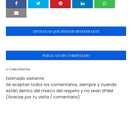
ENTRADAS QUE PUEDEN INTERESARTE
PUBLICAR UN COMENTARIO
0 Comentarios
Estimado visitante:
Se aceptan todos los comentarios, siempre y cuando
están dentro del marco del respeto y no sean SPAM.
(Gracias por tu visita / comentario)