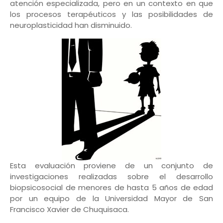
atención especializada, pero en un contexto en que
los procesos terapéuticos y las posibilidades de
neuroplasticidad han disminuido.
Esta evaluación proviene de un conjunto de
investigaciones realizadas sobre el desarrollo
biopsicosocial de menores de hasta 5 años de edad
por un equipo de la Universidad Mayor de San
Francisco Xavier de Chuquisaca.