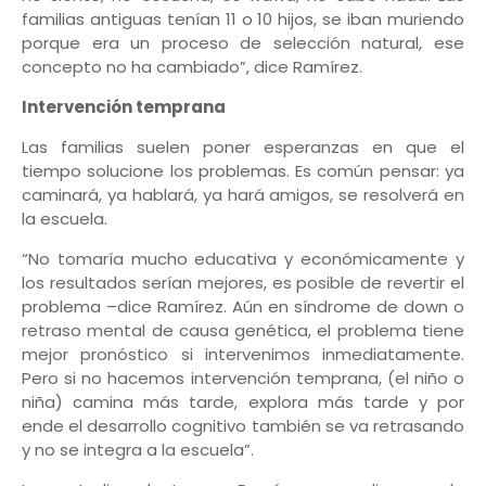
familias antiguas tenían 11 o 10 hijos, se iban muriendo
porque era un proceso de selección natural, ese
concepto no ha cambiado”, dice Ramírez.
Intervención temprana
Las familias suelen poner esperanzas en que el
tiempo solucione los problemas. Es común pensar: ya
caminará, ya hablará, ya hará amigos, se resolverá en
la escuela.
“No tomaría mucho educativa y económicamente y
los resultados serían mejores, es posible de revertir el
problema –dice Ramírez. Aún en síndrome de down o
retraso mental de causa genética, el problema tiene
mejor pronóstico si intervenimos inmediatamente.
Pero si no hacemos intervención temprana, (el niño o
niña) camina más tarde, explora más tarde y por
ende el desarrollo cognitivo también se va retrasando
y no se integra a la escuela”.