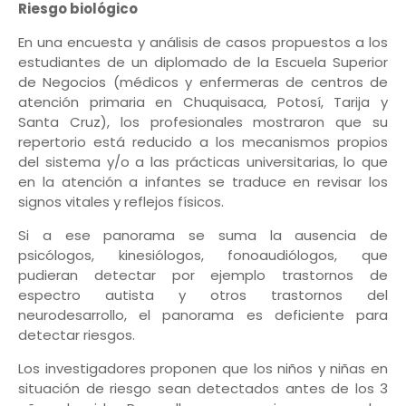
Riesgo biológico
En una encuesta y análisis de casos propuestos a los
estudiantes de un diplomado de la Escuela Superior
de Negocios (médicos y enfermeras de centros de
atención primaria en Chuquisaca, Potosí, Tarija y
Santa Cruz), los profesionales mostraron que su
repertorio está reducido a los mecanismos propios
del sistema y/o a las prácticas universitarias, lo que
en la atención a infantes se traduce en revisar los
signos vitales y reflejos físicos.
Si a ese panorama se suma la ausencia de
psicólogos, kinesiólogos, fonoaudiólogos, que
pudieran detectar por ejemplo trastornos de
espectro autista y otros trastornos del
neurodesarrollo, el panorama es deficiente para
detectar riesgos.
Los investigadores proponen que los niños y niñas en
situación de riesgo sean detectados antes de los 3