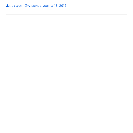
REYQUI
VIERNES, JUNIO 16, 2017