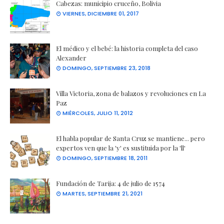
Cabezas: municipio cruceño, Bolivia
VIERNES, DICIEMBRE 01, 2017
El médico y el bebé: la historia completa del caso
Alexander
DOMINGO, SEPTIEMBRE 23, 2018
Villa Victoria, zona de balazos y revoluciones en La
Paz
MIÉRCOLES, JULIO 11, 2012
El habla popular de Santa Cruz se mantiene... pero
expertos ven que la 'y' es sustituida por la 'll'
DOMINGO, SEPTIEMBRE 18, 2011
Fundación de Tarija: 4 de julio de 1574
MARTES, SEPTIEMBRE 21, 2021