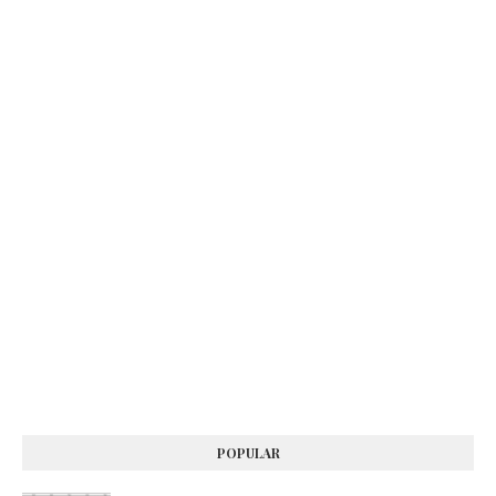
POPULAR