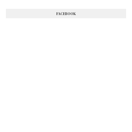
FACEBOOK