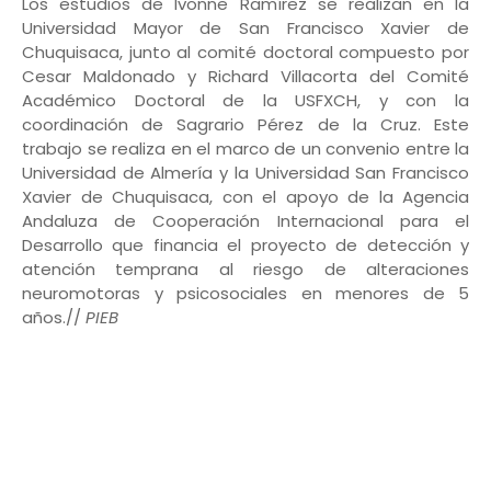
Los estudios de Ivonne Ramírez se realizan en la
Universidad Mayor de San Francisco Xavier de
Chuquisaca, junto al comité doctoral compuesto por
Cesar Maldonado y Richard Villacorta del Comité
Académico Doctoral de la USFXCH, y con la
coordinación de Sagrario Pérez de la Cruz. Este
trabajo se realiza en el marco de un convenio entre la
Universidad de Almería y la Universidad San Francisco
Xavier de Chuquisaca, con el apoyo de la Agencia
Andaluza de Cooperación Internacional para el
Desarrollo que financia el proyecto de detección y
atención temprana al riesgo de alteraciones
neuromotoras y psicosociales en menores de 5
años.//
PIEB