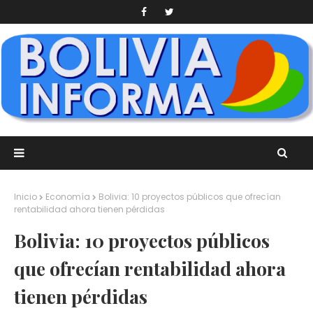
Inicio
Economía
Bolivia: 10 proyectos públicos que ofrecían
rentabilidad ahora tienen pérdidas
Bolivia: 10 proyectos públicos
que ofrecían rentabilidad ahora
tienen pérdidas