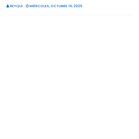
REYQUI
MIÉRCOLES, OCTUBRE 14, 2020