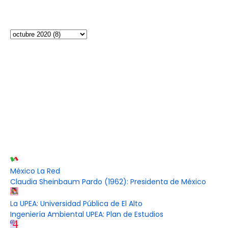
México La Red
Claudia Sheinbaum Pardo (1962): Presidenta de México
La UPEA: Universidad Pública de El Alto
Ingeniería Ambiental UPEA: Plan de Estudios