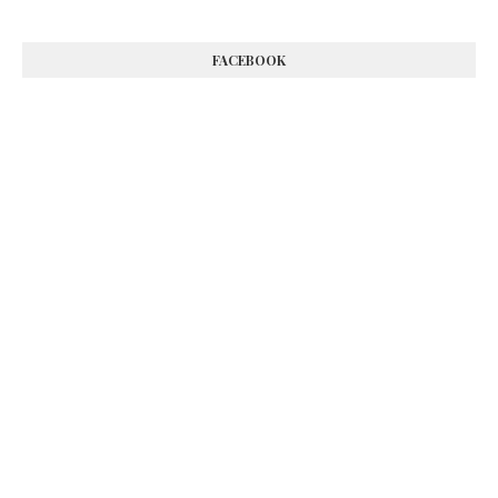
FACEBOOK