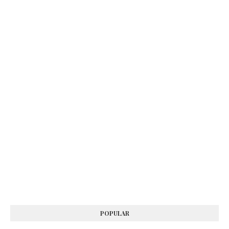
POPULAR