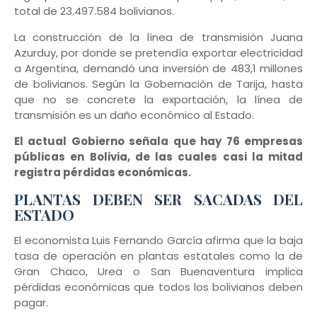
total de 23.497.584 bolivianos.
La construcción de la línea de transmisión Juana
Azurduy, por donde se pretendía exportar electricidad
a Argentina, demandó una inversión de 483,1 millones
de bolivianos. Según la Gobernación de Tarija, hasta
que no se concrete la exportación, la línea de
transmisión es un daño económico al Estado.
El actual Gobierno señala que hay 76 empresas
públicas en Bolivia, de las cuales casi la mitad
registra pérdidas económicas.
PLANTAS DEBEN SER SACADAS DEL
ESTADO
El economista Luis Fernando García afirma que la baja
tasa de operación en plantas estatales como la de
Gran Chaco, Urea o San Buenaventura implica
pérdidas económicas que todos los bolivianos deben
pagar.