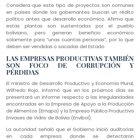
Considera que este tipo de proyectos son comunes
en países donde los gobernantes buscan un rédito
político antes que desarrollo económico. Afirma que
estas plantas son sustentadas por el pueblo
boliviano, pero generan beneficio económico
solamente para “unas cuantas personas”, por lo que
deben ser vendidas o sacadas del Estado.
LAS EMPRESAS PRODUCTIVAS TAMBIÉN
SON FOCO DE CORRUPCIÓN Y
PÉRDIDAS
El ministro de Desarrollo Productivo y Economía Plural,
Wilfredo Rojo, informó que en los próximos días se
presentará un informe respecto a las irregularidades
encontradas en la Empresa de Apoyo a la Producción
de Alimentos (Emapa) y la Empresa Pública Productiva
Envases de Vidrio de Bolivia (Envibol).
La autoridad señaló que el Gobierno inició auditorías
en cada empresa donde se detectaron