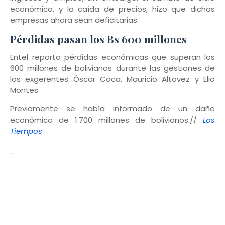
económico, y la caída de precios, hizo que dichas
empresas ahora sean deficitarias.
Pérdidas pasan los Bs 600 millones
Entel reporta pérdidas económicas que superan los
600 millones de bolivianos durante las gestiones de
los exgerentes Óscar Coca, Mauricio Altovez y Elio
Montes.
Previamente se había informado de un daño
económico de 1.700 millones de bolivianos.//
Los
Tiempos
_