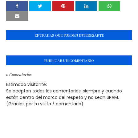
ENTRADAS QUE PUEDEN INTERESARTE
PUBLICAR UN COMENTARIO
0 Comentarios
Estimado visitante:
Se aceptan todos los comentarios, siempre y cuando
están dentro del marco del respeto y no sean SPAM.
(Gracias por tu visita / comentario)