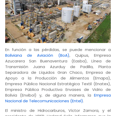
En función a las pérdidas, se puede mencionar a
Boliviana de Aviación (BoA)
, Quipus, Empresa
Azucarera San Buenaventura (Easba), Línea de
Transmisión Juana Azurduy de Padilla, Planta
Separadora de Líquidos Gran Chaco, Empresa de
Apoyo a la Producción de Alimentos (Emapa),
Empresa Pública Nacional Estratégica Textil (Enatex),
Empresa Pública Productiva Envases de Vidrio de
Bolivia (Envibol) y, de alguna manera, la
Empresa
Nacional de Telecomunicaciones (Entel)
.
El ministro de Hidrocarburos, Víctor Zamora, y el