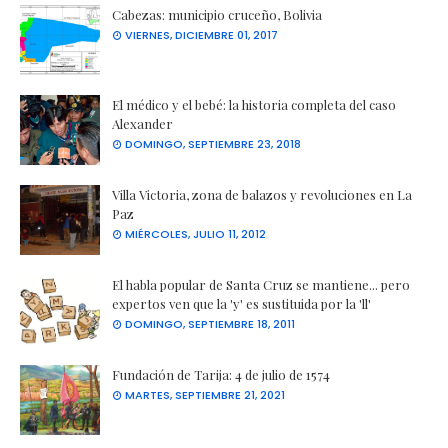
Cabezas: municipio cruceño, Bolivia
VIERNES, DICIEMBRE 01, 2017
El médico y el bebé: la historia completa del caso
Alexander
DOMINGO, SEPTIEMBRE 23, 2018
Villa Victoria, zona de balazos y revoluciones en La
Paz
MIÉRCOLES, JULIO 11, 2012
El habla popular de Santa Cruz se mantiene... pero
expertos ven que la 'y' es sustituida por la 'll'
DOMINGO, SEPTIEMBRE 18, 2011
Fundación de Tarija: 4 de julio de 1574
MARTES, SEPTIEMBRE 21, 2021