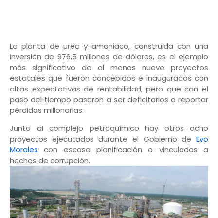
La planta de urea y amoniaco, construida con una
inversión de 976,5 millones de dólares, es el ejemplo
más significativo de al menos nueve proyectos
estatales que fueron concebidos e inaugurados con
altas expectativas de rentabilidad, pero que con el
paso del tiempo pasaron a ser deficitarios o reportar
pérdidas millonarias.
Junto al complejo petroquímico hay otros ocho
proyectos ejecutados durante el Gobierno de
Evo
Morales
con escasa planificación o vinculados a
hechos de corrupción.