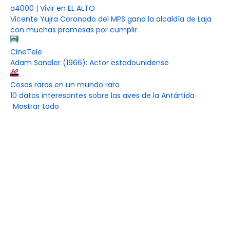
a4000 | Vivir en EL ALTO
Vicente Yujra Coronado del MPS gana la alcaldía de Laja
con muchas promesas por cumplir
CineTele
Adam Sandler (1966): Actor estadounidense
Cosas raras en un mundo raro
10 datos interesantes sobre las aves de la Antártida
Mostrar todo