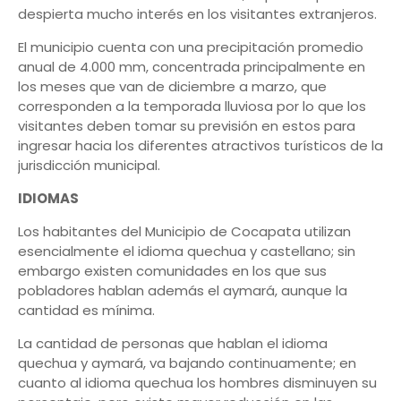
despierta mucho interés en los visitantes extranjeros.
El municipio cuenta con una precipitación promedio
anual de 4.000 mm, concentrada principalmente en
los meses que van de diciembre a marzo, que
corresponden a la temporada lluviosa por lo que los
visitantes deben tomar su previsión en estos para
ingresar hacia los diferentes atractivos turísticos de la
jurisdicción municipal.
IDIOMAS
Los habitantes del Municipio de Cocapata utilizan
esencialmente el idioma quechua y castellano; sin
embargo existen comunidades en los que sus
pobladores hablan además el aymará, aunque la
cantidad es mínima.
La cantidad de personas que hablan el idioma
quechua y aymará, va bajando continuamente; en
cuanto al idioma quechua los hombres disminuyen su