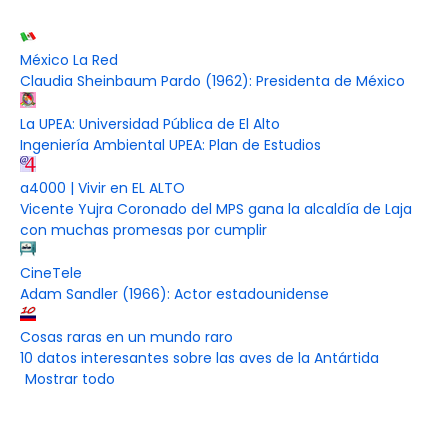
México La Red
Claudia Sheinbaum Pardo (1962): Presidenta de México
La UPEA: Universidad Pública de El Alto
Ingeniería Ambiental UPEA: Plan de Estudios
a4000 | Vivir en EL ALTO
Vicente Yujra Coronado del MPS gana la alcaldía de Laja
con muchas promesas por cumplir
CineTele
Adam Sandler (1966): Actor estadounidense
Cosas raras en un mundo raro
10 datos interesantes sobre las aves de la Antártida
Mostrar todo