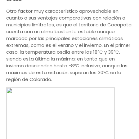
Otro factor muy característico aprovechable en
cuanto a sus ventajas comparativas con relación a
municipios limítrofes, es que el territorio de Cocapata
cuenta con un clima bastante estable aunque
marcado por las principales estaciones climáticas
extremas, como es el verano y el invierno. En el primer
caso, la temperatura oscila entre los 18ºC y 39ºC,
siendo esta última la máxima; en tanto que en
invierno descienden hasta -8ºC inclusive, aunque las
máximas de esta estación superan los 30ºC en la
región de Colorado.