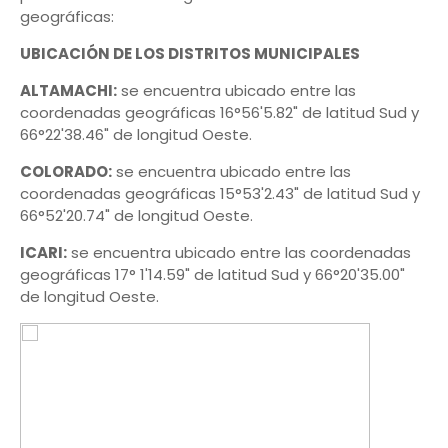
geográficas:
UBICACIÓN DE LOS DISTRITOS MUNICIPALES
ALTAMACHI:
se encuentra ubicado entre las
coordenadas geográficas 16°56'5.82" de latitud Sud y
66°22'38.46" de longitud Oeste.
COLORADO:
se encuentra ubicado entre las
coordenadas geográficas 15°53'2.43" de latitud Sud y
66°52'20.74" de longitud Oeste.
ICARI:
se encuentra ubicado entre las coordenadas
geográficas 17° 1'14.59" de latitud Sud y 66°20'35.00"
de longitud Oeste.