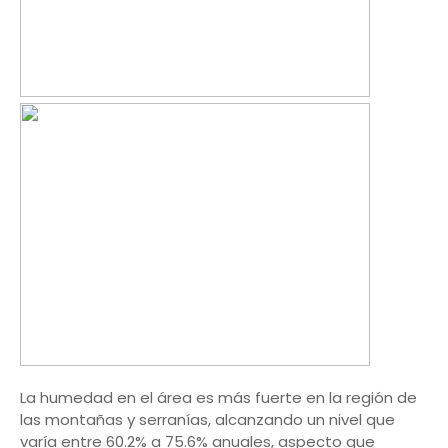
La humedad en el área es más fuerte en la región de
las montañas y serranías, alcanzando un nivel que
varía entre 60.2% a 75.6% anuales, aspecto que