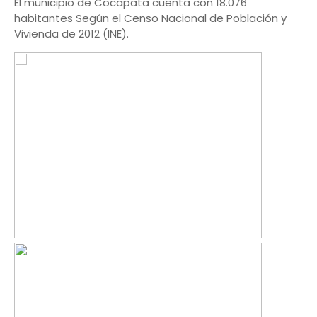
El municipio de Cocapata cuenta con 18.076
habitantes Según el Censo Nacional de Población y
Vivienda de 2012 (INE).