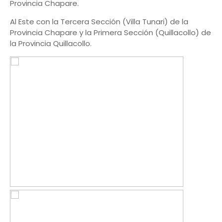
Provincia Chapare.
Al Este con la Tercera Sección (Villa Tunari) de la
Provincia Chapare y la Primera Sección (Quillacollo) de
la Provincia Quillacollo.