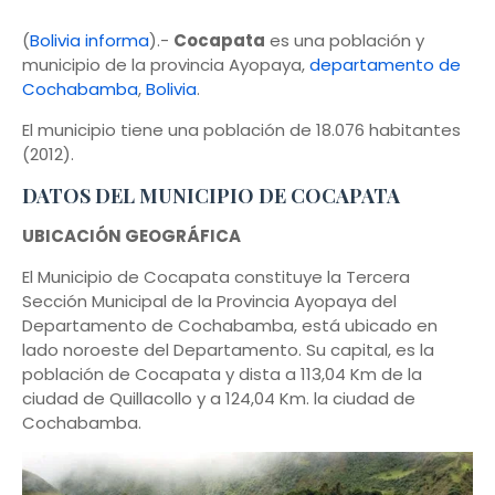
(
Bolivia informa
).-
Cocapata
es una población y
municipio de la provincia Ayopaya,
departamento de
Cochabamba
,
Bolivia
.
El municipio tiene una población de 18.076 habitantes
(2012).
DATOS DEL MUNICIPIO DE COCAPATA
UBICACIÓN GEOGRÁFICA
El Municipio de Cocapata constituye la Tercera
Sección Municipal de la Provincia Ayopaya del
Departamento de Cochabamba, está ubicado en
lado noroeste del Departamento. Su capital, es la
población de Cocapata y dista a 113,04 Km de la
ciudad de Quillacollo y a 124,04 Km. la ciudad de
Cochabamba.