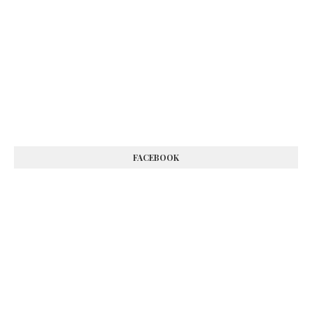
FACEBOOK