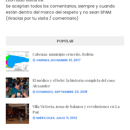
Estimado visitante:
Se aceptan todos los comentarios, siempre y cuando
están dentro del marco del respeto y no sean SPAM.
(Gracias por tu visita / comentario)
POPULAR
Cabezas: municipio cruceño, Bolivia
VIERNES, DICIEMBRE 01, 2017
El médico y el bebé: la historia completa del caso
Alexander
DOMINGO, SEPTIEMBRE 23, 2018
Villa Victoria, zona de balazos y revoluciones en La
Paz
MIÉRCOLES, JULIO 11, 2012