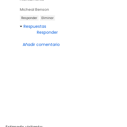
Micheal Benson
Responder
Eliminar
Respuestas
Responder
Añadir comentario