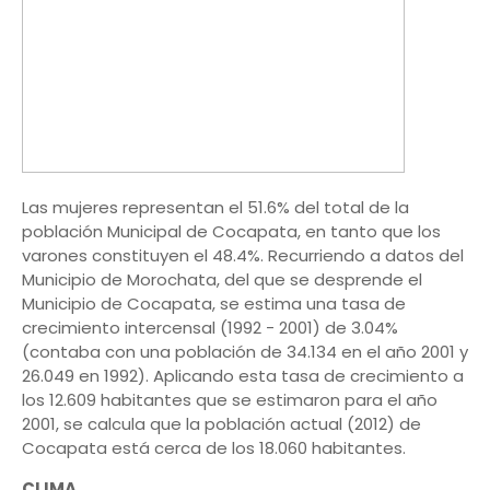
Las mujeres representan el 51.6% del total de la
población Municipal de Cocapata, en tanto que los
varones constituyen el 48.4%. Recurriendo a datos del
Municipio de Morochata, del que se desprende el
Municipio de Cocapata, se estima una tasa de
crecimiento intercensal (1992 - 2001) de 3.04%
(contaba con una población de 34.134 en el año 2001 y
26.049 en 1992). Aplicando esta tasa de crecimiento a
los 12.609 habitantes que se estimaron para el año
2001, se calcula que la población actual (2012) de
Cocapata está cerca de los 18.060 habitantes.
CLIMA