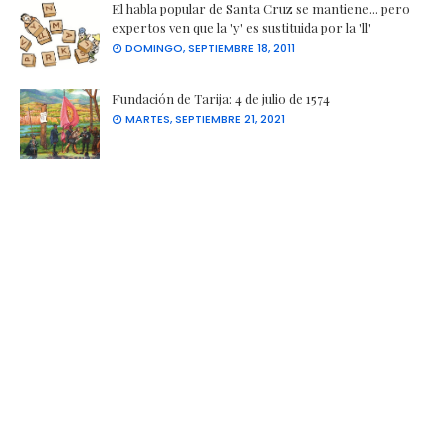
El habla popular de Santa Cruz se mantiene... pero
expertos ven que la 'y' es sustituida por la 'll'
DOMINGO, SEPTIEMBRE 18, 2011
Fundación de Tarija: 4 de julio de 1574
MARTES, SEPTIEMBRE 21, 2021