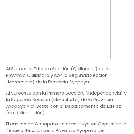
Al Sur con la Primera Sección (Quillacollo) de la
Provincia Quillacollo y con la Segunda Sección
(Morochata) de la Provincia Ayopaya.
Al Suroeste con la Primera Sección. (Independencia) y
la Segunda Sección (Morochata) de la Provincia
Ayopaya y al Oẹste con el Departamento de La Paz
(sin delimitación).
El cantón de Cocapata se constituye en Capital de la
Tercera Sección de la Provincia Ayopaya del