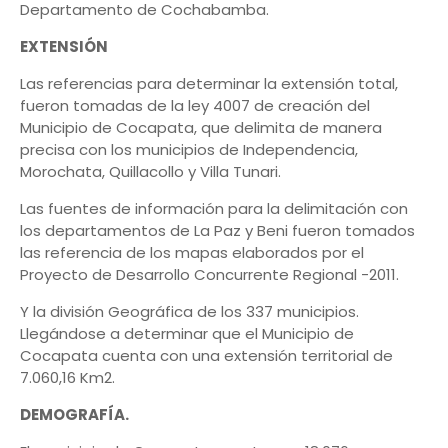
Departamento de Cochabamba.
EXTENSIÓN
Las referencias para determinar la extensión total,
fueron tomadas de la ley 4007 de creación del
Municipio de Cocapata, que delimita de manera
precisa con los municipios de Independencia,
Morochata, Quillacollo y Villa Tunari.
Las fuentes de información para la delimitación con
los departamentos de La Paz y Beni fueron tomados
las referencia de los mapas elaborados por el
Proyecto de Desarrollo Concurrente Regional -2011.
Y la división Geográfica de los 337 municipios.
Llegándose a determinar que el Municipio de
Cocapata cuenta con una extensión territorial de
7.060,16 Km2.
DEMOGRAFÍA.