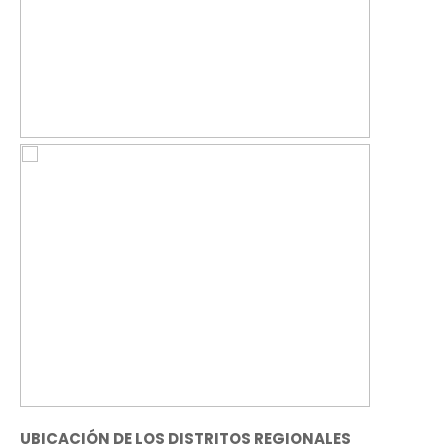
UBICACIÓN DE LOS DISTRITOS REGIONALES