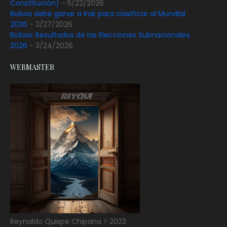
Constitución)
- 5/22/2026
Bolivia debe ganar a Irak para clasificar al Mundial
2026
- 3/27/2026
Bolivia: Resultados de las Elecciones Subnacionales
2026
- 3/24/2026
WEBMASTER
Reynaldo Quispe Chipana > 2023