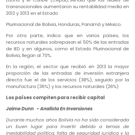
transnacionales aumentaron su rentabilidad media en
2012 y 2013 en el Estado
Plurinacional de Bolivia, Honduras, Panamá y México.
Por otra parte, indica que en varios países, los
recursos naturales sobrepasan el 50% de las entradas
de IED y en algunos, como el Estado Plurinacional de
Bolivia, llegan al 70%.
En la región, el sector que recibió en 2013 la mayor
proporción de las entradas de inversión extranjera
directa fue el de los servicios (38%), seguido por la
manufactura (36%) y los recursos naturales (26%)
Los países compiten para recibir capital
Jaime Dunn - Analista En Inversiones
Durante muchos años Bolivia no ha sido considerada
un buen lugar para invertir debido a temas de
inestabilidad política, falta de seguridad jurídica y la