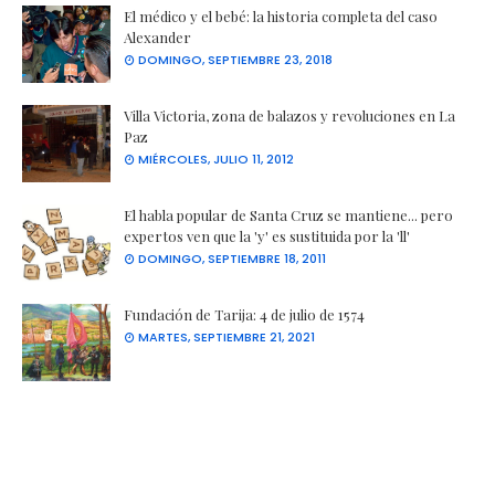
El médico y el bebé: la historia completa del caso
Alexander
DOMINGO, SEPTIEMBRE 23, 2018
Villa Victoria, zona de balazos y revoluciones en La
Paz
MIÉRCOLES, JULIO 11, 2012
El habla popular de Santa Cruz se mantiene... pero
expertos ven que la 'y' es sustituida por la 'll'
DOMINGO, SEPTIEMBRE 18, 2011
Fundación de Tarija: 4 de julio de 1574
MARTES, SEPTIEMBRE 21, 2021