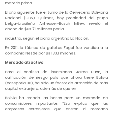
materia prima.
El año siguiente fue el turno de la Cervecería Boliviana
Nacional (CBN). Quilmes, hoy propiedad del grupo
belga-brasileño Anheuser-Busch InBev, reveló el
abono de $us 71 millones por la
industria, según el diario argentino La Nación.
En 2011, la fábrica de galletas Fagal fue vendida a la
compañía Nestlé por Bs 133,1 millones.
Mercado atractivo
Para el analista de inversiones, Jaime Dunn, la
calificación de riesgo país que ahora tiene Bolivia
(categoría BB), ha sido un factor de atracción de más
capital extranjero, además de que en
Bolivia ha creado las bases para un mercado de
consumidores importante. “Eso explica que las
empresas extranjeras que entran al mercado