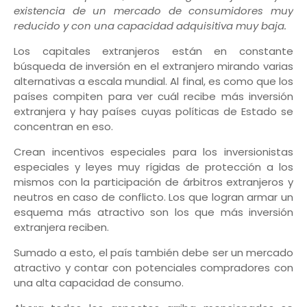
existencia de un mercado de consumidores muy
reducido y con una capacidad adquisitiva muy baja.
Los capitales extranjeros están en constante
búsqueda de inversión en el extranjero mirando varias
alternativas a escala mundial. Al final, es como que los
países compiten para ver cuál recibe más inversión
extranjera y hay países cuyas políticas de Estado se
concentran en eso.
Crean incentivos especiales para los inversionistas
especiales y leyes muy rígidas de protección a los
mismos con la participación de árbitros extranjeros y
neutros en caso de conflicto. Los que logran armar un
esquema más atractivo son los que más inversión
extranjera reciben.
Sumado a esto, el país también debe ser un mercado
atractivo y contar con potenciales compradores con
una alta capacidad de consumo.