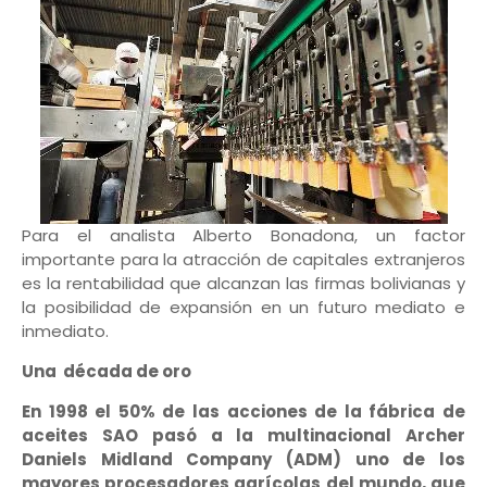
Para el analista Alberto Bonadona, un factor
importante para la atracción de capitales extranjeros
es la rentabilidad que alcanzan las firmas bolivianas y
la posibilidad de expansión en un futuro mediato e
inmediato.
Una década de oro
En 1998 el 50% de las acciones de la fábrica de
aceites SAO pasó a la multinacional Archer
Daniels Midland Company (ADM) uno de los
mayores procesadores agrícolas del mundo, que