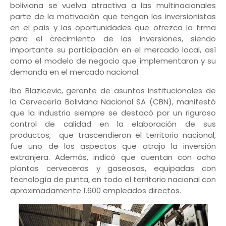
boliviana se vuelva atractiva a las multinacionales
parte de la motivación que tengan los inversionistas
en el país y las oportunidades que ofrezca la firma
para el crecimiento de las inversiones, siendo
importante su participación en el mercado local, así
como el modelo de negocio que implementaron y su
demanda en el mercado nacional.
Ibo Blazicevic, gerente de asuntos institucionales de
la Cervecería Boliviana Nacional SA (CBN), manifestó
que la industria siempre se destacó por un riguroso
control de calidad en la elaboración de sus
productos, que trascendieron el territorio nacional,
fue uno de los aspectos que atrajo la inversión
extranjera. Además, indicó que cuentan con ocho
plantas cerveceras y gaseosas, equipadas con
tecnología de punta, en todo el territorio nacional con
aproximadamente 1.600 empleados directos.