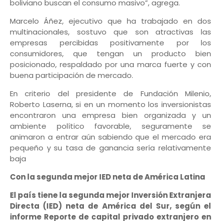
boliviano buscan el consumo masivo”, agrega.
Marcelo Áñez, ejecutivo que ha trabajado en dos
multinacionales, sostuvo que son atractivas las
empresas percibidas positivamente por los
consumidores, que tengan un producto bien
posicionado, respaldado por una marca fuerte y con
buena participación de mercado.
En criterio del presidente de Fundación Milenio,
Roberto Laserna, si en un momento los inversionistas
encontraron una empresa bien organizada y un
ambiente político favorable, seguramente se
animaron a entrar aún sabiendo que el mercado era
pequeño y su tasa de ganancia sería relativamente
baja
Con la segunda mejor IED neta de América Latina
El país tiene la segunda mejor Inversión Extranjera
Directa (IED) neta de América del Sur, según el
informe Reporte de capital privado extranjero en