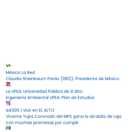
México La Red
Claudia Sheinbaum Pardo (1962): Presidenta de México
La UPEA: Universidad Pública de El Alto
Ingeniería Ambiental UPEA: Plan de Estudios
a4000 | Vivir en EL ALTO
Vicente Yujra Coronado del MPS gana la alcaldía de Laja
con muchas promesas por cumplir