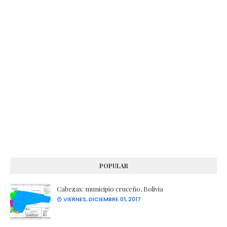
POPULAR
Cabezas: municipio cruceño, Bolivia
VIERNES, DICIEMBRE 01, 2017