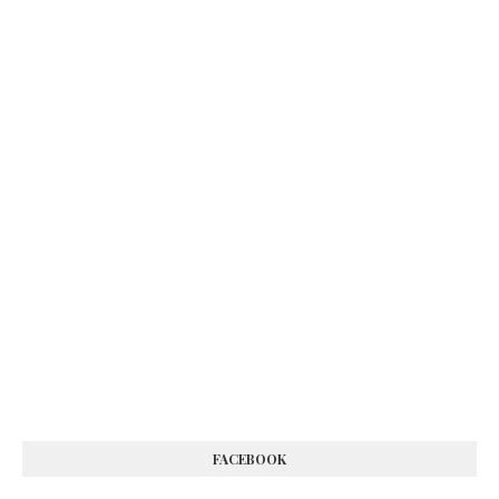
FACEBOOK