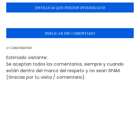
ENTRADAS QUE PUEDEN INTERESARTE
PUBLICAR UN COMENTARIO
0 Comentarios
Estimado visitante:
Se aceptan todos los comentarios, siempre y cuando
están dentro del marco del respeto y no sean SPAM.
(Gracias por tu visita / comentario)