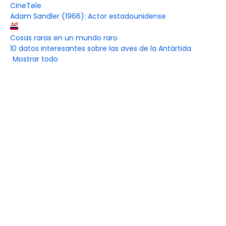
CineTele
Adam Sandler (1966): Actor estadounidense
Cosas raras en un mundo raro
10 datos interesantes sobre las aves de la Antártida
Mostrar todo