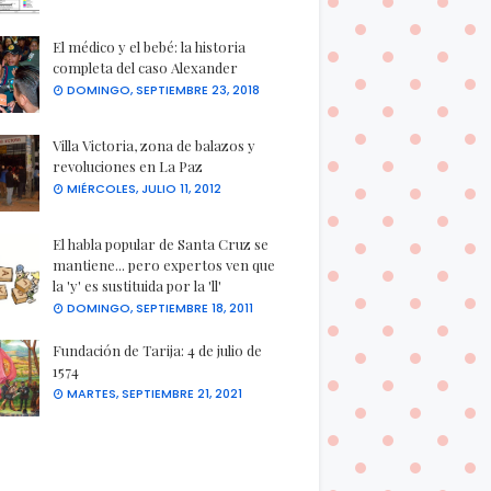
El médico y el bebé: la historia
completa del caso Alexander
DOMINGO, SEPTIEMBRE 23, 2018
Villa Victoria, zona de balazos y
revoluciones en La Paz
MIÉRCOLES, JULIO 11, 2012
El habla popular de Santa Cruz se
mantiene... pero expertos ven que
la 'y' es sustituida por la 'll'
DOMINGO, SEPTIEMBRE 18, 2011
Fundación de Tarija: 4 de julio de
1574
MARTES, SEPTIEMBRE 21, 2021