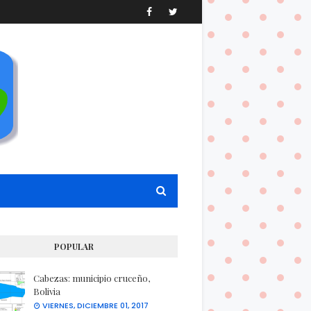
POPULAR
Cabezas: municipio cruceño,
Bolivia
VIERNES, DICIEMBRE 01, 2017