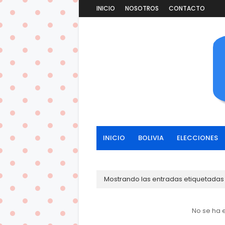
INICIO
NOSOTROS
CONTACTO
INICIO
BOLIVIA
ELECCIONES
Mostrando las entradas etiquetada
No se ha 