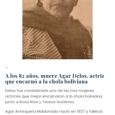
_
A los 82 años, muere Agar Delos, actriz
que encarnó a la chola boliviana
Delos fue considerada una de las tres mujeres
actrices que mejor encarnaron a la chola boliviana,
junto a Rosa Ríos y Teresa Gutiérrez.
Agar Antequera Maldonado nació en 1937 y falleció