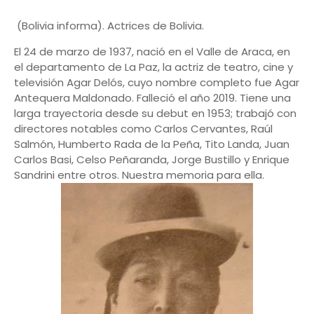
(Bolivia informa). Actrices de Bolivia.
El 24 de marzo de 1937, nació en el Valle de Araca, en
el departamento de La Paz, la actriz de teatro, cine y
televisión Agar Delós, cuyo nombre completo fue Agar
Antequera Maldonado. Falleció el año 2019. Tiene una
larga trayectoria desde su debut en 1953; trabajó con
directores notables como Carlos Cervantes, Raúl
Salmón, Humberto Rada de la Peña, Tito Landa, Juan
Carlos Basi, Celso Peñaranda, Jorge Bustillo y Enrique
Sandrini entre otros. Nuestra memoria para ella.