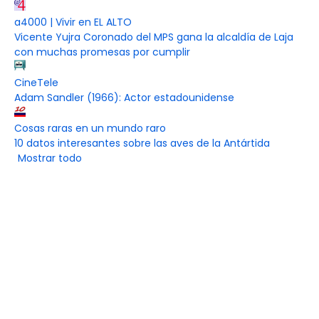
a4000 | Vivir en EL ALTO
Vicente Yujra Coronado del MPS gana la alcaldía de Laja
con muchas promesas por cumplir
CineTele
Adam Sandler (1966): Actor estadounidense
Cosas raras en un mundo raro
10 datos interesantes sobre las aves de la Antártida
Mostrar todo