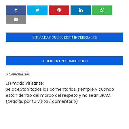
ENTRADAS QUE PUEDEN INTERESARTE
PUBLICAR UN COMENTARIO
0 Comentarios
Estimado visitante:
Se aceptan todos los comentarios, siempre y cuando
están dentro del marco del respeto y no sean SPAM.
(Gracias por tu visita / comentario)