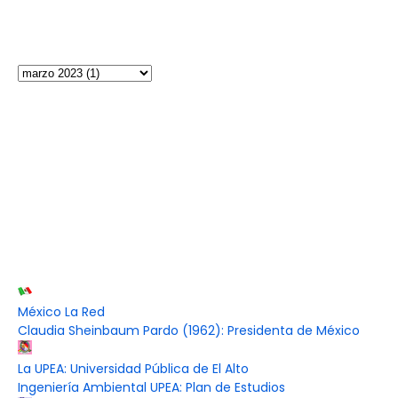
México La Red
Claudia Sheinbaum Pardo (1962): Presidenta de México
La UPEA: Universidad Pública de El Alto
Ingeniería Ambiental UPEA: Plan de Estudios