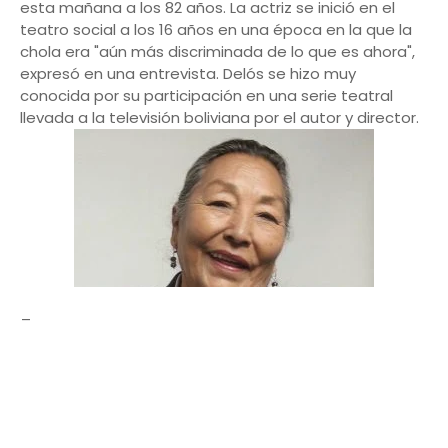
esta mañana a los 82 años. La actriz se inició en el
teatro social a los 16 años en una época en la que la
chola era "aún más discriminada de lo que es ahora",
expresó en una entrevista. Delós se hizo muy
conocida por su participación en una serie teatral
llevada a la televisión boliviana por el autor y director.
_