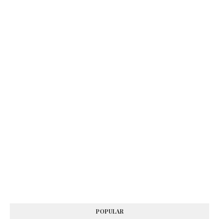
POPULAR