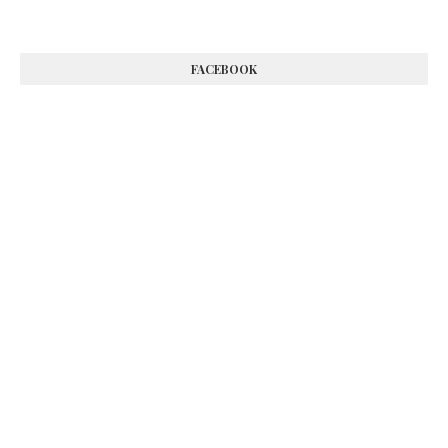
FACEBOOK