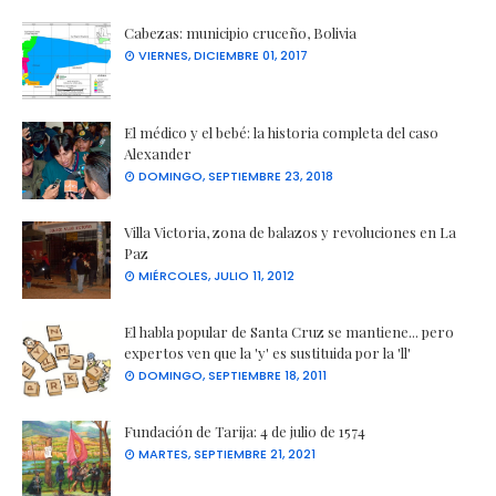
Cabezas: municipio cruceño, Bolivia
VIERNES, DICIEMBRE 01, 2017
El médico y el bebé: la historia completa del caso
Alexander
DOMINGO, SEPTIEMBRE 23, 2018
Villa Victoria, zona de balazos y revoluciones en La
Paz
MIÉRCOLES, JULIO 11, 2012
El habla popular de Santa Cruz se mantiene... pero
expertos ven que la 'y' es sustituida por la 'll'
DOMINGO, SEPTIEMBRE 18, 2011
Fundación de Tarija: 4 de julio de 1574
MARTES, SEPTIEMBRE 21, 2021