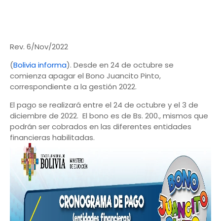
Rev. 6/Nov/2022
(
Bolivia informa
). Desde en 24 de octubre se
comienza apagar el Bono Juancito Pinto,
correspondiente a la gestión 2022.
El pago se realizará entre el 24 de octubre y el 3 de
diciembre de 2022. El bono es de Bs. 200., mismos que
podrán ser cobrados en las diferentes entidades
financieras habilitadas.