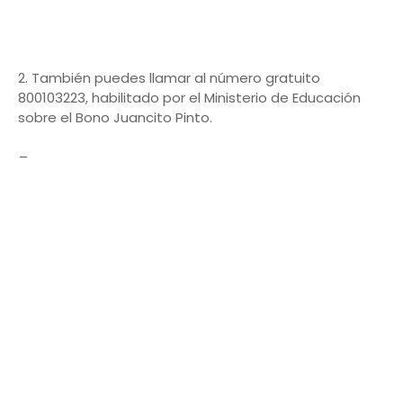
2. También puedes llamar al número gratuito
800103223, habilitado por el Ministerio de Educación
sobre el Bono Juancito Pinto.
_