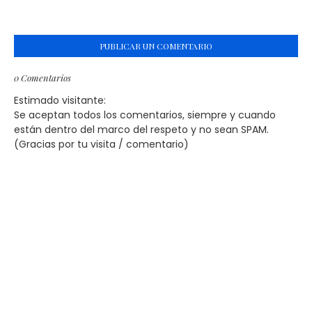
PUBLICAR UN COMENTARIO
0 Comentarios
Estimado visitante:
Se aceptan todos los comentarios, siempre y cuando
están dentro del marco del respeto y no sean SPAM.
(Gracias por tu visita / comentario)