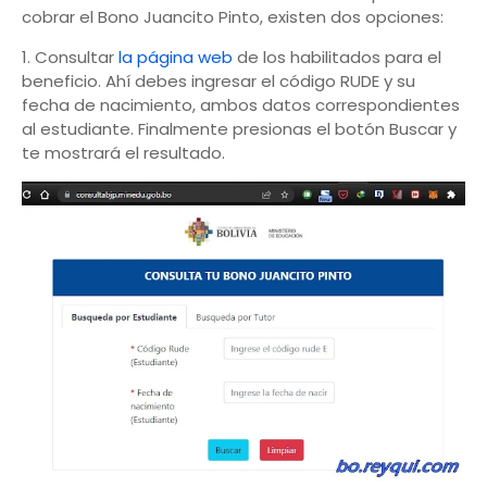
cobrar el Bono Juancito Pinto, existen dos opciones:
1. Consultar
la página web
de los habilitados para el
beneficio. Ahí debes ingresar el código RUDE y su
fecha de nacimiento, ambos datos correspondientes
al estudiante. Finalmente presionas el botón Buscar y
te mostrará el resultado.