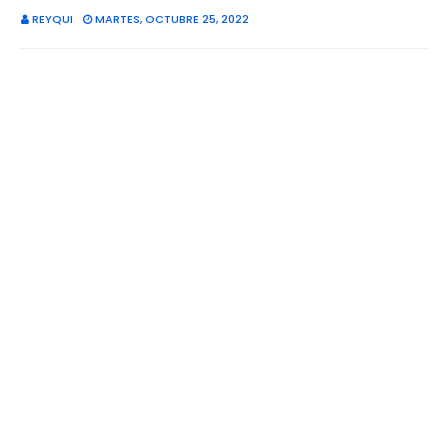
REYQUI
MARTES, OCTUBRE 25, 2022