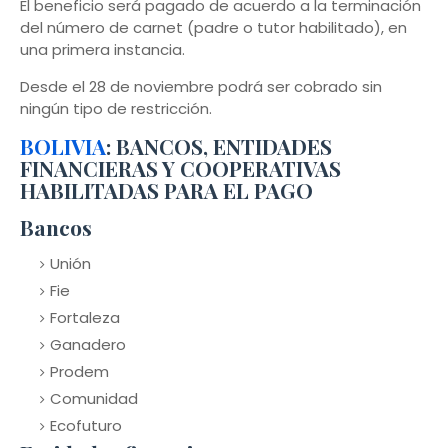
El beneficio será pagado de acuerdo a la terminación
del número de carnet (padre o tutor habilitado), en
una primera instancia.
Desde el 28 de noviembre podrá ser cobrado sin
ningún tipo de restricción.
BOLIVIA
: BANCOS, ENTIDADES
FINANCIERAS Y COOPERATIVAS
HABILITADAS PARA EL PAGO
Bancos
Unión
Fie
Fortaleza
Ganadero
Prodem
Comunidad
Ecofuturo