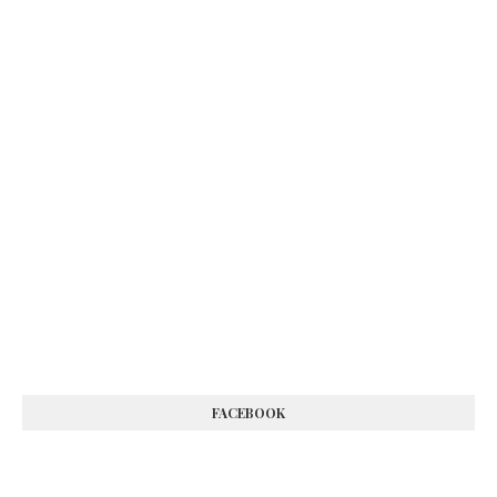
FACEBOOK