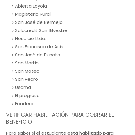
Abierta Loyola
Magisterio Rural
San José de Bermejo
Solucredit San Silvestre
Hospicio Ltda.
San Francisco de Asís
San José de Punata
San Martin
San Mateo
San Pedro
Usama
El progreso
Fondeco
VERIFICAR HABILITACIÓN PARA COBRAR EL
BENEFICIO
Para saber si el estudiante está habilitado para