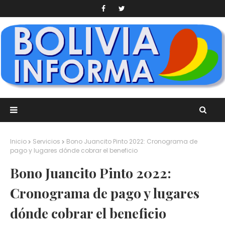
Inicio
Servicios
Bono Juancito Pinto 2022: Cronograma de
pago y lugares dónde cobrar el beneficio
Bono Juancito Pinto 2022:
Cronograma de pago y lugares
dónde cobrar el beneficio