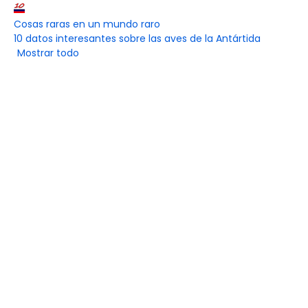
Cosas raras en un mundo raro
10 datos interesantes sobre las aves de la Antártida
Mostrar todo