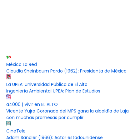
México La Red
Claudia Sheinbaum Pardo (1962): Presidenta de México
La UPEA: Universidad Pública de El Alto
Ingeniería Ambiental UPEA: Plan de Estudios
a4000 | Vivir en EL ALTO
Vicente Yujra Coronado del MPS gana la alcaldía de Laja
con muchas promesas por cumplir
CineTele
Adam Sandler (1966): Actor estadounidense