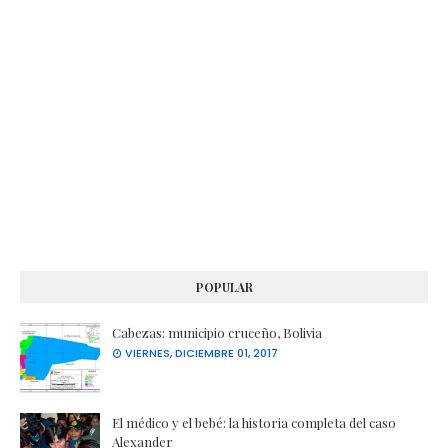
POPULAR
Cabezas: municipio cruceño, Bolivia
VIERNES, DICIEMBRE 01, 2017
El médico y el bebé: la historia completa del caso
Alexander