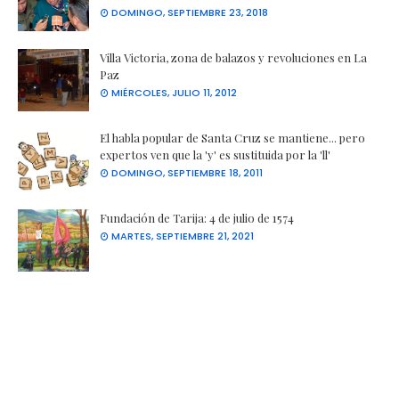
DOMINGO, SEPTIEMBRE 23, 2018
Villa Victoria, zona de balazos y revoluciones en La
Paz
MIÉRCOLES, JULIO 11, 2012
El habla popular de Santa Cruz se mantiene... pero
expertos ven que la 'y' es sustituida por la 'll'
DOMINGO, SEPTIEMBRE 18, 2011
Fundación de Tarija: 4 de julio de 1574
MARTES, SEPTIEMBRE 21, 2021