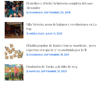
El médico y el bebé: la historia completa del caso
Alexander
DOMINGO, SEPTIEMBRE 23, 2018
Villa Victoria, zona de balazos y revoluciones en La
Paz
MIÉRCOLES, JULIO 11, 2012
El habla popular de Santa Cruz se mantiene... pero
expertos ven que la 'y' es sustituida por la 'll'
DOMINGO, SEPTIEMBRE 18, 2011
Fundación de Tarija: 4 de julio de 1574
MARTES, SEPTIEMBRE 21, 2021