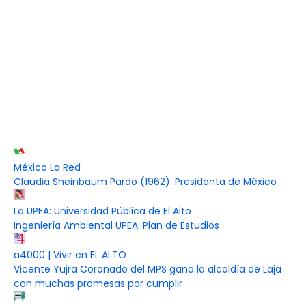
México La Red
Claudia Sheinbaum Pardo (1962): Presidenta de México
La UPEA: Universidad Pública de El Alto
Ingeniería Ambiental UPEA: Plan de Estudios
a4000 | Vivir en EL ALTO
Vicente Yujra Coronado del MPS gana la alcaldía de Laja
con muchas promesas por cumplir