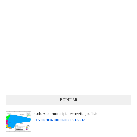
POPULAR
Cabezas: municipio cruceño, Bolivia
VIERNES, DICIEMBRE 01, 2017