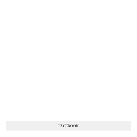
FACEBOOK