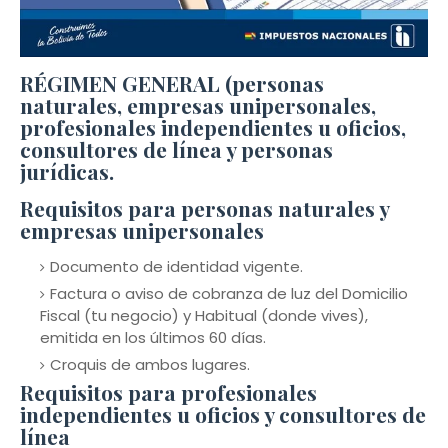
RÉGIMEN GENERAL (personas
naturales, empresas unipersonales,
profesionales independientes u oficios,
consultores de línea y personas
jurídicas.
Requisitos para personas naturales y
empresas unipersonales
Documento de identidad vigente.
Factura o aviso de cobranza de luz del Domicilio
Fiscal (tu negocio) y Habitual (donde vives),
emitida en los últimos 60 días.
Croquis de ambos lugares.
Requisitos para profesionales
independientes u oficios y consultores de
línea