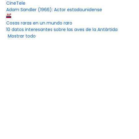
CineTele
Adam Sandler (1966): Actor estadounidense
Cosas raras en un mundo raro
10 datos interesantes sobre las aves de la Antártida
Mostrar todo