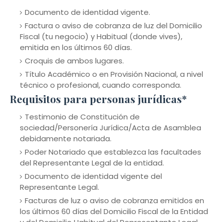
Documento de identidad vigente.
Factura o aviso de cobranza de luz del Domicilio
Fiscal (tu negocio) y Habitual (donde vives),
emitida en los últimos 60 días.
Croquis de ambos lugares.
Título Académico o en Provisión Nacional, a nivel
técnico o profesional, cuando corresponda.
Requisitos para personas jurídicas*
Testimonio de Constitución de
sociedad/Personería Jurídica/Acta de Asamblea
debidamente notariada.
Poder Notariado que establezca las facultades
del Representante Legal de la entidad.
Documento de identidad vigente del
Representante Legal.
Facturas de luz o aviso de cobranza emitidos en
los últimos 60 días del Domicilio Fiscal de la Entidad