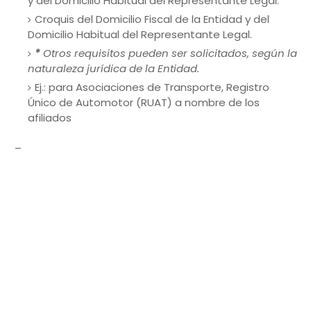
y del Domicilio Habitual del Representante Legal.
Croquis del Domicilio Fiscal de la Entidad y del
Domicilio Habitual del Representante Legal.
*
Otros requisitos pueden ser solicitados, según la
naturaleza jurídica de la Entidad.
Ej.: para Asociaciones de Transporte, Registro
Único de Automotor (RUAT) a nombre de los
afiliados
_