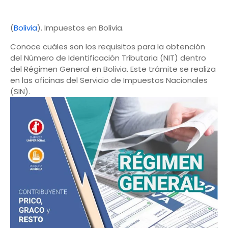
(
Bolivia
). Impuestos en Bolivia.
Conoce cuáles son los requisitos para la obtención
del Número de Identificación Tributaria (NIT) dentro
del Régimen General en Bolivia. Este trámite se realiza
en las oficinas del Servicio de Impuestos Nacionales
(SIN).