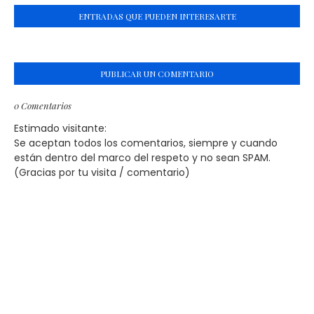
ENTRADAS QUE PUEDEN INTERESARTE
PUBLICAR UN COMENTARIO
0 Comentarios
Estimado visitante:
Se aceptan todos los comentarios, siempre y cuando
están dentro del marco del respeto y no sean SPAM.
(Gracias por tu visita / comentario)