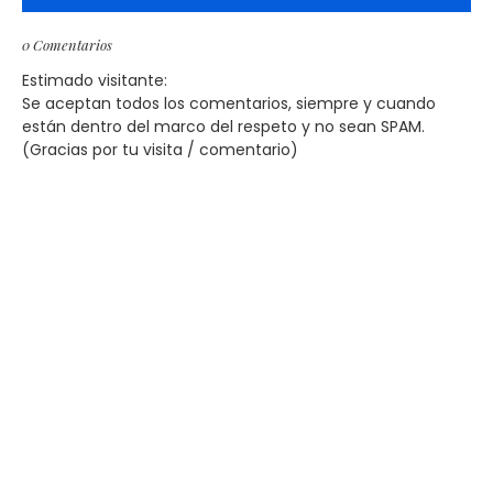
0 Comentarios
Estimado visitante:
Se aceptan todos los comentarios, siempre y cuando
están dentro del marco del respeto y no sean SPAM.
(Gracias por tu visita / comentario)