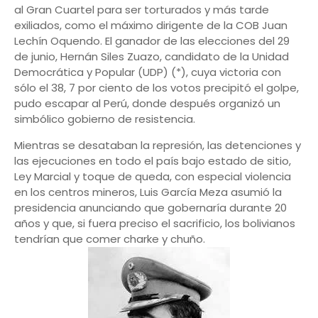
al Gran Cuartel para ser torturados y más tarde
exiliados, como el máximo dirigente de la COB Juan
Lechín Oquendo. El ganador de las elecciones del 29
de junio, Hernán Siles Zuazo, candidato de la Unidad
Democrática y Popular (UDP) (*), cuya victoria con
sólo el 38, 7 por ciento de los votos precipitó el golpe,
pudo escapar al Perú, donde después organizó un
simbólico gobierno de resistencia.
Mientras se desataban la represión, las detenciones y
las ejecuciones en todo el país bajo estado de sitio,
Ley Marcial y toque de queda, con especial violencia
en los centros mineros, Luis García Meza asumió la
presidencia anunciando que gobernaría durante 20
años y que, si fuera preciso el sacrificio, los bolivianos
tendrían que comer charke y chuño.