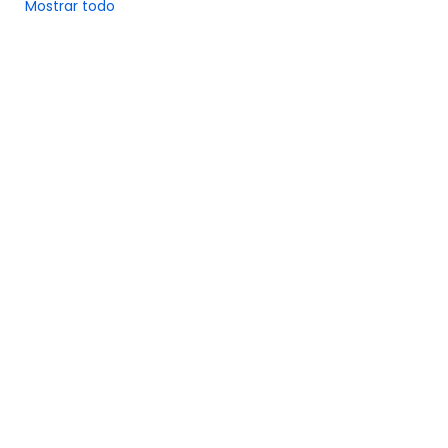
Mostrar todo