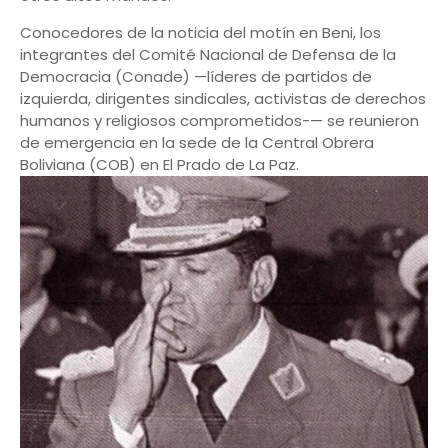
Conocedores de la noticia del motín en Beni, los
integrantes del Comité Nacional de Defensa de la
Democracia (Conade) —líderes de partidos de
izquierda, dirigentes sindicales, activistas de derechos
humanos y religiosos comprometidos-— se reunieron
de emergencia en la sede de la Central Obrera
Boliviana (COB) en El Prado de La Paz.