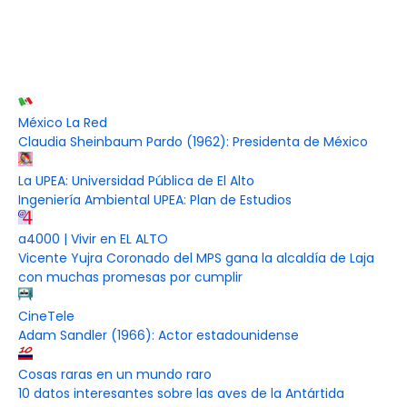
México La Red
Claudia Sheinbaum Pardo (1962): Presidenta de México
La UPEA: Universidad Pública de El Alto
Ingeniería Ambiental UPEA: Plan de Estudios
a4000 | Vivir en EL ALTO
Vicente Yujra Coronado del MPS gana la alcaldía de Laja
con muchas promesas por cumplir
CineTele
Adam Sandler (1966): Actor estadounidense
Cosas raras en un mundo raro
10 datos interesantes sobre las aves de la Antártida