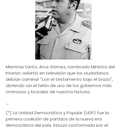
Mientras tanto, Arce Gómez, nombrado Ministro del
Interior, advirtió en televisión que los ciudadanos
debían caminar "con el testamento bajo el brazo",
abriendo así el telón de uno de los gobiernos más
ominosos y brutales de nuestra historia.
_
(*) La Unidad Democrática y Popular (UDP) fue la
primera coalición de partidos de la nueva era
democrática del país. Estuvo conformada por el