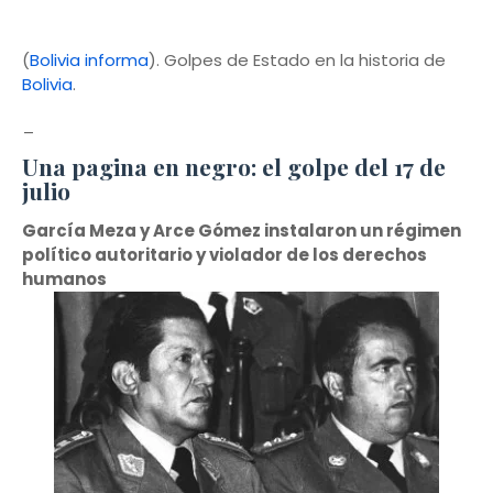
(
Bolivia informa
). Golpes de Estado en la historia de
Bolivia
.
_
Una pagina en negro: el golpe del 17 de
julio
García Meza y Arce Gómez instalaron un régimen
político autoritario y violador de los derechos
humanos