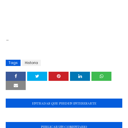
_
Tags
Historia
ENTRADAS QUE PUEDEN INTERESARTE
PUBLICAR UN COMENTARIO