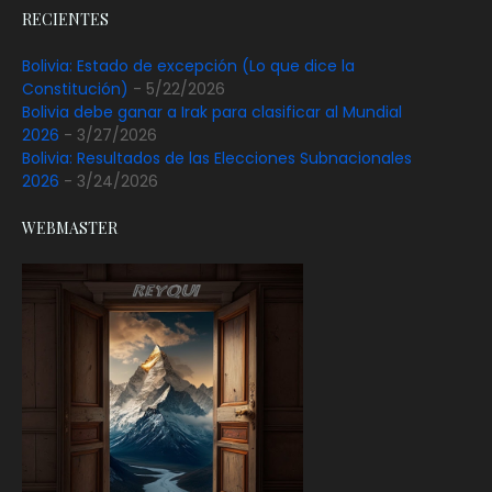
RECIENTES
Bolivia: Estado de excepción (Lo que dice la
Constitución)
- 5/22/2026
Bolivia debe ganar a Irak para clasificar al Mundial
2026
- 3/27/2026
Bolivia: Resultados de las Elecciones Subnacionales
2026
- 3/24/2026
WEBMASTER