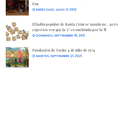
Paz
MIÉRCOLES, JULIO 11, 2012
El habla popular de Santa Cruz se mantiene... pero
expertos ven que la 'y' es sustituida por la 'll'
DOMINGO, SEPTIEMBRE 18, 2011
Fundación de Tarija: 4 de julio de 1574
MARTES, SEPTIEMBRE 21, 2021