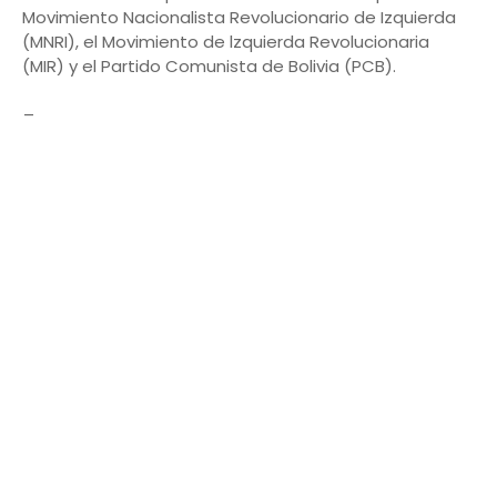
Movimiento Nacionalista Revolucionario de Izquierda
(MNRI), el Movimiento de lzquierda Revolucionaria
(MIR) y el Partido Comunista de Bolivia (PCB).
_