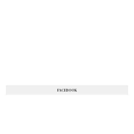
FACEBOOK