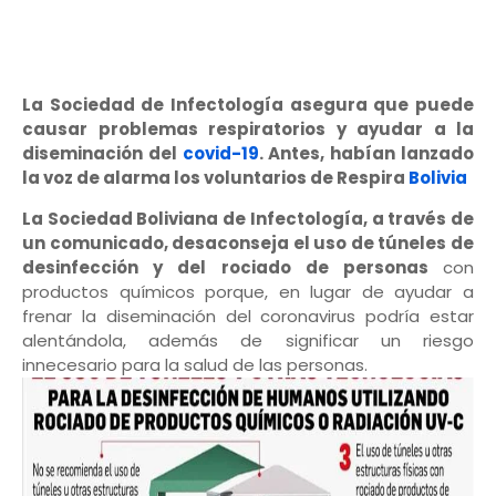
La Sociedad de Infectología asegura que puede
causar problemas respiratorios y ayudar a la
diseminación del
covid-19
. Antes, habían lanzado
la voz de alarma los voluntarios de Respira
Bolivia
La Sociedad Boliviana de Infectología, a través de
un comunicado, desaconseja el uso de túneles de
desinfección y del rociado de personas
con
productos químicos porque, en lugar de ayudar a
frenar la diseminación del coronavirus podría estar
alentándola, además de significar un riesgo
innecesario para la salud de las personas.