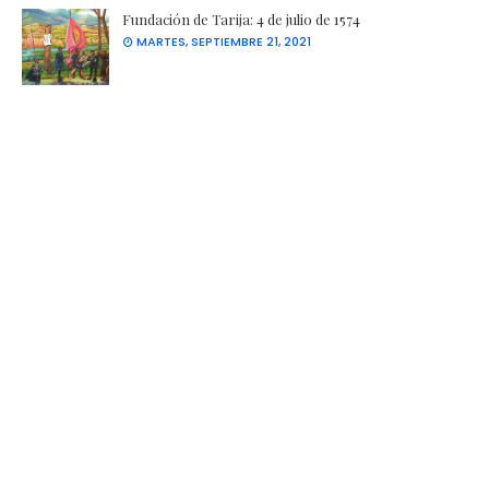
Fundación de Tarija: 4 de julio de 1574
MARTES, SEPTIEMBRE 21, 2021