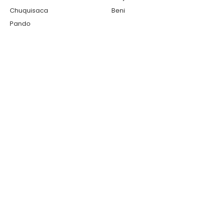
Chuquisaca
Beni
Pando