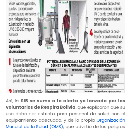
Así, la
SIB se suma a la alerta ya lanzada por los
voluntarios de Respira Bolivia,
que explicaron que su
uso debe ser estricto para personal de salud con el
equipamiento adecuado, y de la propia
Organización
Mundial de la Salud (OMS)
, que advirtió de los peligros