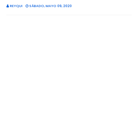
REYQUI
SÁBADO, MAYO 09, 2020