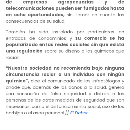
de empresas agropecuarias y de
telecomunicaciones pueden ser fumigados hasta
en ocho oportunidades,
sin tomar en cuenta las
consecuencias de su salud.
También ha sido instalado por particulares en
entradas de condominios y
su comercio se ha
popularizado en las redes sociales sin que exista
una regulación
sobre su diseño o los químicos que
rocían.
“Nuestra sociedad no recomienda bajo ninguna
circunstancia rociar a un individuo con ningún
químico”,
dice el comunicado de los infectólogos y
añade que, además de los daños a la salud, genera
una sensación de falsa seguridad y distrae a las
personas de las otras medidas de seguridad que son
necesarias, como el distanciamiento social, uso de los
barbijos o el aseo personal.//
El Deber