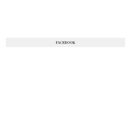
FACEBOOK