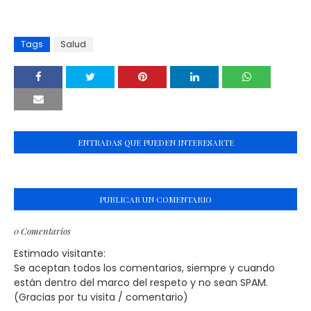
Tags
Salud
ENTRADAS QUE PUEDEN INTERESARTE
PUBLICAR UN COMENTARIO
0 Comentarios
Estimado visitante:
Se aceptan todos los comentarios, siempre y cuando
están dentro del marco del respeto y no sean SPAM.
(Gracias por tu visita / comentario)