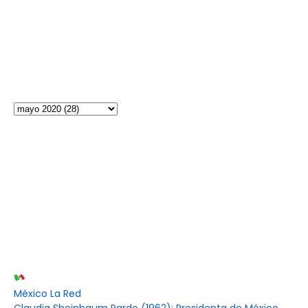
México La Red