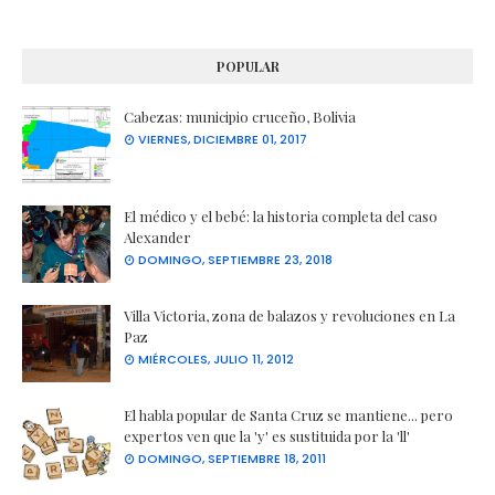
POPULAR
Cabezas: municipio cruceño, Bolivia
VIERNES, DICIEMBRE 01, 2017
El médico y el bebé: la historia completa del caso
Alexander
DOMINGO, SEPTIEMBRE 23, 2018
Villa Victoria, zona de balazos y revoluciones en La
Paz
MIÉRCOLES, JULIO 11, 2012
El habla popular de Santa Cruz se mantiene... pero
expertos ven que la 'y' es sustituida por la 'll'
DOMINGO, SEPTIEMBRE 18, 2011