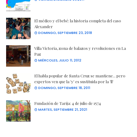
El médico y el bebé: la historia completa del caso
Alexander
DOMINGO, SEPTIEMBRE 23, 2018
Villa Victoria, zona de balazos y revoluciones en La
Paz
MIÉRCOLES, JULIO 11, 2012
El habla popular de Santa Cruz se mantiene... pero
expertos ven que la 'y' es sustituida por la 'll'
DOMINGO, SEPTIEMBRE 18, 2011
Fundación de Tarija: 4 de julio de 1574
MARTES, SEPTIEMBRE 21, 2021