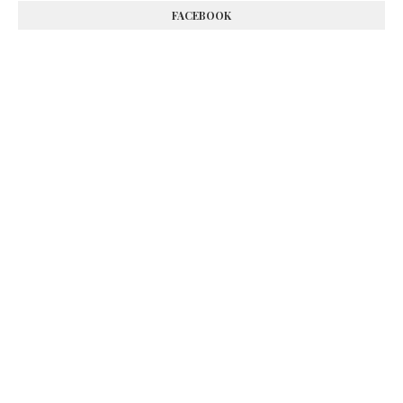
FACEBOOK