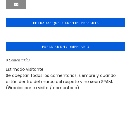
ENTRADAS QUE PUEDEN INTERESARTE
PUBLICAR UN COMENTARIO
0 Comentarios
Estimado visitante:
Se aceptan todos los comentarios, siempre y cuando
están dentro del marco del respeto y no sean SPAM.
(Gracias por tu visita / comentario)