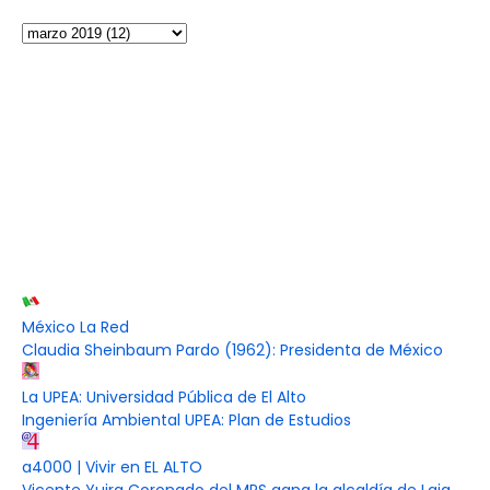
México La Red
Claudia Sheinbaum Pardo (1962): Presidenta de México
La UPEA: Universidad Pública de El Alto
Ingeniería Ambiental UPEA: Plan de Estudios
a4000 | Vivir en EL ALTO