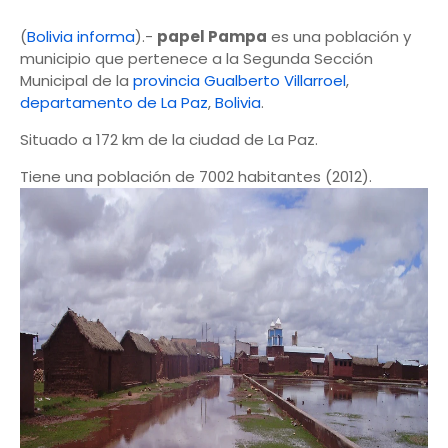
(
Bolivia informa
).-
papel Pampa
es una población y
municipio que pertenece a la Segunda Sección
Municipal de la
provincia Gualberto Villarroel
,
departamento de La Paz
,
Bolivia
.
Situado a 172 km de la ciudad de La Paz.
Tiene una población de 7002 habitantes (2012).