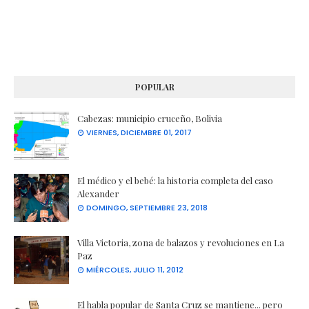
POPULAR
Cabezas: municipio cruceño, Bolivia
VIERNES, DICIEMBRE 01, 2017
El médico y el bebé: la historia completa del caso
Alexander
DOMINGO, SEPTIEMBRE 23, 2018
Villa Victoria, zona de balazos y revoluciones en La
Paz
MIÉRCOLES, JULIO 11, 2012
El habla popular de Santa Cruz se mantiene... pero