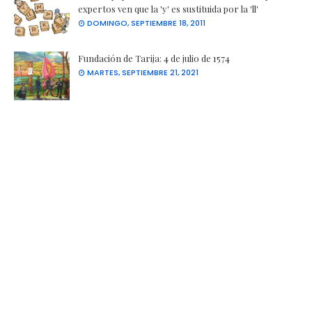
expertos ven que la 'y' es sustituida por la 'll'
DOMINGO, SEPTIEMBRE 18, 2011
Fundación de Tarija: 4 de julio de 1574
MARTES, SEPTIEMBRE 21, 2021