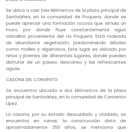
Se ubica a casi tres kilómetros de la plaza principal de
Santiváñez, en la comunidad de Poquera, donde se
puede apreciar una formación rocosa que simula un
muro, por donde fluye constantemente agua
cristalina proveniente del río Poquera. Está rodeada
de abundante vegetación, predominando árboles
como molles y algarrobos. Este lugar es visitado por
niños y jóvenes de diferentes lugares, donde pueden
disfrutar de un paseo, descanso y las refrescantes
aguas.
CASONA DEL CONVENTO
Se encuentra ubicada a dos kilómetros de la plaza
principal de Santiváñez, en la comunidad de Convento
Lípez.
La casona, por su estado descuidado y olvidado, se
encuentra en ruinas; la construcción data de
aproximadamente 250 años, se menciona que