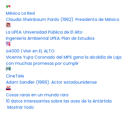
México La Red
Claudia Sheinbaum Pardo (1962): Presidenta de México
La UPEA: Universidad Pública de El Alto
Ingeniería Ambiental UPEA: Plan de Estudios
a4000 | Vivir en EL ALTO
Vicente Yujra Coronado del MPS gana la alcaldía de Laja
con muchas promesas por cumplir
CineTele
Adam Sandler (1966): Actor estadounidense
Cosas raras en un mundo raro
10 datos interesantes sobre las aves de la Antártida
Mostrar todo