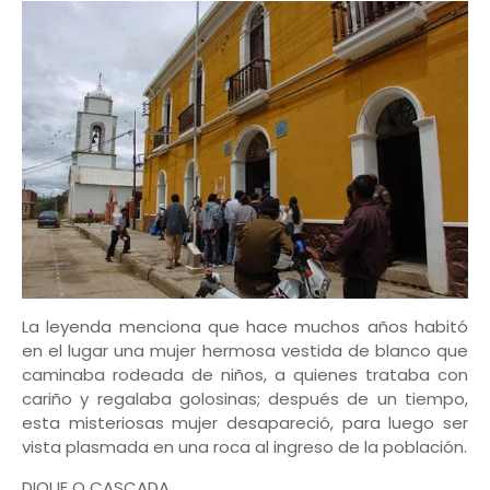
La leyenda menciona que hace muchos años habitó
en el lugar una mujer hermosa vestida de blanco que
caminaba rodeada de niños, a quienes trataba con
cariño y regalaba golosinas; después de un tiempo,
esta misteriosas mujer desapareció, para luego ser
vista plasmada en una roca al ingreso de la población.
DIQUE O CASCADA