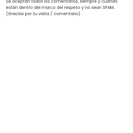
Se aceptan todos los comentarios, siempre y cuando
están dentro del marco del respeto y no sean SPAM.
(Gracias por tu visita / comentario)