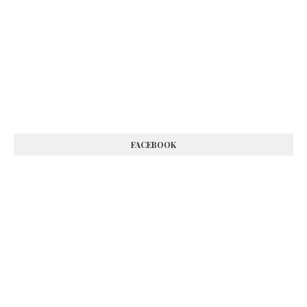
FACEBOOK