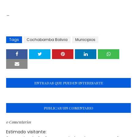
_
Tags
Cochabamba Bolivia
Municipios
ENTRADAS QUE PUEDEN INTERESARTE
PUBLICAR UN COMENTARIO
0 Comentarios
Estimado visitante: