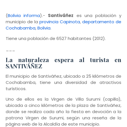
(
Bolivia informa
).-
Santiváñez
es una población y
municipio de la
provincia Capinota
,
departamento de
Cochabamba
,
Bolivia
.
Tiene una población de 6527 habitantes (2012).
___
La naturaleza espera al turista en
SANTIVÁÑEZ
El municipio de Santiváñez, ubicado a 25 kilómetros de
Cochabamba, tiene una diversidad de atractivos
turísticos.
Uno de ellos es la Virgen de Villa Surumi (capilla),
ubicada a cinco kilómetros de la plaza de Santiváñez,
donde se realiza cada año la fiesta en devoción a la
patrona Virgen de Surumi, según una reseña de la
página web de la Alcaldía de este municipio.