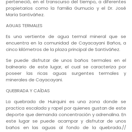
perteneció, en el transcurso del tiempo, a diferentes
propietarios como la familia Gumucio y el Dr. José
María Santiváñez.
AGUAS TERMALES
Es una vertiente de agua termal mineral que se
encuentra en la comunidad de Cayacayani Baños, a
cinco kilómetros de la plaza principal de Santiváñez.
Se puede disfrutar de unos baños termales en el
balneario de este lugar, el cual se caracteriza por
poseer las ricas aguas surgentes termales y
minerales de Cayacayani.
QUEBRADA Y CAÍDAS
La quebrada de Huirquini es una zona donde se
practica escalada y rapel por quienes gustan de este
deporte que demanda concentración y adrenalina. En
este lugar se puede acampar y disfrutar de unos
baños en las aguas al fondo de la quebrada.//