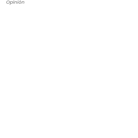
Opinión