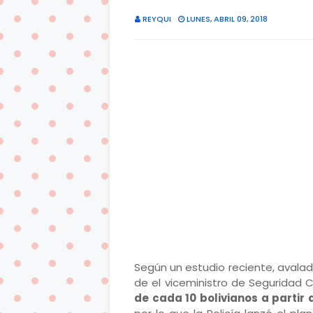
REYQUI
LUNES, ABRIL 09, 2018
Según un estudio reciente, avalad
de el viceministro de Seguridad 
de cada 10 bolivianos a partir