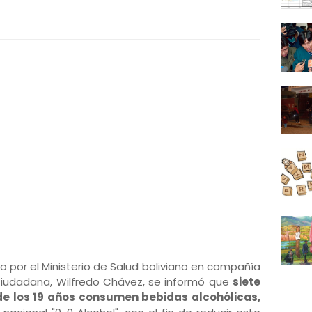
o por el Ministerio de Salud boliviano en compañía
Ciudadana, Wilfredo Chávez, se informó que
siete
 de los 19 años consumen bebidas alcohólicas,