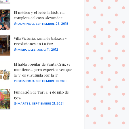
El médico y el bebé: la historia
completa del caso Alexander
DOMINGO, SEPTIEMBRE 23, 2018
Villa Victoria, zona de balazos y
revoluciones en La Paz
MIÉRCOLES, JULIO 11, 2012
El habla popular de Santa Cruz se
mantiene... pero expertos ven que
la 'y' es sustituida por la 'll'
DOMINGO, SEPTIEMBRE 18, 2011
Fundación de Tarija: 4 de julio de
1574
MARTES, SEPTIEMBRE 21, 2021