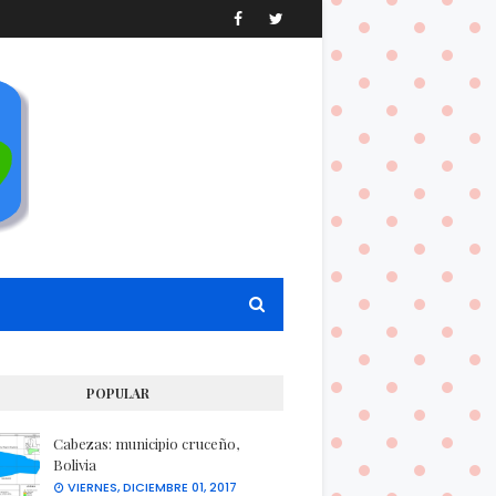
POPULAR
Cabezas: municipio cruceño,
Bolivia
VIERNES, DICIEMBRE 01, 2017