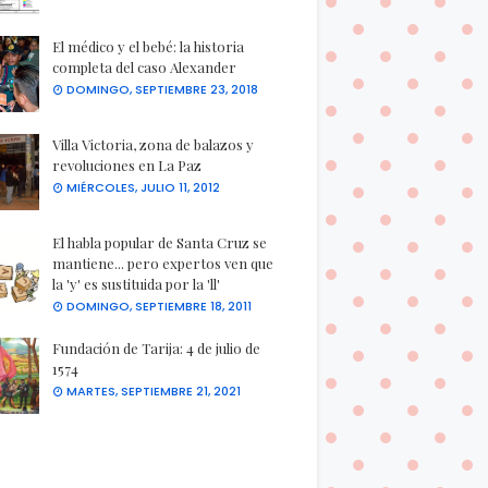
El médico y el bebé: la historia
completa del caso Alexander
DOMINGO, SEPTIEMBRE 23, 2018
Villa Victoria, zona de balazos y
revoluciones en La Paz
MIÉRCOLES, JULIO 11, 2012
El habla popular de Santa Cruz se
mantiene... pero expertos ven que
la 'y' es sustituida por la 'll'
DOMINGO, SEPTIEMBRE 18, 2011
Fundación de Tarija: 4 de julio de
1574
MARTES, SEPTIEMBRE 21, 2021