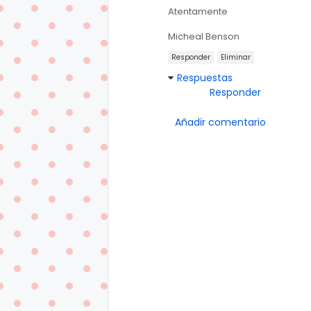
Atentamente
Micheal Benson
Responder
Eliminar
Respuestas
Responder
Añadir comentario