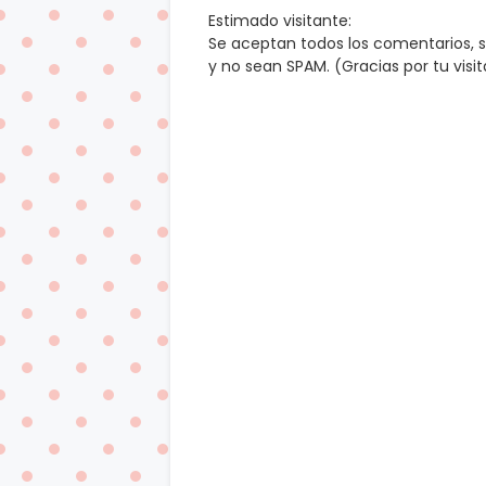
Estimado visitante:
Se aceptan todos los comentarios, 
y no sean SPAM. (Gracias por tu visi