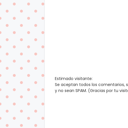
Estimado visitante:
Se aceptan todos los comentarios, 
y no sean SPAM. (Gracias por tu visi