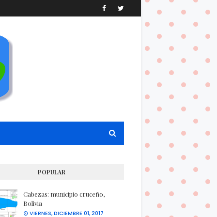
POPULAR
Cabezas: municipio cruceño,
Bolivia
VIERNES, DICIEMBRE 01, 2017