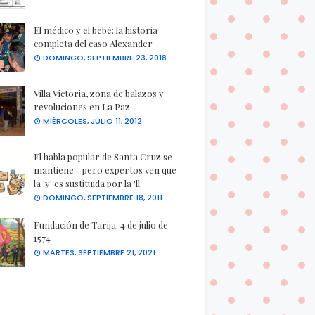
El médico y el bebé: la historia
completa del caso Alexander
DOMINGO, SEPTIEMBRE 23, 2018
Villa Victoria, zona de balazos y
revoluciones en La Paz
MIÉRCOLES, JULIO 11, 2012
El habla popular de Santa Cruz se
mantiene... pero expertos ven que
la 'y' es sustituida por la 'll'
DOMINGO, SEPTIEMBRE 18, 2011
Fundación de Tarija: 4 de julio de
1574
MARTES, SEPTIEMBRE 21, 2021