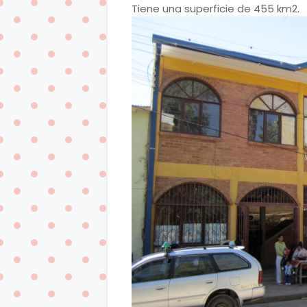
Tiene una superficie de 455 km2.