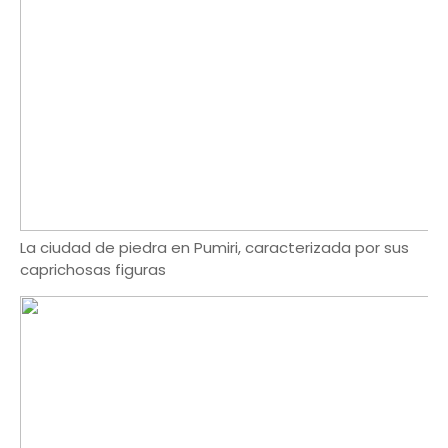
La ciudad de piedra en Pumiri, caracterizada por sus
caprichosas figuras