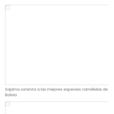
Sajama ostenta a las mejores especies camélidas de
Bolivia