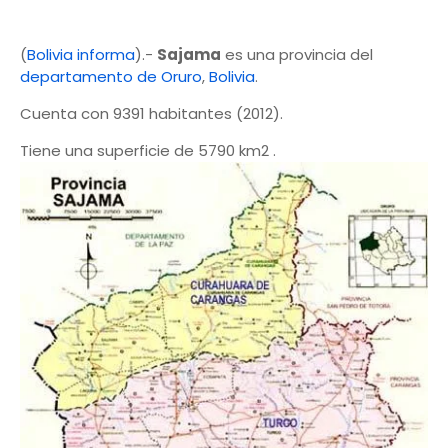
(
Bolivia informa
).-
Sajama
es una provincia del
departamento de Oruro
,
Bolivia
.
Cuenta con 9391 habitantes (2012).
Tiene una superficie de 5790 km2 .