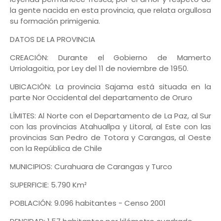
la gente nacida en esta provincia, que relata orgullosa
su formación primigenia.
DATOS DE LA PROVINCIA
CREACIÓN: Durante el Gobierno de Mamerto
Urriolagoitia, por Ley del 11 de noviembre de 1950.
UBICACIÓN: La provincia Sajama está situada en la
parte Nor Occidental del departamento de Oruro
LÍMITES: Al Norte con el Departamento de La Paz, al Sur
con las provincias Atahuallpa y Litoral, al Este con las
provincias San Pedro de Totora y Carangas, al Oeste
con la República de Chile
MUNICIPIOS: Curahuara de Carangas y Turco
SUPERFICIE: 5.790 Km²
POBLACIÓN: 9.096 habitantes - Censo 2001