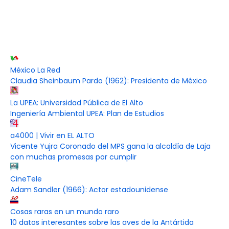
México La Red
Claudia Sheinbaum Pardo (1962): Presidenta de México
La UPEA: Universidad Pública de El Alto
Ingeniería Ambiental UPEA: Plan de Estudios
a4000 | Vivir en EL ALTO
Vicente Yujra Coronado del MPS gana la alcaldía de Laja
con muchas promesas por cumplir
CineTele
Adam Sandler (1966): Actor estadounidense
Cosas raras en un mundo raro
10 datos interesantes sobre las aves de la Antártida