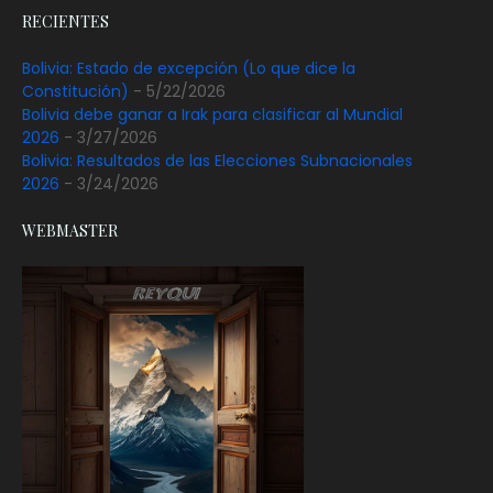
RECIENTES
Bolivia: Estado de excepción (Lo que dice la
Constitución)
- 5/22/2026
Bolivia debe ganar a Irak para clasificar al Mundial
2026
- 3/27/2026
Bolivia: Resultados de las Elecciones Subnacionales
2026
- 3/24/2026
WEBMASTER