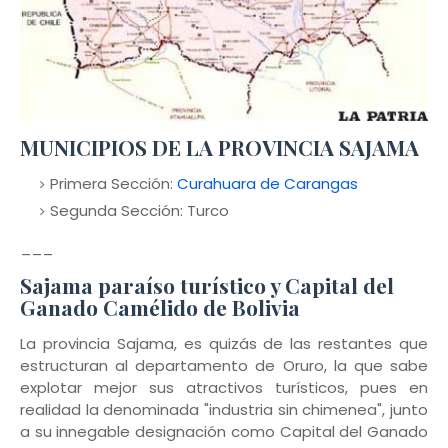
MUNICIPIOS DE LA PROVINCIA SAJAMA
Primera Sección:
Curahuara de Carangas
Segunda Sección: Turco
___
Sajama paraíso turístico y Capital del
Ganado Camélido de Bolivia
La provincia Sajama, es quizás de las restantes que
estructuran al departamento de Oruro, la que sabe
explotar mejor sus atractivos turísticos, pues en
realidad la denominada "industria sin chimenea", junto
a su innegable designación como Capital del Ganado