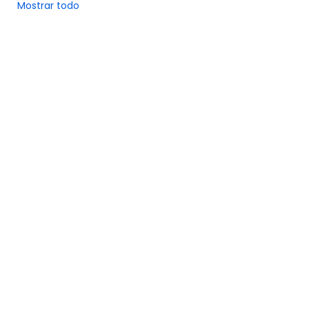
Mostrar todo