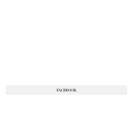
FACEBOOK