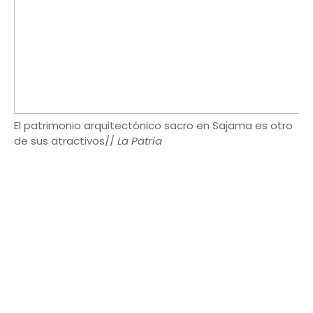
El patrimonio arquitectónico sacro en Sajama es otro
de sus atractivos//
La Patria