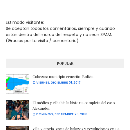
Estimado visitante:
Se aceptan todos los comentarios, siempre y cuando
están dentro del marco del respeto y no sean SPAM.
(Gracias por tu visita / comentario)
POPULAR
Cabezas: municipio cruceño, Bolivia
VIERNES, DICIEMBRE 01, 2017
El médico y el bebé: la historia completa del caso
Alexander
DOMINGO, SEPTIEMBRE 23, 2018
Villa Victoria, zona de balazos y revoluciones en La