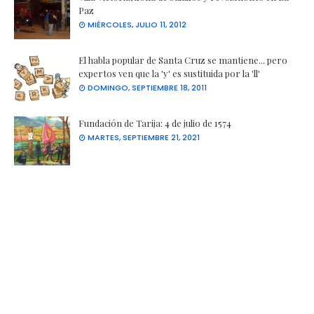
Paz
MIÉRCOLES, JULIO 11, 2012
El habla popular de Santa Cruz se mantiene... pero
expertos ven que la 'y' es sustituida por la 'll'
DOMINGO, SEPTIEMBRE 18, 2011
Fundación de Tarija: 4 de julio de 1574
MARTES, SEPTIEMBRE 21, 2021