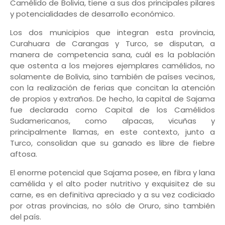
Camélido de Bolivia, tiene a sus dos principales pilares
y potencialidades de desarrollo económico.
Los dos municipios que integran esta provincia,
Curahuara de Carangas y Turco, se disputan, a
manera de competencia sana, cuál es la población
que ostenta a los mejores ejemplares camélidos, no
solamente de Bolivia, sino también de países vecinos,
con la realización de ferias que concitan la atención
de propios y extraños. De hecho, la capital de Sajama
fue declarada como Capital de los Camélidos
Sudamericanos, como alpacas, vicuñas y
principalmente llamas, en este contexto, junto a
Turco, consolidan que su ganado es libre de fiebre
aftosa.
El enorme potencial que Sajama posee, en fibra y lana
camélida y el alto poder nutritivo y exquisitez de su
carne, es en definitiva apreciado y a su vez codiciado
por otras provincias, no sólo de Oruro, sino también
del país.