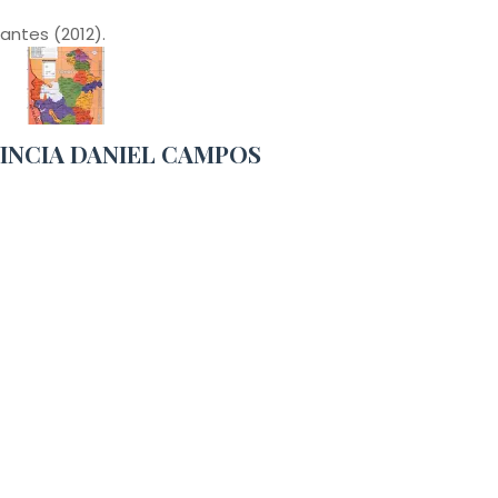
antes (2012).
VINCIA DANIEL CAMPOS