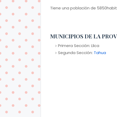
Tiene una población de 5850habit
MUNICIPIOS DE LA PRO
Primera Sección: Llica
Segunda Sección:
Tahua