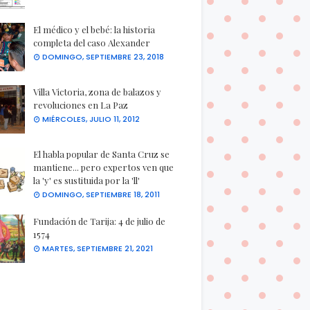
El médico y el bebé: la historia
completa del caso Alexander
DOMINGO, SEPTIEMBRE 23, 2018
Villa Victoria, zona de balazos y
revoluciones en La Paz
MIÉRCOLES, JULIO 11, 2012
El habla popular de Santa Cruz se
mantiene... pero expertos ven que
la 'y' es sustituida por la 'll'
DOMINGO, SEPTIEMBRE 18, 2011
Fundación de Tarija: 4 de julio de
1574
MARTES, SEPTIEMBRE 21, 2021