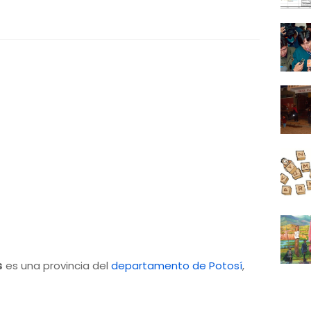
s
es una provincia del
departamento de Potosí
,