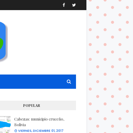
POPULAR
Cabezas: municipio cruceño,
Bolivia
VIERNES, DICIEMBRE 01, 2017