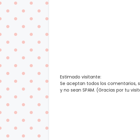
Estimado visitante:
Se aceptan todos los comentarios, 
y no sean SPAM. (Gracias por tu visi