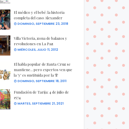
El médico y el bebé: la historia
completa del caso Alexander
DOMINGO, SEPTIEMBRE 23, 2018
Villa Victoria, zona de balazos y
revoluciones en La Paz
MIÉRCOLES, JULIO 11, 2012
El habla popular de Santa Cruz se
mantiene... pero expertos ven que
la 'y' es sustituida por la 'll'
DOMINGO, SEPTIEMBRE 18, 2011
Fundación de Tarija: 4 de julio de
1574
MARTES, SEPTIEMBRE 21, 2021