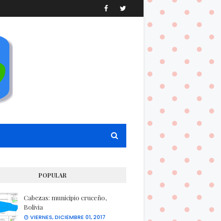
POPULAR
Cabezas: municipio cruceño,
Bolivia
VIERNES, DICIEMBRE 01, 2017