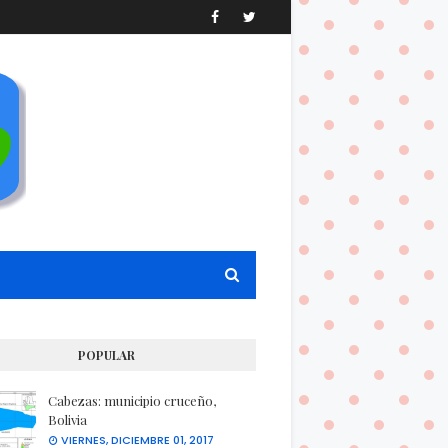
POPULAR
Cabezas: municipio cruceño,
Bolivia
VIERNES, DICIEMBRE 01, 2017