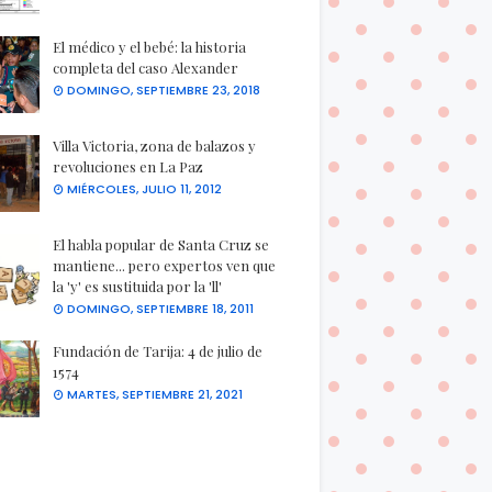
El médico y el bebé: la historia
completa del caso Alexander
DOMINGO, SEPTIEMBRE 23, 2018
Villa Victoria, zona de balazos y
revoluciones en La Paz
MIÉRCOLES, JULIO 11, 2012
El habla popular de Santa Cruz se
mantiene... pero expertos ven que
la 'y' es sustituida por la 'll'
DOMINGO, SEPTIEMBRE 18, 2011
Fundación de Tarija: 4 de julio de
1574
MARTES, SEPTIEMBRE 21, 2021