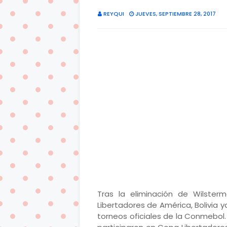
REYQUI
JUEVES, SEPTIEMBRE 28, 2017
Tras la eliminación de Wilste
Libertadores de América, Bolivia 
torneos oficiales de la Conmebol.