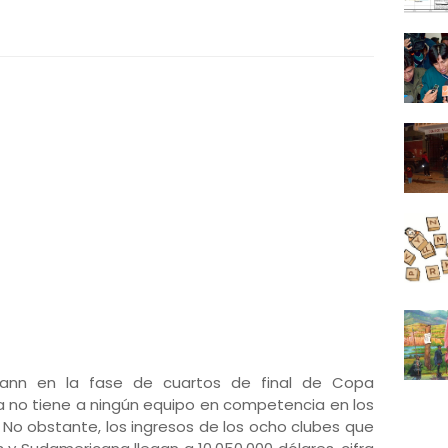
rmann en la fase de cuartos de final de Copa
ya no tiene a ningún equipo en competencia en los
 No obstante, los ingresos de los ocho clubes que