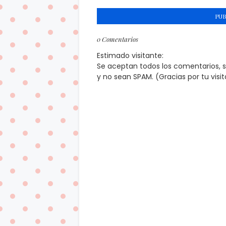
PU
0 Comentarios
Estimado visitante:
Se aceptan todos los comentarios, 
y no sean SPAM. (Gracias por tu visi