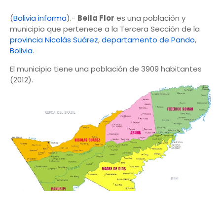
(
Bolivia informa
).-
Bella Flor
es una población y
municipio que pertenece a la Tercera Sección de la
provincia Nicolás Suárez
,
departamento de Pando
,
Bolivia
.
El municipio tiene una población de 3909 habitantes
(2012).