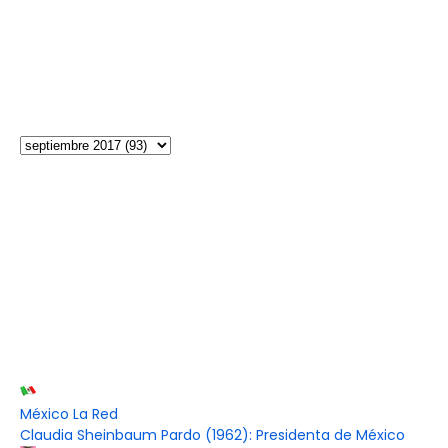
México La Red
Claudia Sheinbaum Pardo (1962): Presidenta de México