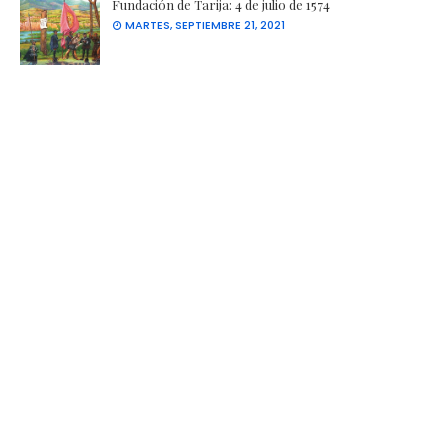
Fundación de Tarija: 4 de julio de 1574
MARTES, SEPTIEMBRE 21, 2021