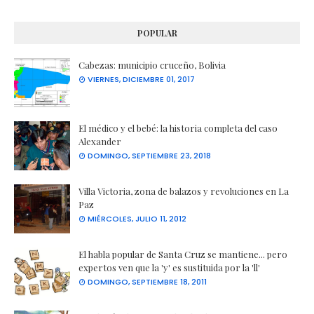
POPULAR
Cabezas: municipio cruceño, Bolivia
VIERNES, DICIEMBRE 01, 2017
El médico y el bebé: la historia completa del caso
Alexander
DOMINGO, SEPTIEMBRE 23, 2018
Villa Victoria, zona de balazos y revoluciones en La
Paz
MIÉRCOLES, JULIO 11, 2012
El habla popular de Santa Cruz se mantiene... pero
expertos ven que la 'y' es sustituida por la 'll'
DOMINGO, SEPTIEMBRE 18, 2011