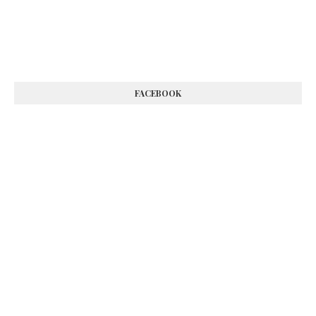
FACEBOOK