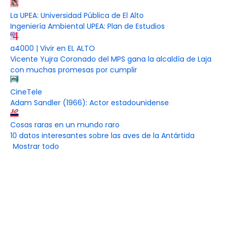
La UPEA: Universidad Pública de El Alto
Ingeniería Ambiental UPEA: Plan de Estudios
a4000 | Vivir en EL ALTO
Vicente Yujra Coronado del MPS gana la alcaldía de Laja
con muchas promesas por cumplir
CineTele
Adam Sandler (1966): Actor estadounidense
Cosas raras en un mundo raro
10 datos interesantes sobre las aves de la Antártida
Mostrar todo