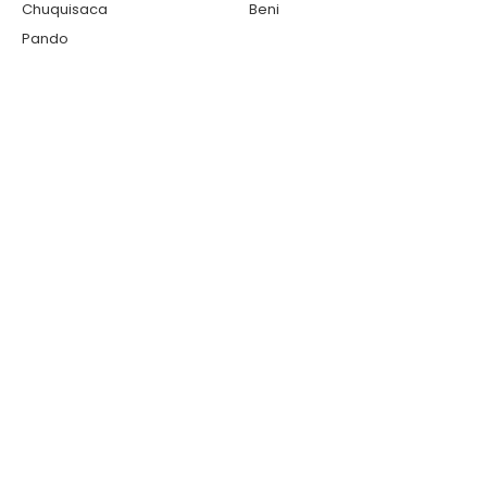
Chuquisaca
Beni
Pando