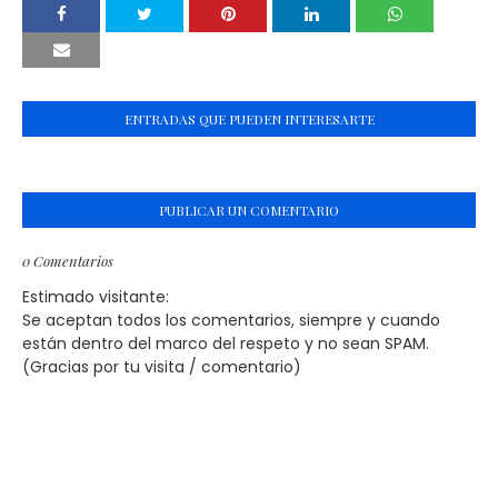
ENTRADAS QUE PUEDEN INTERESARTE
PUBLICAR UN COMENTARIO
0 Comentarios
Estimado visitante:
Se aceptan todos los comentarios, siempre y cuando
están dentro del marco del respeto y no sean SPAM.
(Gracias por tu visita / comentario)