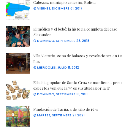
Cabezas: municipio cruceño, Bolivia
VIERNES, DICIEMBRE 01, 2017
El médico y el bebé: la historia completa del caso
Alexander
DOMINGO, SEPTIEMBRE 23, 2018
Villa Victoria, zona de balazos y revoluciones en La
Paz
MIÉRCOLES, JULIO 11, 2012
El habla popular de Santa Cruz se mantiene... pero
expertos ven que la 'y' es sustituida por la 'll'
DOMINGO, SEPTIEMBRE 18, 2011
Fundación de Tarija: 4 de julio de 1574
MARTES, SEPTIEMBRE 21, 2021