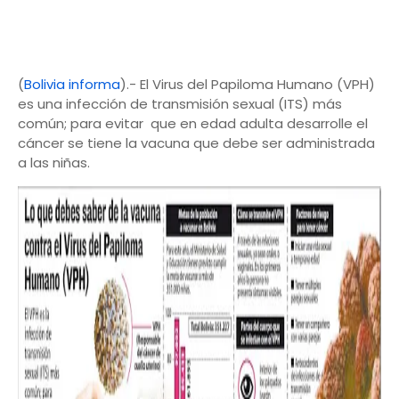
(
Bolivia informa
).- El Virus del Papiloma Humano (VPH)
es una infección de transmisión sexual (ITS) más
común; para evitar que en edad adulta desarrolle el
cáncer se tiene la vacuna que debe ser administrada
a las niñas.