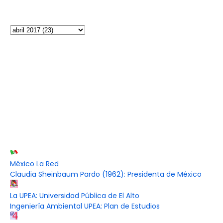
México La Red
Claudia Sheinbaum Pardo (1962): Presidenta de México
La UPEA: Universidad Pública de El Alto
Ingeniería Ambiental UPEA: Plan de Estudios