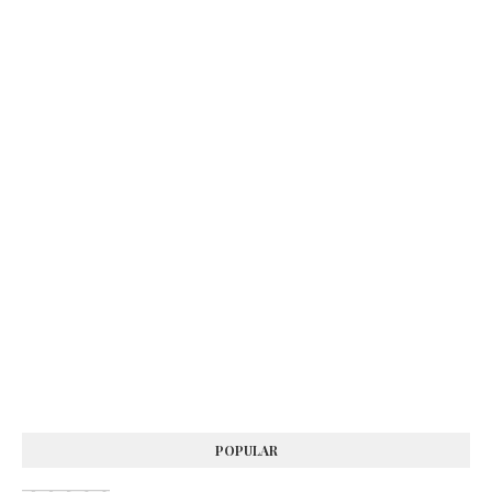
POPULAR