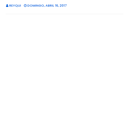
REYQUI
DOMINGO, ABRIL 16, 2017