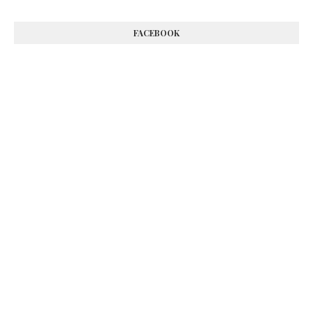
FACEBOOK