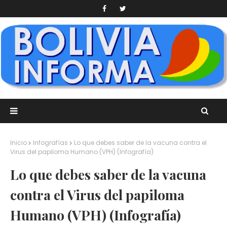
Inicio
Infografías
Lo que debes saber de la vacuna contra el
Virus del papiloma Humano (VPH) (Infografía)
Lo que debes saber de la vacuna
contra el Virus del papiloma
Humano (VPH) (Infografía)