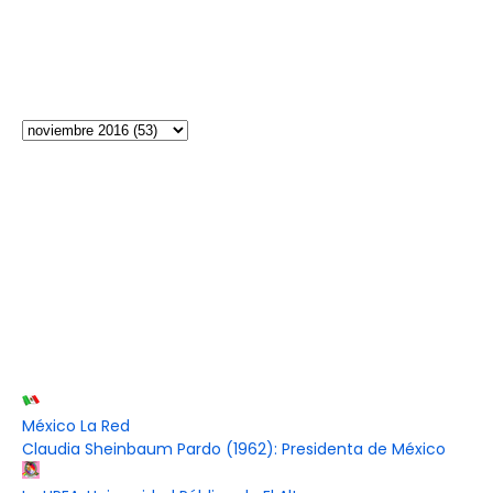
México La Red
Claudia Sheinbaum Pardo (1962): Presidenta de México