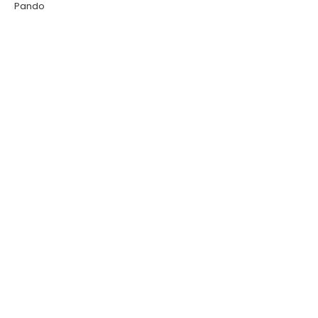
Pando