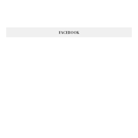
FACEBOOK