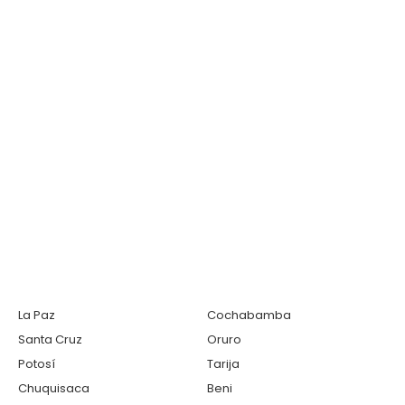
La Paz
Cochabamba
Santa Cruz
Oruro
Potosí
Tarija
Chuquisaca
Beni