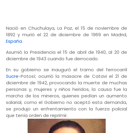
Nació en Chuchulaya, La Paz, el 15 de noviembre de
1892 y murió el 22 de diciembre de 1969 en Madrid,
España
.
Asumió la Presidencia el 15 de abril de 1940, al 20 de
diciembre de 1943 cuando fue derrocado.
En su gobierno se inauguró el tramo del ferrocarril
Sucre
-Potosí; ocurrió la masacre de Catavi el 21 de
diciembre de 1942, provocando la muerte de muchas
personas y, mujeres y niños heridos, la causa fue la
marcha de los mineros, quienes pedían un aumento
salarial, como el Gobierno no aceptó esta demanda,
se produjo un enfrentamiento con la fuerza policial
que tenía orden de reprimir.