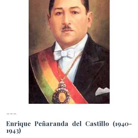
___
Enrique Peñaranda del Castillo (1940-
1943)