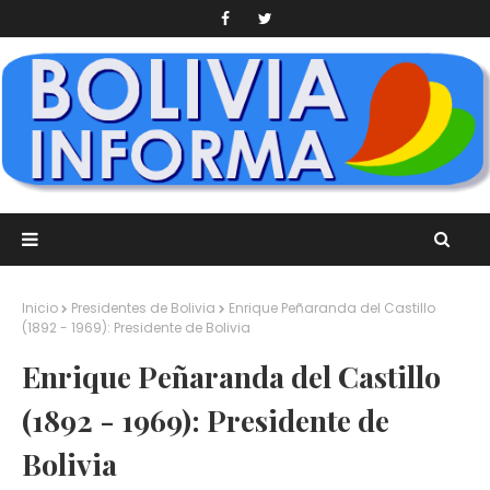
Inicio
Presidentes de Bolivia
Enrique Peñaranda del Castillo
(1892 - 1969): Presidente de Bolivia
Enrique Peñaranda del Castillo
(1892 - 1969): Presidente de
Bolivia