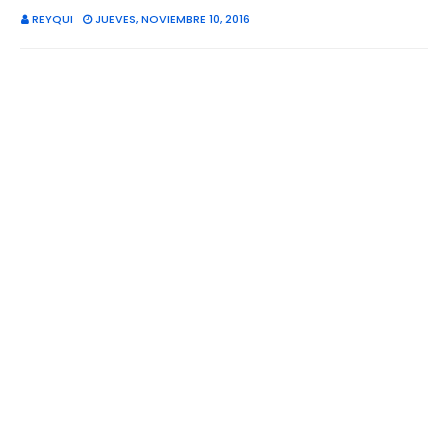
REYQUI
JUEVES, NOVIEMBRE 10, 2016