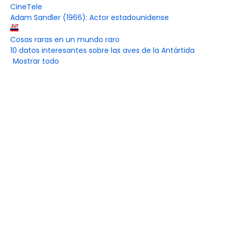
CineTele
Adam Sandler (1966): Actor estadounidense
Cosas raras en un mundo raro
10 datos interesantes sobre las aves de la Antártida
Mostrar todo