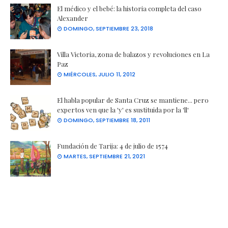
El médico y el bebé: la historia completa del caso
Alexander
DOMINGO, SEPTIEMBRE 23, 2018
Villa Victoria, zona de balazos y revoluciones en La
Paz
MIÉRCOLES, JULIO 11, 2012
El habla popular de Santa Cruz se mantiene... pero
expertos ven que la 'y' es sustituida por la 'll'
DOMINGO, SEPTIEMBRE 18, 2011
Fundación de Tarija: 4 de julio de 1574
MARTES, SEPTIEMBRE 21, 2021