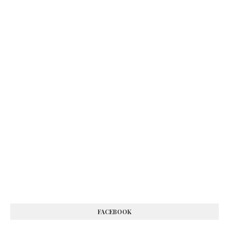
FACEBOOK