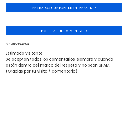
ENTRADAS QUE PUEDEN INTERESARTE
PUBLICAR UN COMENTARIO
0 Comentarios
Estimado visitante:
Se aceptan todos los comentarios, siempre y cuando
están dentro del marco del respeto y no sean SPAM.
(Gracias por tu visita / comentario)