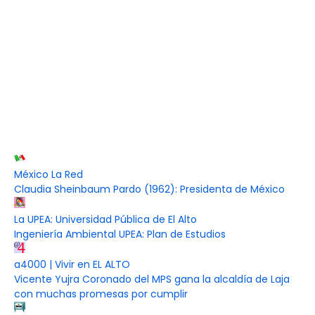
México La Red
Claudia Sheinbaum Pardo (1962): Presidenta de México
La UPEA: Universidad Pública de El Alto
Ingeniería Ambiental UPEA: Plan de Estudios
a4000 | Vivir en EL ALTO
Vicente Yujra Coronado del MPS gana la alcaldía de Laja
con muchas promesas por cumplir