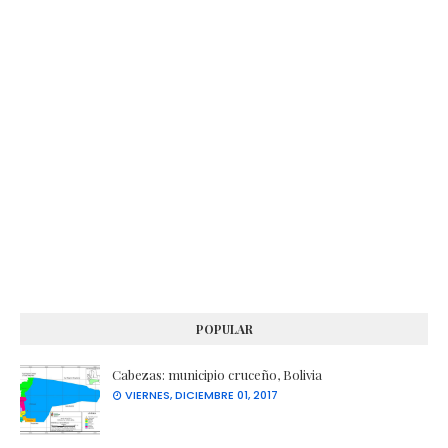
POPULAR
Cabezas: municipio cruceño, Bolivia
VIERNES, DICIEMBRE 01, 2017