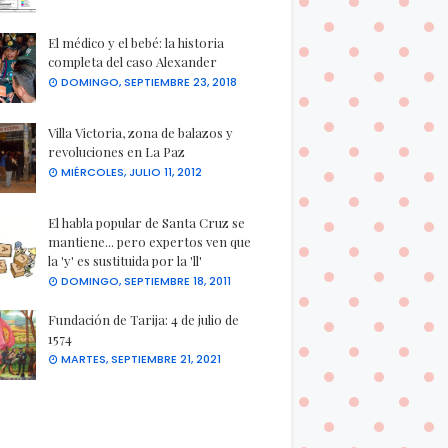
El médico y el bebé: la historia
completa del caso Alexander
DOMINGO, SEPTIEMBRE 23, 2018
Villa Victoria, zona de balazos y
revoluciones en La Paz
MIÉRCOLES, JULIO 11, 2012
El habla popular de Santa Cruz se
mantiene... pero expertos ven que
la 'y' es sustituida por la 'll'
DOMINGO, SEPTIEMBRE 18, 2011
Fundación de Tarija: 4 de julio de
1574
MARTES, SEPTIEMBRE 21, 2021