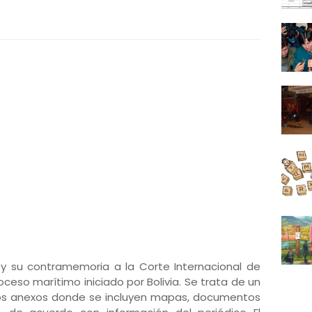
oy su contramemoria a la Corte Internacional de
roceso marítimo iniciado por Bolivia. Se trata de un
bros anexos donde se incluyen mapas, documentos