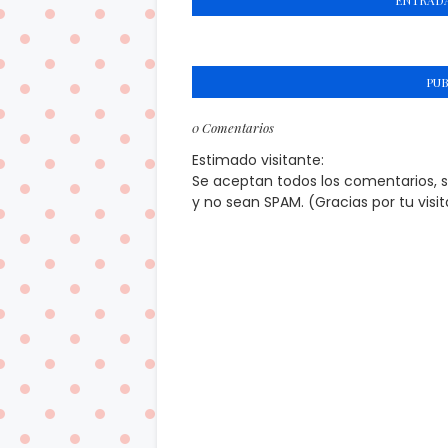
ENTRADA
PU
0 Comentarios
Estimado visitante:
Se aceptan todos los comentarios, 
y no sean SPAM. (Gracias por tu visi