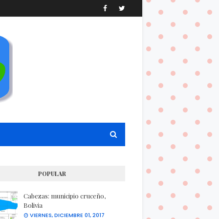
POPULAR
Cabezas: municipio cruceño,
Bolivia
VIERNES, DICIEMBRE 01, 2017