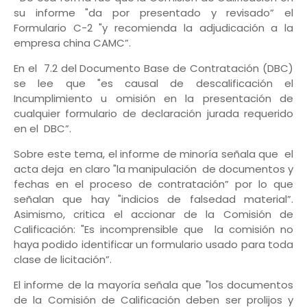
su informe "da por presentado y revisado” el
Formulario C-2 "y recomienda la adjudicación a la
empresa china CAMC”.
En el 7.2 del Documento Base de Contratación (DBC)
se lee que "es causal de descalificación el
Incumplimiento u omisión en la presentación de
cualquier formulario de declaración jurada requerido
en el DBC”.
Sobre este tema, el informe de minoría señala que el
acta deja en claro "la manipulación de documentos y
fechas en el proceso de contratación” por lo que
señalan que hay "indicios de falsedad material”.
Asimismo, critica el accionar de la Comisión de
Calificación: "Es incomprensible que la comisión no
haya podido identificar un formulario usado para toda
clase de licitación”.
El informe de la mayoría señala que "los documentos
de la Comisión de Calificación deben ser prolijos y