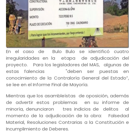
En el caso de Bulo Bulo se identificó cuatro
irregularidades en la etapa de adjudicación del
proyecto. Para los legisladores del MAS, algunas de
estas falencias "deben ser puestas en
conocimiento de la Contraloría General del Estado”,
se lee en el Informe Final de Mayoría.
Mientras que los asambleístas de oposición, además
de advertir estos problemas en su informe de
minoría, denunciaron tres indicios de delitos al
momento de la adjudicación de la obra: Falsedad
Material, Resoluciones Contrarias a la Constitución e
Incumplimiento de Deberes.