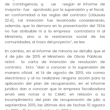
de Contingencia, q ue -según el informe de
mayoría- fue aprobado por la supervisión y el fiscal,
en conformidad a las reglas del contrato (cláusula
22.4), tal intención fue levantada considerando,
además, que la demora en la presentación del TESA
no fue atribuible ni a la empresa contratista ni al
Ministerio, sino a la resistencia social de las
comunidades, al trazo del proyecto”, se lee.
En cambio, en el informe de minoría se detalla que el
4 de julio de 2015 el Ministerio de Obras Públicas
retiró la carta de intención de resolución de
contrato. Esto "dan a conocer a la supervisión de
manera oficial el 14 de agosto de 2015, vía correo
electrónico y al no realizarse ninguna acción para la
aplicación del plan de recuperación, en el informe
jurídico dan a conocer que la empresa fiscalizadora
envió seis notas a la CAMC en relación a su
incumplimiento del plan de recuperación de julio a
septiembre 2015, las últimas dos de fechas 10 agosto