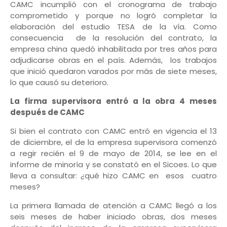
CAMC incumplió con el cronograma de trabajo
comprometido y porque no logró completar la
elaboración del estudio TESA de la vía. Como
consecuencia de la resolución del contrato, la
empresa china quedó inhabilitada por tres años para
adjudicarse obras en el país. Además, los trabajos
que inició quedaron varados por más de siete meses,
lo que causó su deterioro.
La firma supervisora entró a la obra 4 meses
después de CAMC
Si bien el contrato con CAMC entró en vigencia el 13
de diciembre, el de la empresa supervisora comenzó
a regir recién el 9 de mayo de 2014, se lee en el
informe de minoría y se constató en el Sicoes. Lo que
lleva a consultar: ¿qué hizo CAMC en esos cuatro
meses?
La primera llamada de atención a CAMC llegó a los
seis meses de haber iniciado obras, dos meses