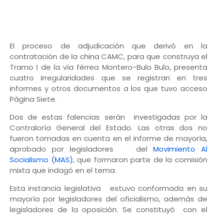
El proceso de adjudicación que derivó en la
contratación de la china CAMC, para que construya el
Tramo I de la vía férrea Montero-Bulo Bulo, presenta
cuatro irregularidades que se registran en tres
informes y otros documentos a los que tuvo acceso
Página Siete.
Dos de estas falencias serán investigadas por la
Contraloría General del Estado. Las otras dos no
fueron tomadas en cuenta en el informe de mayoría,
aprobado por legisladores del
Movimiento Al
Socialismo (MAS)
, que formaron parte de la comisión
mixta que indagó en el tema.
Esta instancia legislativa estuvo conformada en su
mayoría por legisladores del oficialismo, además de
legisladores de la oposición. Se constituyó con el