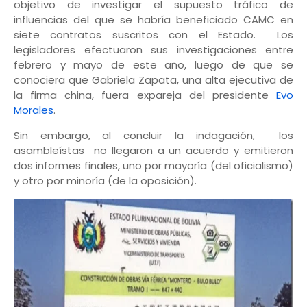
objetivo de investigar el supuesto tráfico de
influencias del que se habría beneficiado CAMC en
siete contratos suscritos con el Estado. Los
legisladores efectuaron sus investigaciones entre
febrero y mayo de este año, luego de que se
conociera que Gabriela Zapata, una alta ejecutiva de
la firma china, fuera expareja del presidente
Evo
Morales
.
Sin embargo, al concluir la indagación, los
asambleístas no llegaron a un acuerdo y emitieron
dos informes finales, uno por mayoría (del oficialismo)
y otro por minoría (de la oposición).