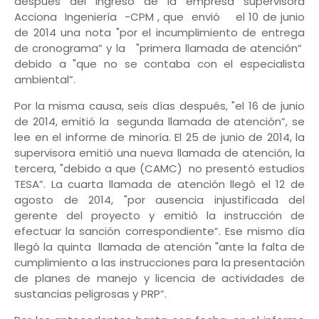
después del ingreso de la empresa supervisora
Acciona Ingeniería -CPM , que envió el 10 de junio
de 2014 una nota "por el incumplimiento de entrega
de cronograma” y la "primera llamada de atención”
debido a "que no se contaba con el especialista
ambiental”.
Por la misma causa, seis días después, "el 16 de junio
de 2014, emitió la segunda llamada de atención”, se
lee en el informe de minoría. El 25 de junio de 2014, la
supervisora emitió una nueva llamada de atención, la
tercera, "debido a que (CAMC) no presentó estudios
TESA”. La cuarta llamada de atención llegó el 12 de
agosto de 2014, "por ausencia injustificada del
gerente del proyecto y emitió la instrucción de
efectuar la sanción correspondiente”. Ese mismo día
llegó la quinta llamada de atención "ante la falta de
cumplimiento a las instrucciones para la presentación
de planes de manejo y licencia de actividades de
sustancias peligrosas y PRP”.