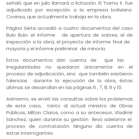
señaló que en julio llamará a licitación. El Tramo II fue
adjudicado por excepción a la empresa boliviana
Covinsa, que actualmente trabaja en la obra.
Página Siete accedió a cuatro documentos del caso
Bulo Bulo: el informe de apertura de sobres, el de
inspección a la obra, el proyecto de informe final de
mayoría y el informe preliminar de minoría.
Estos documentos dan cuenta de que las
irregularidades no quedaron únicamente en el
proceso de adjudicación, sino que también existieron
falencias durante la ejecución de la obra, éstas
últimas se desarrollan en las páginas 6 , 7, 8, 9 y 10.
Asimismo, se envió las consultas sobre los problemas
de este caso, tanto al actual ministro de Obras
Públicas, Milton Claros, como a su antecesor, Vladimir
Sánchez, quien durante su gestión llevó adelante el
proceso de contratación. Ninguno dio cuenta de
estas interrogantes.