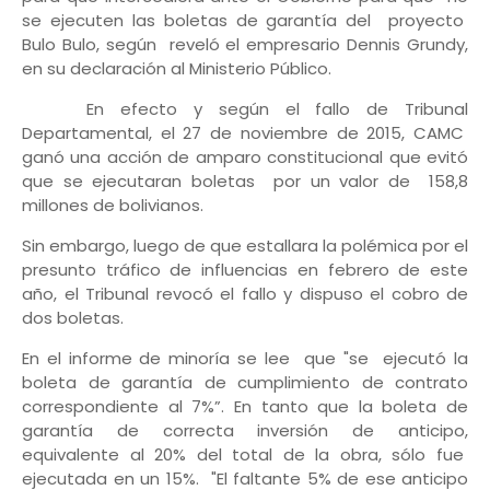
se ejecuten las boletas de garantía del proyecto
Bulo Bulo, según reveló el empresario Dennis Grundy,
en su declaración al Ministerio Público.
En efecto y según el fallo de Tribunal
Departamental, el 27 de noviembre de 2015, CAMC
ganó una acción de amparo constitucional que evitó
que se ejecutaran boletas por un valor de 158,8
millones de bolivianos.
Sin embargo, luego de que estallara la polémica por el
presunto tráfico de influencias en febrero de este
año, el Tribunal revocó el fallo y dispuso el cobro de
dos boletas.
En el informe de minoría se lee que "se ejecutó la
boleta de garantía de cumplimiento de contrato
correspondiente al 7%”. En tanto que la boleta de
garantía de correcta inversión de anticipo,
equivalente al 20% del total de la obra, sólo fue
ejecutada en un 15%. "El faltante 5% de ese anticipo