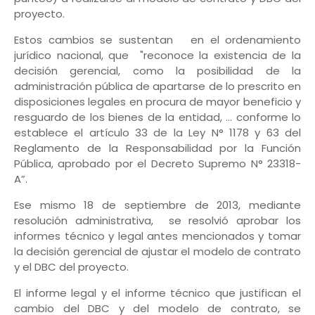
proyecto.
Estos cambios se sustentan en el ordenamiento
jurídico nacional, que "reconoce la existencia de la
decisión gerencial, como la posibilidad de la
administración pública de apartarse de lo prescrito en
disposiciones legales en procura de mayor beneficio y
resguardo de los bienes de la entidad, ... conforme lo
establece el artículo 33 de la Ley N° 1178 y 63 del
Reglamento de la Responsabilidad por la Función
Pública, aprobado por el Decreto Supremo N° 23318-
A”.
Ese mismo 18 de septiembre de 2013, mediante
resolución administrativa, se resolvió aprobar los
informes técnico y legal antes mencionados y tomar
la decisión gerencial de ajustar el modelo de contrato
y el DBC del proyecto.
El informe legal y el informe técnico que justifican el
cambio del DBC y del modelo de contrato, se