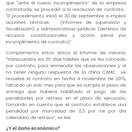
que "ante el nuevo incumplimiento” de la empresa
contratada, se procedió a la resolución de contrato .
"El procedimiento inició el 30 de septiembre e implicó
acciones técnicas (informes de supervisión y
fiscalización) y administrativas-jurídicas (defensa de
recursos constitucionales y acción penal por
incumplimiento de contrato)”.
Complementa estos datos el informe de minoría:
"transcurridos los 20 días hábiles que se les concede,
por contrato, para enmendar las observaciones y al
no tener ninguna respuesta de la china CAMC se
resuelve el contrato en fecha 4 noviembre de 2015,
faltando un solo mes para que se cumpla el plazo de
entrega que hubiera habilitado el pago de las
penalidades por retraso en el plazo de ejecución,
tomando en cuenta que el contrato establece una
penalidad por morosidad de 0,3 por mil por día
calendario de retraso”, se lee.
¿Y el daño económico?