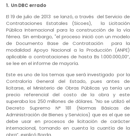
1. Un DBC errado
El 19 de julio de 2013 se lanzó, a través del Servicio de
Contrataciones Estatales (Sicoes), la Licitación
Pública Internacional para la construcción de la vía
férrea. Sin embargo, "el proceso inició con un modelo
de Documento Base de Contratación para la
modalidad Apoyo Nacional a la Producción (ANPE)
aplicable a contrataciones de hasta Bs 1.000.000,00”,
se lee en el informe de mayoría.
Este es uno de los temas que será investigado por la
Contraloría General del Estado, pues antes de
licitarse, el Ministerio de Obras Públicas ya tenía un
precio referencial del costo de la obra y este
superaba los 250 millones de dólares. "No se utilizó el
Decreto Supremo N° 181 (Normas Básicas de
Administración de Bienes y Servicios) que es el que se
debe usar en procesos de licitación de carácter
internacional, tomando en cuenta la cuantía de la
obra”, explicó Borda.