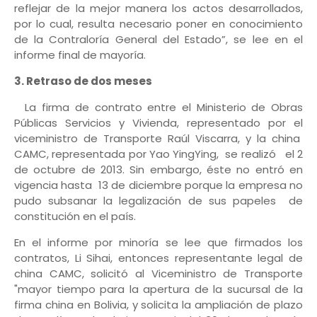
reflejar de la mejor manera los actos desarrollados,
por lo cual, resulta necesario poner en conocimiento
de la Contraloría General del Estado”, se lee en el
informe final de mayoría.
3. Retraso de dos meses
La firma de contrato entre el Ministerio de Obras
Públicas Servicios y Vivienda, representado por el
viceministro de Transporte Raúl Viscarra, y la china
CAMC, representada por Yao YingYing, se realizó el 2
de octubre de 2013. Sin embargo, éste no entró en
vigencia hasta 13 de diciembre porque la empresa no
pudo subsanar la legalización de sus papeles de
constitución en el país.
En el informe por minoría se lee que firmados los
contratos, Li Sihai, entonces representante legal de
china CAMC, solicitó al Viceministro de Transporte
"mayor tiempo para la apertura de la sucursal de la
firma china en Bolivia, y solicita la ampliación de plazo