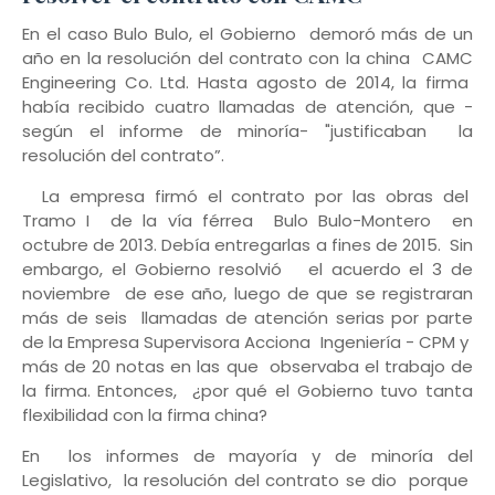
En el caso Bulo Bulo, el Gobierno demoró más de un
año en la resolución del contrato con la china CAMC
Engineering Co. Ltd. Hasta agosto de 2014, la firma
había recibido cuatro llamadas de atención, que -
según el informe de minoría- "justificaban la
resolución del contrato”.
La empresa firmó el contrato por las obras del
Tramo I de la vía férrea Bulo Bulo-Montero en
octubre de 2013. Debía entregarlas a fines de 2015. Sin
embargo, el Gobierno resolvió el acuerdo el 3 de
noviembre de ese año, luego de que se registraran
más de seis llamadas de atención serias por parte
de la Empresa Supervisora Acciona Ingeniería - CPM y
más de 20 notas en las que observaba el trabajo de
la firma. Entonces, ¿por qué el Gobierno tuvo tanta
flexibilidad con la firma china?
En los informes de mayoría y de minoría del
Legislativo, la resolución del contrato se dio porque