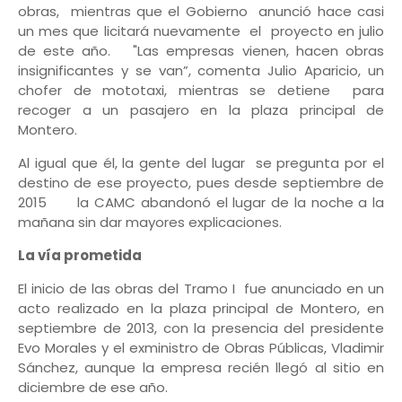
obras, mientras que el Gobierno anunció hace casi
un mes que licitará nuevamente el proyecto en julio
de este año. "Las empresas vienen, hacen obras
insignificantes y se van”, comenta Julio Aparicio, un
chofer de mototaxi, mientras se detiene para
recoger a un pasajero en la plaza principal de
Montero.
Al igual que él, la gente del lugar se pregunta por el
destino de ese proyecto, pues desde septiembre de
2015 la CAMC abandonó el lugar de la noche a la
mañana sin dar mayores explicaciones.
La vía prometida
El inicio de las obras del Tramo I fue anunciado en un
acto realizado en la plaza principal de Montero, en
septiembre de 2013, con la presencia del presidente
Evo Morales y el exministro de Obras Públicas, Vladimir
Sánchez, aunque la empresa recién llegó al sitio en
diciembre de ese año.