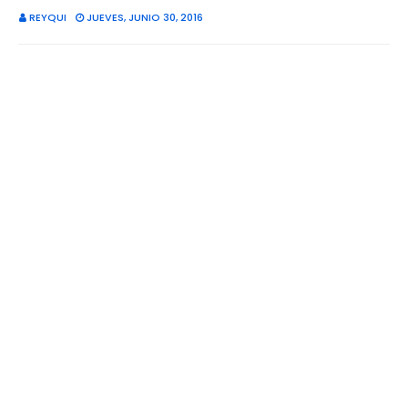
REYQUI
JUEVES, JUNIO 30, 2016