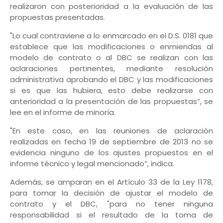
realizaron con posterioridad a la evaluación de las
propuestas presentadas.
"Lo cual contraviene a lo enmarcado en el D.S. 0181 que
establece que las modificaciones o enmiendas al
modelo de contrato o al DBC se realizan con las
aclaraciones pertinentes, mediante resolución
administrativa aprobando el DBC y las modificaciones
si es que las hubiera, esto debe realizarse con
anterioridad a la presentación de las propuestas”, se
lee en el informe de minoría.
"En este caso, en las reuniones de aclaración
realizadas en fecha 19 de septiembre de 2013 no se
evidencia ninguno de los ajustes propuestos en el
informe técnico y legal mencionado”, indica.
Además, se amparan en el Artículo 33 de la Ley 1178,
para tomar la decisión de ajustar el modelo de
contrato y el DBC, "para no tener ninguna
responsabilidad si el resultado de la toma de