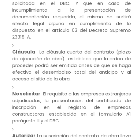
solicitada en el DBC. Y que en caso de
incumplimiento a la presentación de
documentación requerida, el mismo no surtirá
efecto legal alguno en cumplimiento de lo
dispuesto en el artículo 63 del Decreto Supremo
23318-A.
Cláusula
La cláusula cuarta del contrato (plazo
de ejecución de obra) establece que la orden de
proceder podrá ser emitida antes de que se haga
efectivo el desembolso total del anticipo y al
acceso al sitio de la obra.
No solicitar
El requisito a las empresas extranjeras
adjudicadas, la presentación del certificado de
inscripción en el registro de empresas
constructoras establecido en el formulario A1
parágrafo III y el DBC.
Autorizar
La suscripción del contrato de obra llave