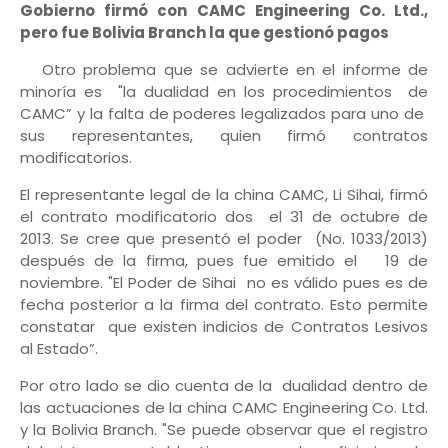
Gobierno firmó con CAMC Engineering Co. Ltd.,
pero fue Bolivia Branch la que gestionó pagos
Otro problema que se advierte en el informe de
minoría es "la dualidad en los procedimientos de
CAMC” y la falta de poderes legalizados para uno de
sus representantes, quien firmó contratos
modificatorios.
El representante legal de la china CAMC, Li Sihai, firmó
el contrato modificatorio dos el 31 de octubre de
2013. Se cree que presentó el poder (No. 1033/2013)
después de la firma, pues fue emitido el 19 de
noviembre. "El Poder de Sihai no es válido pues es de
fecha posterior a la firma del contrato. Esto permite
constatar que existen indicios de Contratos Lesivos
al Estado”.
Por otro lado se dio cuenta de la dualidad dentro de
las actuaciones de la china CAMC Engineering Co. Ltd.
y la Bolivia Branch. "Se puede observar que el registro