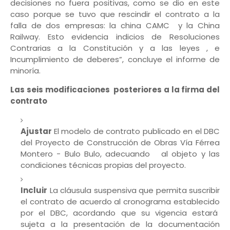
decisiones no fuera positivas, como se dio en este
caso porque se tuvo que rescindir el contrato a la
falla de dos empresas: la china CAMC y la China
Railway. Esto evidencia indicios de Resoluciones
Contrarias a la Constitución y a las leyes , e
Incumplimiento de deberes”, concluye el informe de
minoría.
Las seis modificaciones posteriores a la firma del
contrato
Ajustar
El modelo de contrato publicado en el DBC
del Proyecto de Construcción de Obras Vía Férrea
Montero - Bulo Bulo, adecuando al objeto y las
condiciones técnicas propias del proyecto.
Incluir
La cláusula suspensiva que permita suscribir
el contrato de acuerdo al cronograma establecido
por el DBC, acordando que su vigencia estará
sujeta a la presentación de la documentación