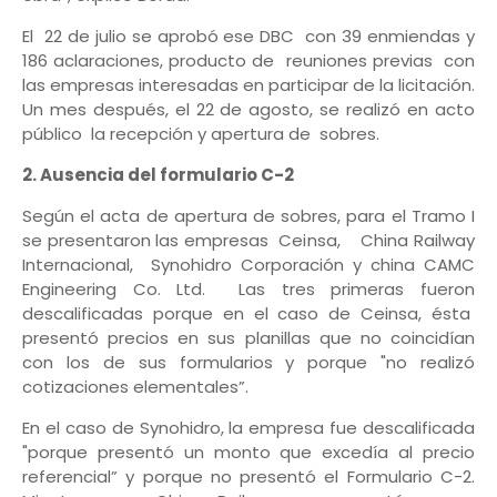
El 22 de julio se aprobó ese DBC con 39 enmiendas y
186 aclaraciones, producto de reuniones previas con
las empresas interesadas en participar de la licitación.
Un mes después, el 22 de agosto, se realizó en acto
público la recepción y apertura de sobres.
2. Ausencia del formulario C-2
Según el acta de apertura de sobres, para el Tramo I
se presentaron las empresas Ceinsa, China Railway
Internacional, Synohidro Corporación y china CAMC
Engineering Co. Ltd. Las tres primeras fueron
descalificadas porque en el caso de Ceinsa, ésta
presentó precios en sus planillas que no coincidían
con los de sus formularios y porque "no realizó
cotizaciones elementales”.
En el caso de Synohidro, la empresa fue descalificada
"porque presentó un monto que excedía al precio
referencial” y porque no presentó el Formulario C-2.