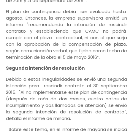
de 2015 y 21 de septiembre de 2015 ”.
El plan de contingencia debía ser evaluado hasta
agosto. Entonces, la empresa supervisora emitió un
informe "recomendando la intención de rescindir
contrato y estableciendo que CAMC no podrá
cumplir con el plazo contractual, ni con el que surja
con la aprobación de la compensación de plazo,
según comunicación verbal, que fijaba como fecha de
terminación de la obra el 5 de mayo 2016”.
Segunda intención de resolución
Debido a estas irregularidades se envió una segunda
intención para rescindir contrato el 30 septiembre
2015. "Al no implementarse este plan de contingencia
(después de más de dos meses, cuatro notas de
incumplimiento y dos llamadas de atención) se envió
la segunda intención de resolución de contrato”,
detalla el informe de minoría.
Sobre este tema, en el informe de mayoría se indica