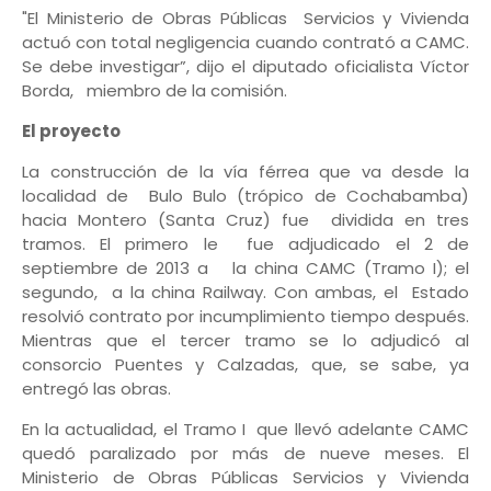
"El Ministerio de Obras Públicas Servicios y Vivienda
actuó con total negligencia cuando contrató a CAMC.
Se debe investigar”, dijo el diputado oficialista Víctor
Borda, miembro de la comisión.
El proyecto
La construcción de la vía férrea que va desde la
localidad de Bulo Bulo (trópico de Cochabamba)
hacia Montero (Santa Cruz) fue dividida en tres
tramos. El primero le fue adjudicado el 2 de
septiembre de 2013 a la china CAMC (Tramo I); el
segundo, a la china Railway. Con ambas, el Estado
resolvió contrato por incumplimiento tiempo después.
Mientras que el tercer tramo se lo adjudicó al
consorcio Puentes y Calzadas, que, se sabe, ya
entregó las obras.
En la actualidad, el Tramo I que llevó adelante CAMC
quedó paralizado por más de nueve meses. El
Ministerio de Obras Públicas Servicios y Vivienda