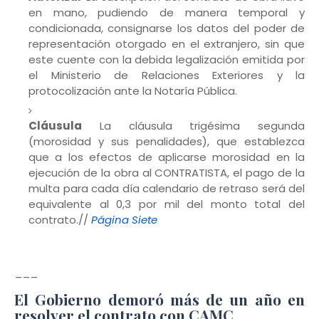
en mano, pudiendo de manera temporal y
condicionada, consignarse los datos del poder de
representación otorgado en el extranjero, sin que
este cuente con la debida legalización emitida por
el Ministerio de Relaciones Exteriores y la
protocolización ante la Notaría Pública.
Cláusula
La cláusula trigésima segunda
(morosidad y sus penalidades), que establezca
que a los efectos de aplicarse morosidad en la
ejecución de la obra al CONTRATISTA, el pago de la
multa para cada día calendario de retraso será del
equivalente al 0,3 por mil del monto total del
contrato.//
Página Siete
___
El Gobierno demoró más de un año en
resolver el contrato con CAMC