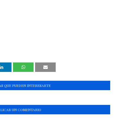
S QUE PUEDEN INTERESARTE
BLICAR UN COMENTARIO