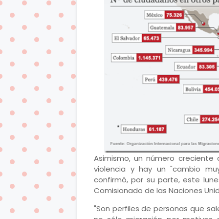
Asimismo, un número creciente 
violencia y hay un "cambio muy 
confirmó, por su parte, este lune
Comisionado de las Naciones Unida
"Son perfiles de personas que sale