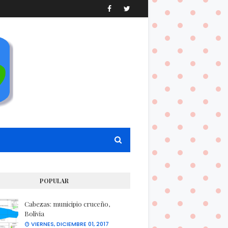
POPULAR
Cabezas: municipio cruceño,
Bolivia
VIERNES, DICIEMBRE 01, 2017