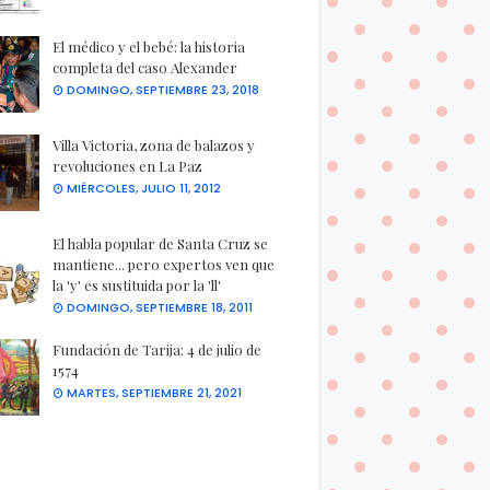
El médico y el bebé: la historia
completa del caso Alexander
DOMINGO, SEPTIEMBRE 23, 2018
Villa Victoria, zona de balazos y
revoluciones en La Paz
MIÉRCOLES, JULIO 11, 2012
El habla popular de Santa Cruz se
mantiene... pero expertos ven que
la 'y' es sustituida por la 'll'
DOMINGO, SEPTIEMBRE 18, 2011
Fundación de Tarija: 4 de julio de
1574
MARTES, SEPTIEMBRE 21, 2021