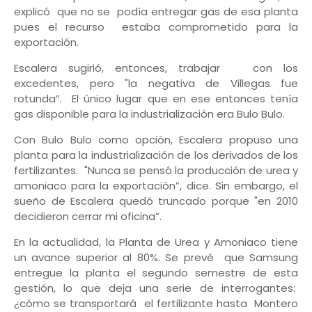
explicó que no se podía entregar gas de esa planta
pues el recurso estaba comprometido para la
exportación.
Escalera sugirió, entonces, trabajar con los
excedentes, pero "la negativa de Villegas fue
rotunda”. El único lugar que en ese entonces tenía
gas disponible para la industrialización era Bulo Bulo.
Con Bulo Bulo como opción, Escalera propuso una
planta para la industrialización de los derivados de los
fertilizantes. "Nunca se pensó la producción de urea y
amoniaco para la exportación”, dice. Sin embargo, el
sueño de Escalera quedó truncado porque "en 2010
decidieron cerrar mi oficina”.
En la actualidad, la Planta de Urea y Amoniaco tiene
un avance superior al 80%. Se prevé que Samsung
entregue la planta el segundo semestre de esta
gestión, lo que deja una serie de interrogantes:
¿cómo se transportará el fertilizante hasta Montero