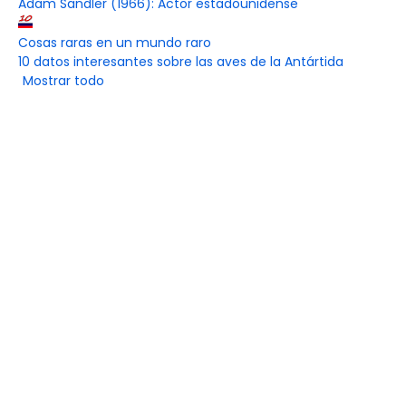
Adam Sandler (1966): Actor estadounidense
Cosas raras en un mundo raro
10 datos interesantes sobre las aves de la Antártida
Mostrar todo