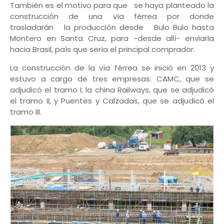
También es el motivo para que se haya planteado la
construcción de una vía férrea por donde
trasladarán la producción desde Bulo Bulo hasta
Montero en Santa Cruz, para -desde allí- enviarla
hacia Brasil, país que sería el principal comprador.
La construcción de la vía férrea se inició en 2013 y
estuvo a cargo de tres empresas: CAMC, que se
adjudicó el tramo I; la china Railways, que se adjudicó
el tramo II, y Puentes y Calzadas, que se adjudicó el
tramo III.