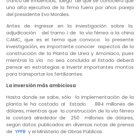
tráfico de influencias, luego de que se conociera que
una alta ejecutiva de la firma fuera por años pareja
del presidente Evo Morales.
Antes de ingresar en la investigación sobre la
adjudicación del tramo I de la vía férrea a la china
CAMC, que es el tema que convoca la presente
investigación, es importante conocer aspectos de la
construcción de la Planta de Urea y Amoniaco, pues
mientras la vía no sea concluida el Estado deberá
pensar en estrategias e invertir importantes montos
para transportar los fertilizantes.
La inversión más ambiciosa
Hasta donde se sabe, sólo la implementación de la
planta le ha costado al Estado 884 millones de
dólares, mientras que la construcción de la vía férrea
le costará alrededor de 250 millones de dólares,
según datos publicados en diversas notas de prensa
de
YPFB
y el Ministerio de Obras Públicas.