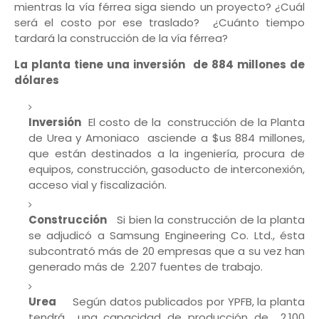
mientras la vía férrea siga siendo un proyecto? ¿Cuál
será el costo por ese traslado? ¿Cuánto tiempo
tardará la construcción de la vía férrea?
La planta tiene una inversión de 884 millones de
dólares
Inversión
El costo de la construcción de la Planta
de Urea y Amoniaco asciende a $us 884 millones,
que están destinados a la ingeniería, procura de
equipos, construcción, gasoducto de interconexión,
acceso vial y fiscalización.
Construcción
Si bien la construcción de la planta
se adjudicó a Samsung Engineering Co. Ltd., ésta
subcontrató más de 20 empresas que a su vez han
generado más de 2.207 fuentes de trabajo.
Urea
Según datos publicados por YPFB, la planta
tendrá una capacidad de producción de 2.100