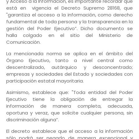
y Acceso a la Información, es importante recordar que
está en vigencia el Decreto Supremo 28168, que
"garantiza el acceso a la información, como derecho
fundamental de toda persona y la transparencia en la
gestión del Poder Ejecutivo”. Dicho documento se
halla colgado en el sitio del Ministerio de
Comunicación.
La mencionada norma se aplica en el ámbito del
Órgano Ejecutivo, tanto a nivel central como
descentralizado, autárquico y desconcentrado;
empresas y sociedades del Estado y sociedades con
participación estatal mayoritaria.
Asimismo, establece que: "Toda entidad del Poder
Ejecutivo tiene la obligación de entregar la
información de manera completa, adecuada,
oportuna y veraz, que solicite cualquier persona, sin
discriminación alguna”.
El decreto establece que el acceso a la información
sólo podrá ser negado de manera excepcional y