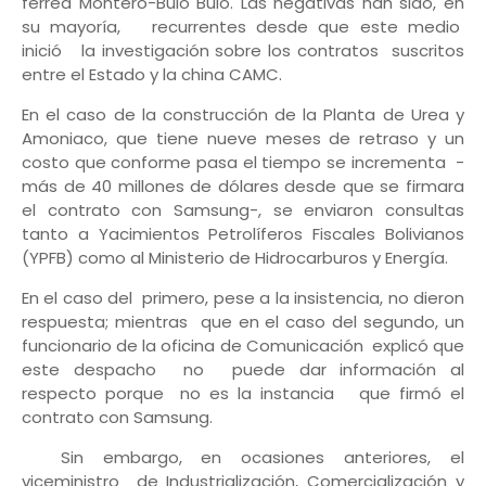
férrea Montero-Bulo Bulo. Las negativas han sido, en
su mayoría, recurrentes desde que este medio
inició la investigación sobre los contratos suscritos
entre el Estado y la china CAMC.
En el caso de la construcción de la Planta de Urea y
Amoniaco, que tiene nueve meses de retraso y un
costo que conforme pasa el tiempo se incrementa -
más de 40 millones de dólares desde que se firmara
el contrato con Samsung-, se enviaron consultas
tanto a Yacimientos Petrolíferos Fiscales Bolivianos
(YPFB) como al Ministerio de Hidrocarburos y Energía.
En el caso del primero, pese a la insistencia, no dieron
respuesta; mientras que en el caso del segundo, un
funcionario de la oficina de Comunicación explicó que
este despacho no puede dar información al
respecto porque no es la instancia que firmó el
contrato con Samsung.
Sin embargo, en ocasiones anteriores, el
viceministro de Industrialización, Comercialización y