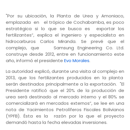
"Por su ubicación, la Planta de Urea y Amoniaco,
emplazada en el trópico de Cochabamba, es poco
estratégica si lo que se busca es exportar los
fertilizantes”, explica el ingeniero y especialista en
hidrocarburos Carlos Miranda. Se prevé que el
complejo, que Samsung Engineering Co. Ltd.
construye desde 2012, entre en funcionamiento este
año, informó el presidente
Evo Morales
.
La autoridad explicó, durante una visita al complejo en
2013, que los fertilizantes producidos en la planta
serán destinados principalmente a la exportación. "El
Presidente ratificó que el 20% de la producción de
urea será destinado al mercado interno y el 80% se
comercializará en mercados externos”, se lee en una
nota de Yacimientos Petrolíferos Fiscales Bolivianos
(YPFB). Ésta es la razón por la que el proyecto
demandó hasta la fecha elevadas inversiones.