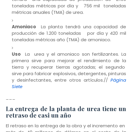
toneladas métricas por día y 756 mil toneladas
métricas anuales (TMA) de urea.
Amoniaco
La planta tendrá una capacidad de
producción de 1.200 toneladas por día y 420 mil
toneladas métricas año (TMA) de amoniaco.
Uso
La urea y el amoniaco son fertilizantes. La
primera sirve para mejorar el rendimiento de la
tierra y recuperar tierras agotadas; el segundo
sirve para fabricar explosivos, detergentes, pinturas
y desinfectantes, entre otros artículos.//
Página
Siete
___
La entrega de la planta de urea tiene un
retraso de casi un año
El retraso en la entrega de la obra y el incremento en