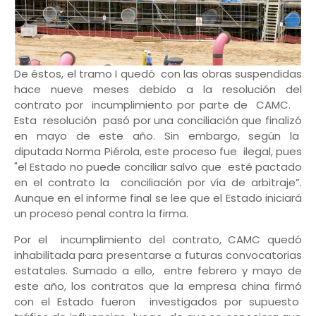
De éstos, el tramo I quedó con las obras suspendidas
hace nueve meses debido a la resolución del
contrato por incumplimiento por parte de CAMC.
Esta resolución pasó por una conciliación que finalizó
en mayo de este año. Sin embargo, según la
diputada Norma Piérola, este proceso fue ilegal, pues
"el Estado no puede conciliar salvo que esté pactado
en el contrato la conciliación por vía de arbitraje”.
Aunque en el informe final se lee que el Estado iniciará
un proceso penal contra la firma.
Por el incumplimiento del contrato, CAMC quedó
inhabilitada para presentarse a futuras convocatorias
estatales. Sumado a ello, entre febrero y mayo de
este año, los contratos que la empresa china firmó
con el Estado fueron investigados por supuesto