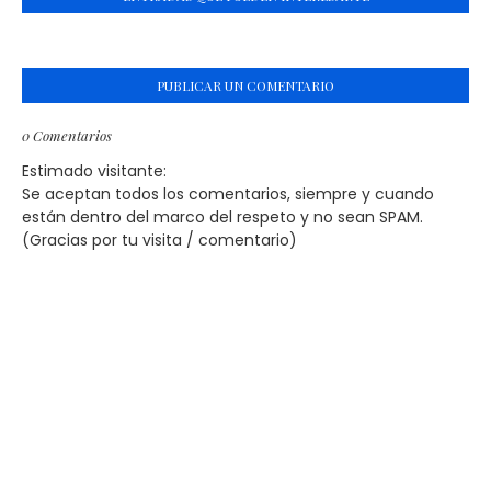
PUBLICAR UN COMENTARIO
0 Comentarios
Estimado visitante:
Se aceptan todos los comentarios, siempre y cuando
están dentro del marco del respeto y no sean SPAM.
(Gracias por tu visita / comentario)