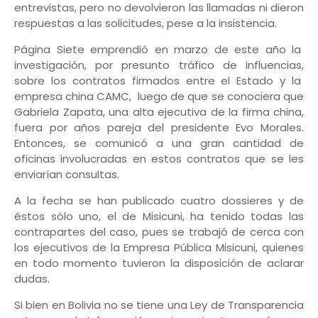
entrevistas, pero no devolvieron las llamadas ni dieron
respuestas a las solicitudes, pese a la insistencia.
Página Siete emprendió en marzo de este año la
investigación, por presunto tráfico de influencias,
sobre los contratos firmados entre el Estado y la
empresa china CAMC, luego de que se conociera que
Gabriela Zapata, una alta ejecutiva de la firma china,
fuera por años pareja del presidente Evo Morales.
Entonces, se comunicó a una gran cantidad de
oficinas involucradas en estos contratos que se les
enviarían consultas.
A la fecha se han publicado cuatro dossieres y de
éstos sólo uno, el de Misicuni, ha tenido todas las
contrapartes del caso, pues se trabajó de cerca con
los ejecutivos de la Empresa Pública Misicuni, quienes
en todo momento tuvieron la disposición de aclarar
dudas.
Si bien en Bolivia no se tiene una Ley de Transparencia