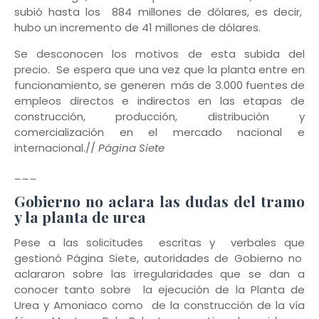
subió hasta los 884 millones de dólares, es decir,
hubo un incremento de 41 millones de dólares.
Se desconocen los motivos de esta subida del
precio. Se espera que una vez que la planta entre en
funcionamiento, se generen más de 3.000 fuentes de
empleos directos e indirectos en las etapas de
construcción, producción, distribución y
comercialización en el mercado nacional e
internacional.//
Página Siete
___
Gobierno no aclara las dudas del tramo
y la planta de urea
Pese a las solicitudes escritas y verbales que
gestionó Página Siete, autoridades de Gobierno no
aclararon sobre las irregularidades que se dan a
conocer tanto sobre la ejecución de la Planta de
Urea y Amoniaco como de la construcción de la vía