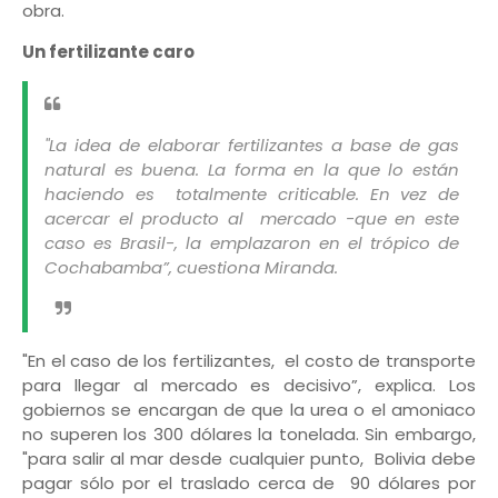
obra.
Un fertilizante caro
"La idea de elaborar fertilizantes a base de gas
natural es buena. La forma en la que lo están
haciendo es totalmente criticable. En vez de
acercar el producto al mercado -que en este
caso es Brasil-, la emplazaron en el trópico de
Cochabamba”, cuestiona Miranda.
"En el caso de los fertilizantes, el costo de transporte
para llegar al mercado es decisivo”, explica. Los
gobiernos se encargan de que la urea o el amoniaco
no superen los 300 dólares la tonelada. Sin embargo,
"para salir al mar desde cualquier punto, Bolivia debe
pagar sólo por el traslado cerca de 90 dólares por