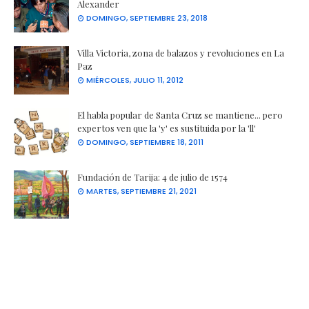
Alexander
DOMINGO, SEPTIEMBRE 23, 2018
Villa Victoria, zona de balazos y revoluciones en La
Paz
MIÉRCOLES, JULIO 11, 2012
El habla popular de Santa Cruz se mantiene... pero
expertos ven que la 'y' es sustituida por la 'll'
DOMINGO, SEPTIEMBRE 18, 2011
Fundación de Tarija: 4 de julio de 1574
MARTES, SEPTIEMBRE 21, 2021