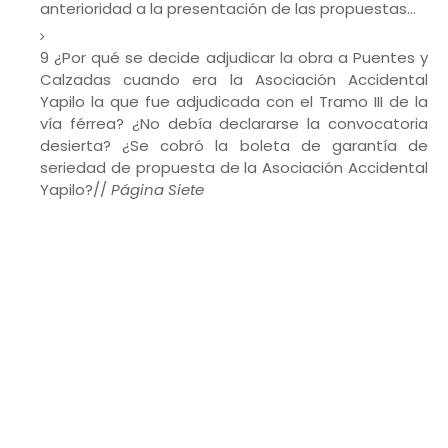
anterioridad a la presentación de las propuestas...
9 ¿Por qué se decide adjudicar la obra a Puentes y
Calzadas cuando era la Asociación Accidental
Yapilo la que fue adjudicada con el Tramo III de la
vía férrea? ¿No debía declararse la convocatoria
desierta? ¿Se cobró la boleta de garantía de
seriedad de propuesta de la Asociación Accidental
Yapilo?//
Página Siete