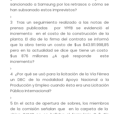
sancionado a Samsung por los retrasos o cómo se
han subsanado estos imprevistos?
3 Tras un seguimiento realizado a las notas de
prensa publicadas por YPFB se evidenció el
incremento en el costo de la construcción de la
planta. El día de la firma del contrato se informó
que la obra tenía un costo de $us 843.911.998,85
pero en la actualidad se dice que tiene un costo
$us 876 millones ¿A qué responde este
incremento?
4 ¿Por qué se usó para la licitación de la Vía Férrea
un DBC de la modalidad Apoyo Nacional a la
Producción y Empleo cuando ésta era una Licitación
Pública Internacional?
5 En el acta de apertura de sobres, los miembros
de la comisión señalan que en la carpeta de la