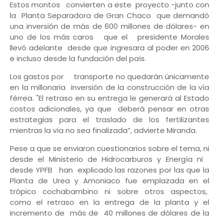
Estos montos convierten a este proyecto -junto con
la Planta Separadora de Gran Chaco que demandó
una inversión de más de 600 millones de dólares- en
uno de los más caros que el presidente Morales
llevó adelante desde que ingresara al poder en 2006
e incluso desde la fundación del país.
Los gastos por transporte no quedarán únicamente
en la millonaria inversión de la construcción de la vía
férrea. "El retraso en su entrega le generará al Estado
costos adicionales, ya que deberá pensar en otras
estrategias para el traslado de los fertilizantes
mientras la vía no sea finalizada”, advierte Miranda.
Pese a que se enviaron cuestionarios sobre el tema, ni
desde el Ministerio de Hidrocarburos y Energía ni
desde YPFB han explicado las razones por las que la
Planta de Urea y Amoniaco fue emplazada en el
trópico cochabambino ni sobre otros aspectos,
como el retraso en la entrega de la planta y el
incremento de más de 40 millones de dólares de la