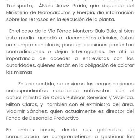
Transporte, Álvaro Arnez Prado, que depende del
Ministerio de Hidrocarburos y Energía, dio información
sobre los retrasos en la ejecución de la planta.
En el caso de la Vía Férrea Montero-Bulo Bulo, si bien
este medio accedió a documentos oficiales, éstos
no siempre son claros, pues en ocasiones presentan
contradicciones o dejan interrogantes. De ahí la
importancia de acceder a entrevistas con las
autoridades, quienes están en la obligación de aclarar
las mismas.
En ese sentido, se enviaron las comunicaciones
correspondientes solicitando entrevistas con el
actual ministro de Obras Públicas Servicios y Vivienda,
Milton Claros, y también con el exministro del área,
Vladimir Sánchez, quien actualmente es director del
Fondo de Desarrollo Productivo.
En ambos casos, desde sus gabinetes de
comunicación se comprometieron a gestionar las