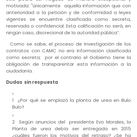
motivada: "únicamente aquella información que con
anterioridad a la petición y de conformidad a leyes
vigentes se encuentre clasificada como secreta,
reservada o confidencial. Esta calificación no será, en
ningún caso, discrecional de la autoridad pública”.
Como se sabe, el proceso de investigación de los
contratos con CAMC no era información clasificada
como secreta; por el contrario el Gobierno tiene la
obligación de transparentar esta información a la
ciudadanía.
Dudas sin respuesta
1 ¿Por qué se emplazó la planta de urea en Bulo
Bulo?
2 Según anuncios del presidente Evo Morales, la
Planta de urea debía ser entregada en 2015
¿cuáles fueron los motivos del retraso? ¿Se ha