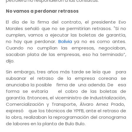
petrolera no respondieron a las consultas.
No vamos a perdonar retrasos
El día de la firma del contrato, el presidente Evo
Morales señaló que no se permitirían retrasos. "Si no
cumplen, vamos a ejecutar las boletas de garantía,
no hay que perdonar.
Bolivia
ya no es como antes.
Cuando no cumplían las empresas, negociaban,
sacaban plata de las empresas, eso ha terminado”,
dijo.
Sin embargo, tres años más tarde se leía que para
subsanar el retraso de la empresa coreana se
anunciaba la posible firma de una adenda. De esa
forma se evitaría el cobro de las boletas de
garantía. Entonces, el viceministro de Industrialización,
Comercialización y Transporte, Álvaro Arnez Prado,
expresó que los técnicos de YPFB, ante el retraso de
la obra, realizaban la reprogramación del cronograma
de labores en la planta de Bulo Bulo.