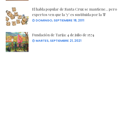
El habla popular de Santa Cruz se mantiene... pero
expertos ven que la 'y' es sustituida por la 'll'
DOMINGO, SEPTIEMBRE 18, 2011
Fundación de Tarija: 4 de julio de 1574
MARTES, SEPTIEMBRE 21, 2021