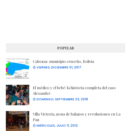
POPULAR
Cabezas: municipio cruceño, Bolivia
VIERNES, DICIEMBRE 01, 2017
El médico y el bebé: la historia completa del caso
Alexander
DOMINGO, SEPTIEMBRE 23, 2018
Villa Victoria, zona de balazos y revoluciones en La
Paz
MIÉRCOLES, JULIO 11, 2012