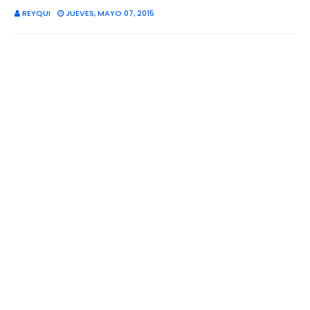
REYQUI
JUEVES, MAYO 07, 2015