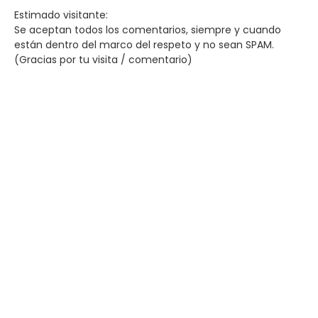
Estimado visitante:
Se aceptan todos los comentarios, siempre y cuando
están dentro del marco del respeto y no sean SPAM.
(Gracias por tu visita / comentario)