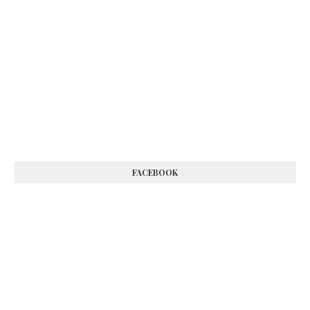
FACEBOOK