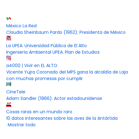
México La Red
Claudia Sheinbaum Pardo (1962): Presidenta de México
La UPEA: Universidad Pública de El Alto
Ingeniería Ambiental UPEA: Plan de Estudios
a4000 | Vivir en EL ALTO
Vicente Yujra Coronado del MPS gana la alcaldía de Laja
con muchas promesas por cumplir
CineTele
Adam Sandler (1966): Actor estadounidense
Cosas raras en un mundo raro
10 datos interesantes sobre las aves de la Antártida
Mostrar todo