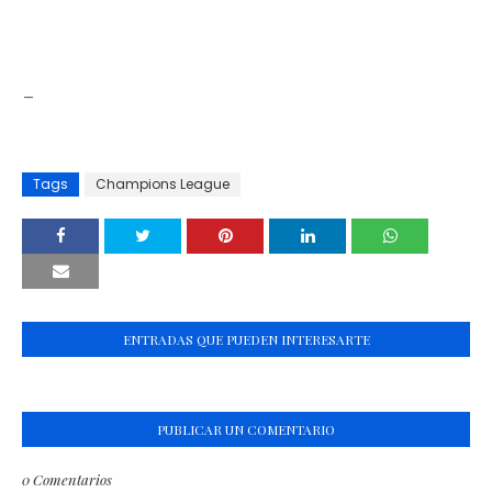
_
Tags
Champions League
ENTRADAS QUE PUEDEN INTERESARTE
PUBLICAR UN COMENTARIO
0 Comentarios