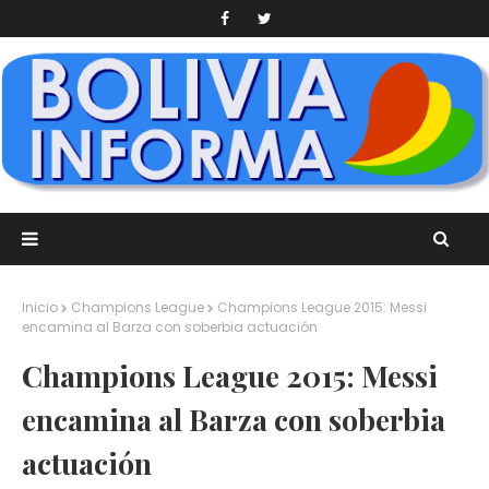
Inicio
Champions League
Champions League 2015: Messi
encamina al Barza con soberbia actuación
Champions League 2015: Messi
encamina al Barza con soberbia
actuación