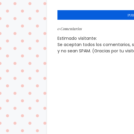
PU
0 Comentarios
Estimado visitante:
Se aceptan todos los comentarios, 
y no sean SPAM. (Gracias por tu visi