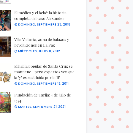
El médico y el bebé: la historia
completa del caso Alexander
DOMINGO, SEPTIEMBRE 23, 2018
Villa Victoria, zona de balazos y
revoluciones en La Paz
MIÉRCOLES, JULIO 11, 2012
El habla popular de Santa Cruz se
mantiene... pero expertos ven que
la 'y' es sustituida por la 'll'
DOMINGO, SEPTIEMBRE 18, 2011
Fundación de Tarija: 4 de julio de
1574
MARTES, SEPTIEMBRE 21, 2021