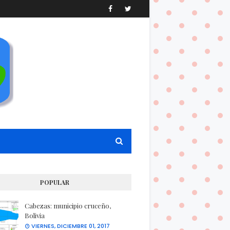
POPULAR
Cabezas: municipio cruceño,
Bolivia
VIERNES, DICIEMBRE 01, 2017