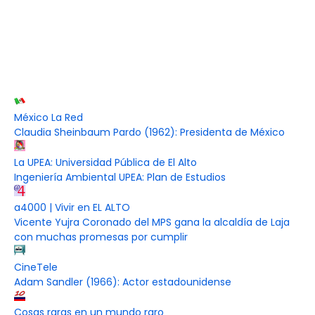
México La Red
Claudia Sheinbaum Pardo (1962): Presidenta de México
La UPEA: Universidad Pública de El Alto
Ingeniería Ambiental UPEA: Plan de Estudios
a4000 | Vivir en EL ALTO
Vicente Yujra Coronado del MPS gana la alcaldía de Laja
con muchas promesas por cumplir
CineTele
Adam Sandler (1966): Actor estadounidense
Cosas raras en un mundo raro