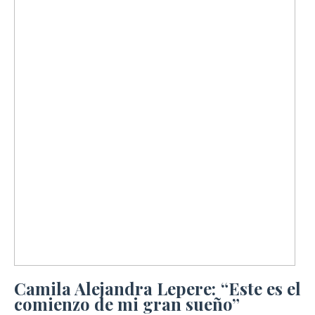
Camila Alejandra Lepere: “Este es el
comienzo de mi gran sueño”