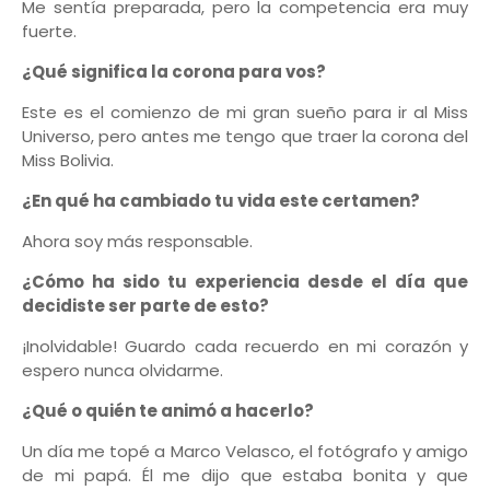
Me sentía preparada, pero la competencia era muy
fuerte.
¿Qué significa la corona para vos?
Este es el comienzo de mi gran sueño para ir al Miss
Universo, pero antes me tengo que traer la corona del
Miss Bolivia.
¿En qué ha cambiado tu vida este certamen?
Ahora soy más responsable.
¿Cómo ha sido tu experiencia desde el día que
decidiste ser parte de esto?
¡Inolvidable! Guardo cada recuerdo en mi corazón y
espero nunca olvidarme.
¿Qué o quién te animó a hacerlo?
Un día me topé a Marco Velasco, el fotógrafo y amigo
de mi papá. Él me dijo que estaba bonita y que