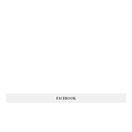
FACEBOOK