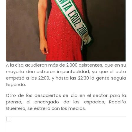
A la cita acudieron más de 2.000 asistentes, que en su
mayoría demostraron impuntualidad, ya que el acto
empezó a las 22:00, y hasta las 22:30 la gente seguía
llegando.
Otro de los desaciertos se dio en el sector para la
prensa, el encargado de los espacios, Rodolfo
Guerrero, se estrelló con los medios.