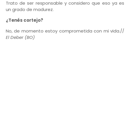
Trato de ser responsable y considero que eso ya es
un grado de madurez.
¿Tenés cortejo?
No, de momento estoy comprometida con mi vida.//
El Deber (BO)