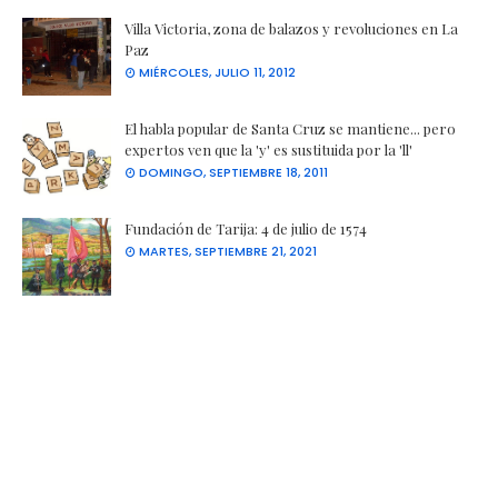
Villa Victoria, zona de balazos y revoluciones en La
Paz
MIÉRCOLES, JULIO 11, 2012
El habla popular de Santa Cruz se mantiene... pero
expertos ven que la 'y' es sustituida por la 'll'
DOMINGO, SEPTIEMBRE 18, 2011
Fundación de Tarija: 4 de julio de 1574
MARTES, SEPTIEMBRE 21, 2021