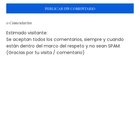
PUBLICAR UN COMENTARIO
0 Comentarios
Estimado visitante:
Se aceptan todos los comentarios, siempre y cuando
están dentro del marco del respeto y no sean SPAM.
(Gracias por tu visita / comentario)