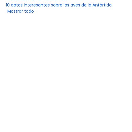
10 datos interesantes sobre las aves de la Antártida
Mostrar todo