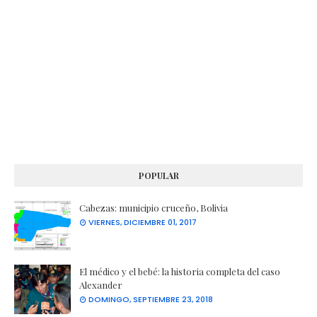
POPULAR
Cabezas: municipio cruceño, Bolivia
VIERNES, DICIEMBRE 01, 2017
El médico y el bebé: la historia completa del caso
Alexander
DOMINGO, SEPTIEMBRE 23, 2018