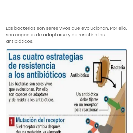
Las bacterias son seres vivos que evolucionan. Por ello,
son capaces de adaptarse y de resistir a los
antibióticos.