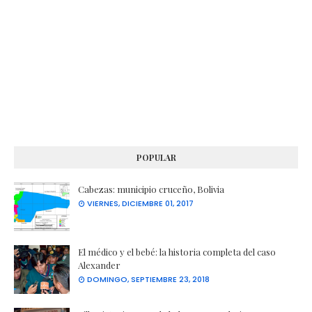
POPULAR
Cabezas: municipio cruceño, Bolivia
VIERNES, DICIEMBRE 01, 2017
El médico y el bebé: la historia completa del caso
Alexander
DOMINGO, SEPTIEMBRE 23, 2018