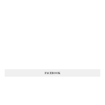
FACEBOOK