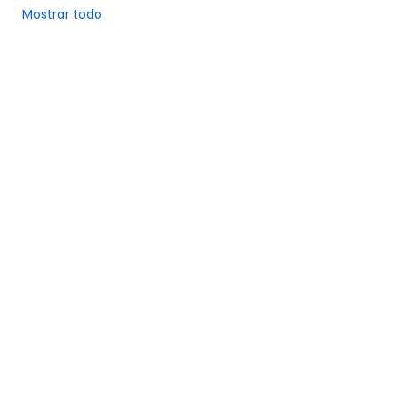
Mostrar todo