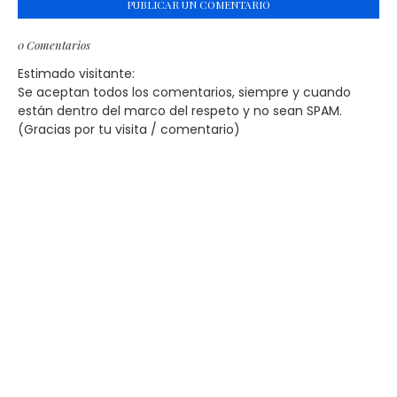
PUBLICAR UN COMENTARIO
0 Comentarios
Estimado visitante:
Se aceptan todos los comentarios, siempre y cuando
están dentro del marco del respeto y no sean SPAM.
(Gracias por tu visita / comentario)