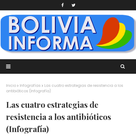
Inicio
Infografías
Las cuatro estrategias de resistencia a los
antibióticos (Infografía)
Las cuatro estrategias de
resistencia a los antibióticos
(Infografía)