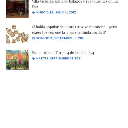
Villa Victoria, zona de balazos y revoluciones en La
Paz
MIÉRCOLES, JULIO 11, 2012
El habla popular de Santa Cruz se mantiene... pero
expertos ven que la 'y' es sustituida por la 'll'
DOMINGO, SEPTIEMBRE 18, 2011
Fundación de Tarija: 4 de julio de 1574
MARTES, SEPTIEMBRE 21, 2021