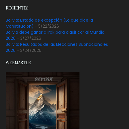
RECIENTES
Bolivia: Estado de excepción (Lo que dice la
Constitución)
- 5/22/2026
Bolivia debe ganar a Irak para clasificar al Mundial
2026
- 3/27/2026
Bolivia: Resultados de las Elecciones Subnacionales
2026
- 3/24/2026
WEBMASTER