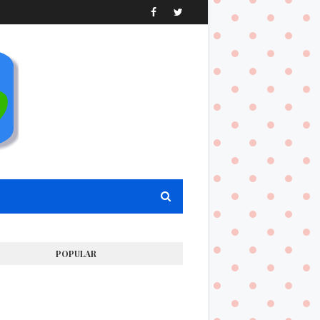
POPULAR