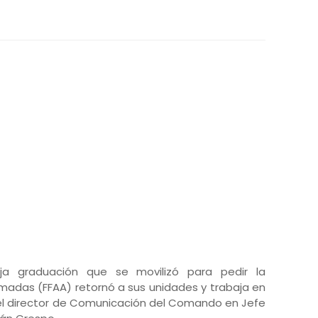
ja graduación que se movilizó para pedir la
rmadas (FFAA) retornó a sus unidades y trabaja en
el director de Comunicación del Comando en Jefe