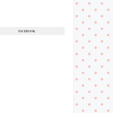
FACEBOOK