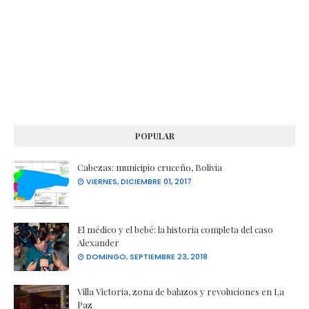
POPULAR
Cabezas: municipio cruceño, Bolivia
VIERNES, DICIEMBRE 01, 2017
El médico y el bebé: la historia completa del caso
Alexander
DOMINGO, SEPTIEMBRE 23, 2018
Villa Victoria, zona de balazos y revoluciones en La
Paz