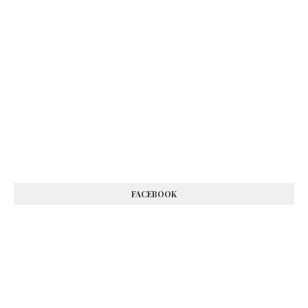
FACEBOOK