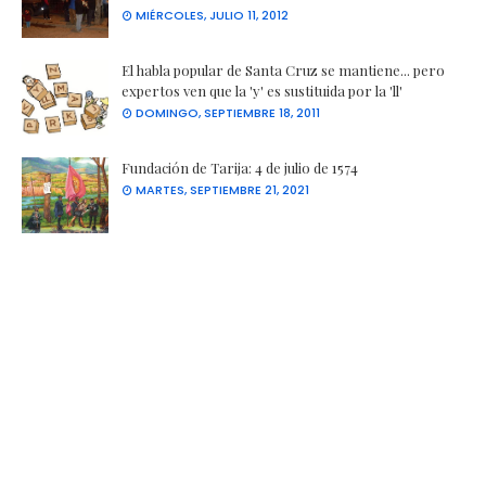
MIÉRCOLES, JULIO 11, 2012
El habla popular de Santa Cruz se mantiene... pero
expertos ven que la 'y' es sustituida por la 'll'
DOMINGO, SEPTIEMBRE 18, 2011
Fundación de Tarija: 4 de julio de 1574
MARTES, SEPTIEMBRE 21, 2021