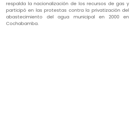
respalda la nacionalización de los recursos de gas y
participó en las protestas contra la privatización del
abastecimiento del agua municipal en 2000 en
Cochabamba.