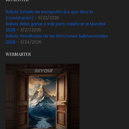
Bolivia: Estado de excepción (Lo que dice la
Constitución)
- 5/22/2026
Bolivia debe ganar a Irak para clasificar al Mundial
2026
- 3/27/2026
Bolivia: Resultados de las Elecciones Subnacionales
2026
- 3/24/2026
WEBMASTER