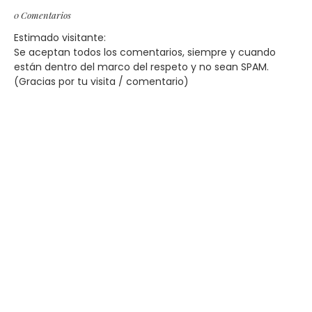
0 Comentarios
Estimado visitante:
Se aceptan todos los comentarios, siempre y cuando
están dentro del marco del respeto y no sean SPAM.
(Gracias por tu visita / comentario)