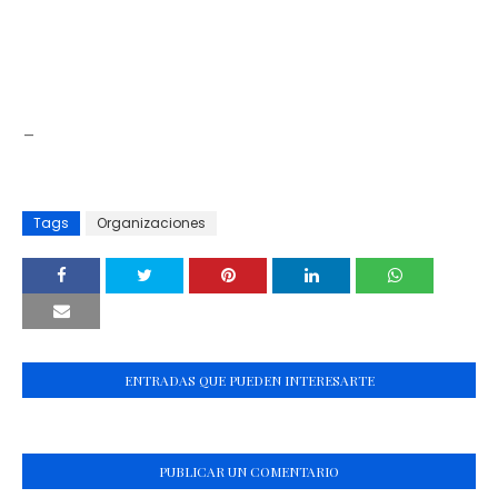
_
Tags
Organizaciones
ENTRADAS QUE PUEDEN INTERESARTE
PUBLICAR UN COMENTARIO