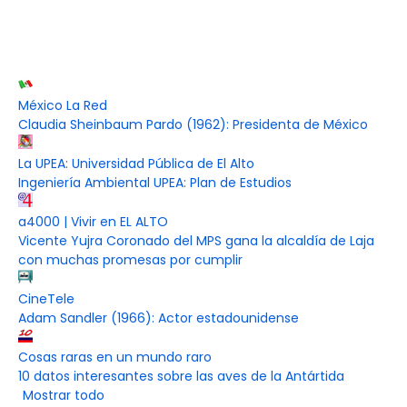
México La Red
Claudia Sheinbaum Pardo (1962): Presidenta de México
La UPEA: Universidad Pública de El Alto
Ingeniería Ambiental UPEA: Plan de Estudios
a4000 | Vivir en EL ALTO
Vicente Yujra Coronado del MPS gana la alcaldía de Laja
con muchas promesas por cumplir
CineTele
Adam Sandler (1966): Actor estadounidense
Cosas raras en un mundo raro
10 datos interesantes sobre las aves de la Antártida
Mostrar todo