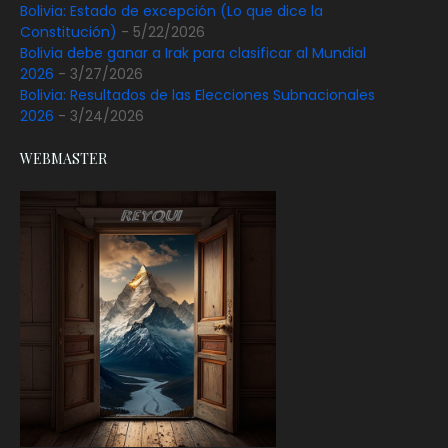
Bolivia: Estado de excepción (Lo que dice la
Constitución)
- 5/22/2026
Bolivia debe ganar a Irak para clasificar al Mundial
2026
- 3/27/2026
Bolivia: Resultados de las Elecciones Subnacionales
2026
- 3/24/2026
WEBMASTER