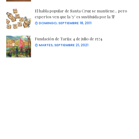
El habla popular de Santa Cruz se mantiene... pero
expertos ven que la 'y' es sustituida por la 'll'
DOMINGO, SEPTIEMBRE 18, 2011
Fundación de Tarija: 4 de julio de 1574
MARTES, SEPTIEMBRE 21, 2021