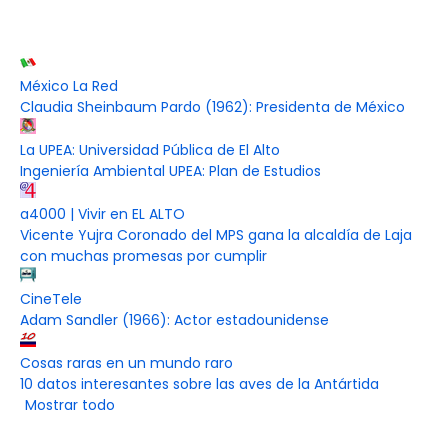
México La Red
Claudia Sheinbaum Pardo (1962): Presidenta de México
La UPEA: Universidad Pública de El Alto
Ingeniería Ambiental UPEA: Plan de Estudios
a4000 | Vivir en EL ALTO
Vicente Yujra Coronado del MPS gana la alcaldía de Laja
con muchas promesas por cumplir
CineTele
Adam Sandler (1966): Actor estadounidense
Cosas raras en un mundo raro
10 datos interesantes sobre las aves de la Antártida
Mostrar todo