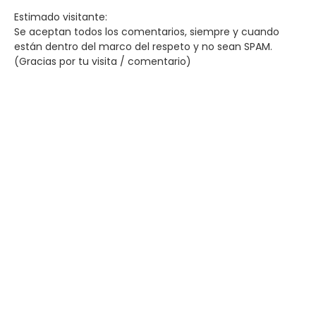
Estimado visitante:
Se aceptan todos los comentarios, siempre y cuando
están dentro del marco del respeto y no sean SPAM.
(Gracias por tu visita / comentario)