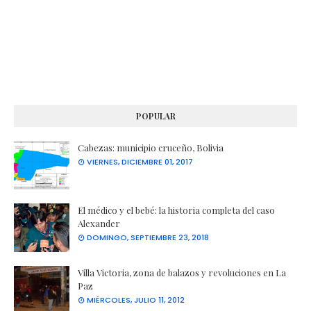
POPULAR
Cabezas: municipio cruceño, Bolivia
VIERNES, DICIEMBRE 01, 2017
El médico y el bebé: la historia completa del caso
Alexander
DOMINGO, SEPTIEMBRE 23, 2018
Villa Victoria, zona de balazos y revoluciones en La
Paz
MIÉRCOLES, JULIO 11, 2012