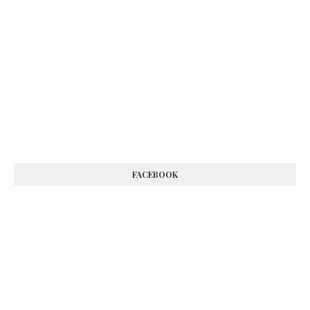
FACEBOOK